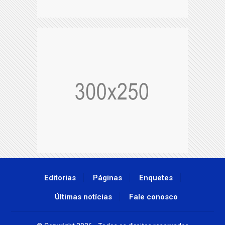
Editorias
Páginas
Enquetes
Últimas notícias
Fale conosco