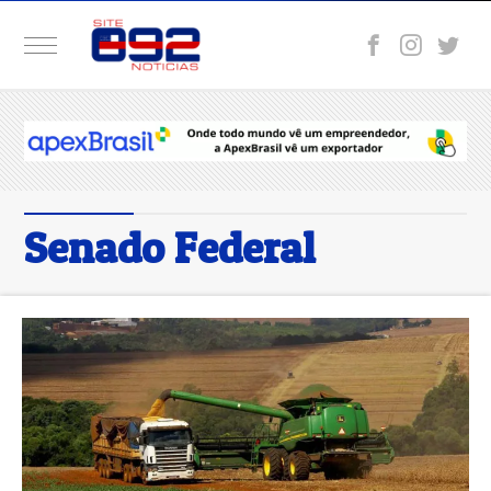
Senado Federal