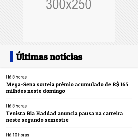
Últimas notícias
Há 8 horas
Mega-Sena sorteia prêmio acumulado de R$ 165
milhões neste domingo
Há 8 horas
Tenista Bia Haddad anuncia pausa na carreira
neste segundo semestre
Há 10 horas