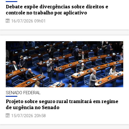
Debate expõe divergências sobre direitos e
controle no trabalho por aplicativo
16/07/2026 09h01
SENADO FEDERAL
Projeto sobre seguro rural tramitará em regime
de urgência no Senado
15/07/2026 20h58