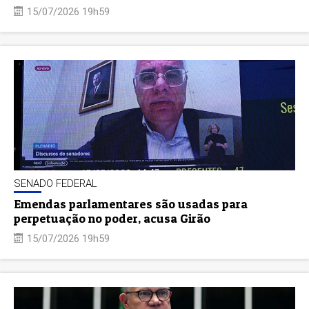
15/07/2026 19h59
SENADO FEDERAL
Emendas parlamentares são usadas para
perpetuação no poder, acusa Girão
15/07/2026 19h59