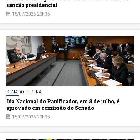
sanção presidencial
15/07/2026 20h35
SENADO FEDERAL
Dia Nacional do Panificador, em 8 de julho, é
aprovado em comissão do Senado
15/07/2026 20h35