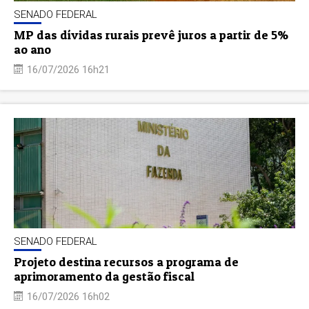
SENADO FEDERAL
MP das dívidas rurais prevê juros a partir de 5%
ao ano
16/07/2026 16h21
SENADO FEDERAL
Projeto destina recursos a programa de
aprimoramento da gestão fiscal
16/07/2026 16h02