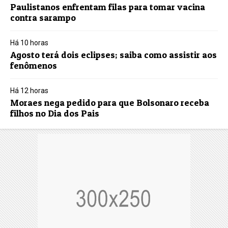
Paulistanos enfrentam filas para tomar vacina
contra sarampo
Há 10 horas
Agosto terá dois eclipses; saiba como assistir aos
fenômenos
Há 12 horas
Moraes nega pedido para que Bolsonaro receba
filhos no Dia dos Pais