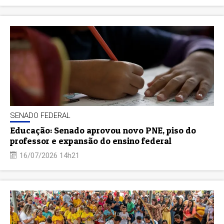
SENADO FEDERAL
Educação: Senado aprovou novo PNE, piso do
professor e expansão do ensino federal
16/07/2026 14h21