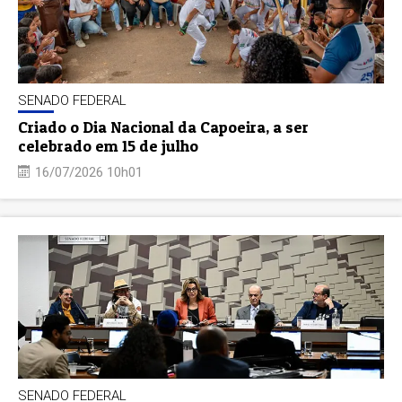
SENADO FEDERAL
Criado o Dia Nacional da Capoeira, a ser
celebrado em 15 de julho
16/07/2026 10h01
SENADO FEDERAL