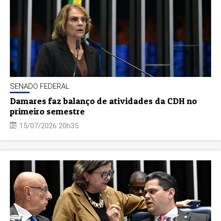
SENADO FEDERAL
Damares faz balanço de atividades da CDH no
primeiro semestre
15/07/2026 20h35