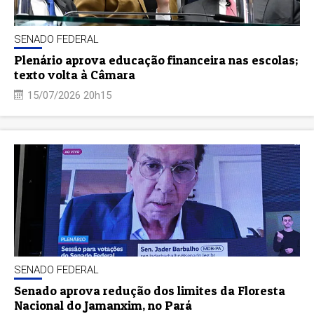
SENADO FEDERAL
Plenário aprova educação financeira nas escolas;
texto volta à Câmara
15/07/2026 20h15
SENADO FEDERAL
Senado aprova redução dos limites da Floresta
Nacional do Jamanxim, no Pará