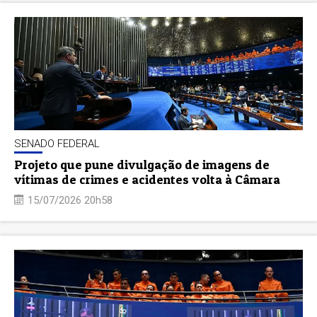
SENADO FEDERAL
Projeto que pune divulgação de imagens de
vítimas de crimes e acidentes volta à Câmara
15/07/2026 20h58