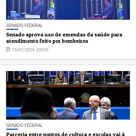
SENADO FEDERAL
Senado aprova uso de emendas da saúde para
atendimento feito por bombeiros
15/07/2026 20h35
SENADO FEDERAL
Parceria entre pontos de cultura e escolas vai à