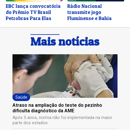
EBC lança convocatória
Rádio Nacional
do Prêmio TV Brasil
transmite jogo
Petrobras Para Elas
Fluminense e Bahia
Mais notícias
Saúde
Atraso na ampliação do teste do pezinho
dificulta diagnóstico da AME
Após 5 anos, norma não foi implementada na maior
parte dos estados