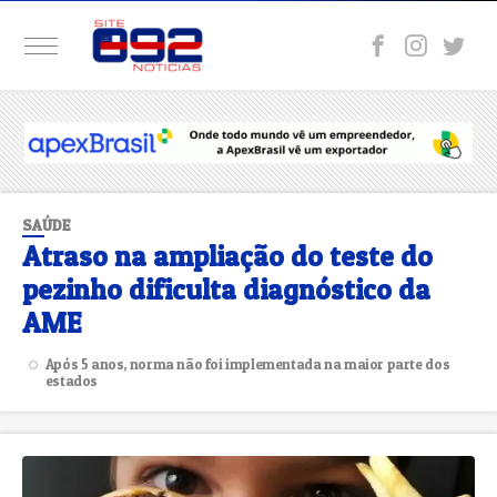
SAÚDE
Atraso na ampliação do teste do
pezinho dificulta diagnóstico da
AME
Após 5 anos, norma não foi implementada na maior parte dos
estados