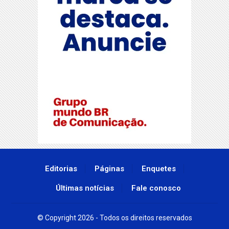
Editorias
Páginas
Enquetes
Últimas notícias
Fale conosco
© Copyright 2026 - Todos os direitos reservados