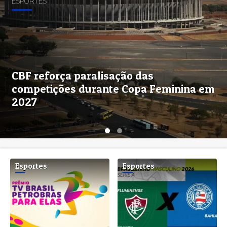
ESPORTES
CBF reforça paralisação das
competições durante Copa Feminina em
2027
Esportes
Esportes