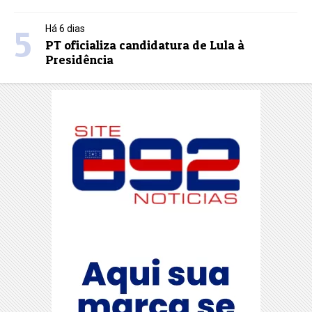
5
Há 6 dias
PT oficializa candidatura de Lula à
Presidência