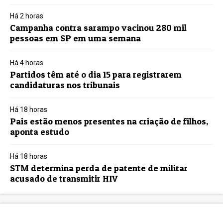
Há 2 horas
Campanha contra sarampo vacinou 280 mil
pessoas em SP em uma semana
Há 4 horas
Partidos têm até o dia 15 para registrarem
candidaturas nos tribunais
Há 18 horas
Pais estão menos presentes na criação de filhos,
aponta estudo
Há 18 horas
STM determina perda de patente de militar
acusado de transmitir HIV