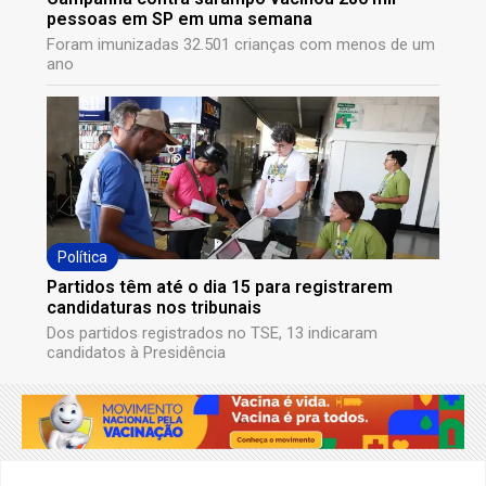
pessoas em SP em uma semana
Foram imunizadas 32.501 crianças com menos de um
ano
Política
Partidos têm até o dia 15 para registrarem
candidaturas nos tribunais
Dos partidos registrados no TSE, 13 indicaram
candidatos à Presidência