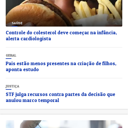
SAÚDE
Controle do colesterol deve começar na infância,
alerta cardiologista
GERAL
Pais estão menos presentes na criação de filhos,
aponta estudo
JUSTIÇA
STF julga recursos contra partes da decisão que
anulou marco temporal