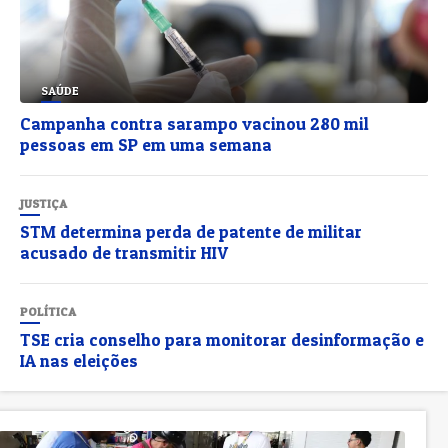
SAÚDE
Campanha contra sarampo vacinou 280 mil
pessoas em SP em uma semana
JUSTIÇA
STM determina perda de patente de militar
acusado de transmitir HIV
POLÍTICA
TSE cria conselho para monitorar desinformação e
IA nas eleições