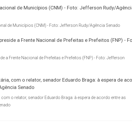
onal de Municípios (CNM) - Foto: Jefferson Rudy/Agência Senado
de a Frente Nacional de Prefeitas e Prefeitos (FNP) - Foto: Jefferson
a, com o relator, senador Eduardo Braga: à espera de acordo entre as
Senado