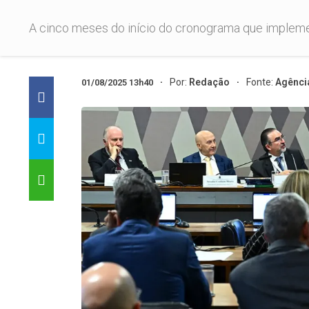
A cinco meses do início do cronograma que implement
Por:
Redação
Fonte:
Agênci
01/08/2025 13h40