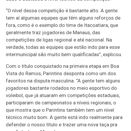
“O nível dessa competição é bastante alto. A gente
tem aí algumas equipes que têm alguns reforços de
fora, como é o exemplo do time de Itacoatiara, que
geralmente traz jogadores de Manaus, das
competições de ligas regional e até nacional. Na
verdade, todas as equipes que estão indo para esse
intermunicipal são muito bem qualificadas”, explicou.
Com o título conquistado na primeira etapa em Boa
Vista do Ramos, Parintins desponta como um dos
favoritos na disputa masculina. “A gente tem alguns
jogadores bastante rodados no meio esportivo do
voleibol, que já atuaram em competições estaduais,
participaram de campeonatos a níveis regionais, o
que mostra que o Parintins também tem um nível
técnico muito bom. A gente está indo realmente para
defender o nosso título e trazer uma nova taça pra