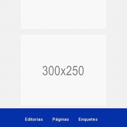
Editorias
Páginas
Enquetes