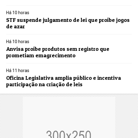
Há 10 horas
STF suspende julgamento de lei que proíbe jogos
de azar
Há 10 horas
Anvisa proíbe produtos sem registro que
prometiam emagrecimento
Há 11 horas
Oficina Legislativa amplia público e incentiva
participação na criação de leis