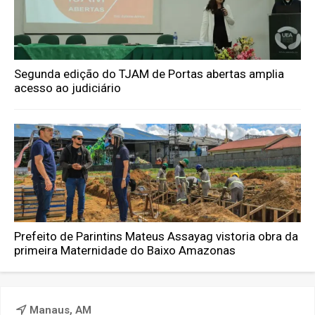
Segunda edição do TJAM de Portas abertas amplia
acesso ao judiciário
Prefeito de Parintins Mateus Assayag vistoria obra da
primeira Maternidade do Baixo Amazonas
Manaus, AM