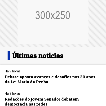
Últimas notícias
Há 9 horas
Debate aponta avanços e desafios nos 20 anos
da Lei Maria da Penha
Há 9 horas
Redações do Jovem Senador debatem
democracia nas redes