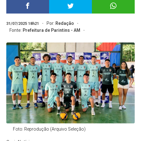
Por:
Redação
31/07/2025 18h21
Fonte:
Prefeitura de Parintins - AM
Foto: Reprodução (Arquivo Seleção)