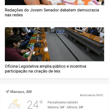
Redações do Jovem Senador debatem democracia
nas redes
Oficina Legislativa amplia público e incentiva
participação na criação de leis
Manaus, AM
Atualizado às 05h01
24°
Parcialmente nublado
Máxima:
34°
- Mínima:
24°