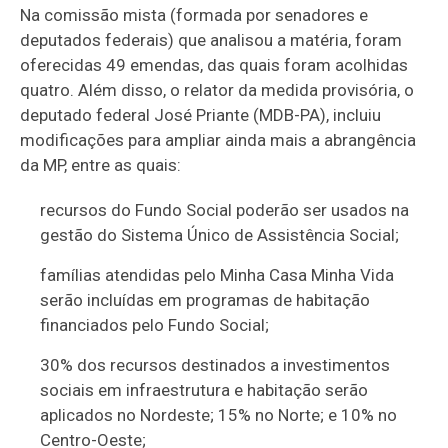
Na comissão mista (formada por senadores e
deputados federais) que analisou a matéria, foram
oferecidas 49 emendas, das quais foram acolhidas
quatro. Além disso, o relator da medida provisória, o
deputado federal José Priante (MDB-PA), incluiu
modificações para ampliar ainda mais a abrangência
da MP, entre as quais:
recursos do Fundo Social poderão ser usados na
gestão do Sistema Único de Assistência Social;
famílias atendidas pelo Minha Casa Minha Vida
serão incluídas em programas de habitação
financiados pelo Fundo Social;
30% dos recursos destinados a investimentos
sociais em infraestrutura e habitação serão
aplicados no Nordeste; 15% no Norte; e 10% no
Centro-Oeste;