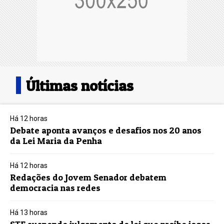
Últimas notícias
Há 12 horas
Debate aponta avanços e desafios nos 20 anos
da Lei Maria da Penha
Há 12 horas
Redações do Jovem Senador debatem
democracia nas redes
Há 13 horas