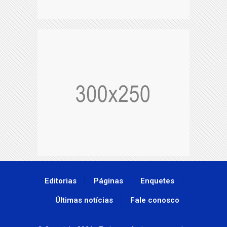
Editorias
Páginas
Enquetes
Últimas notícias
Fale conosco