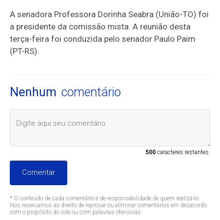
A senadora Professora Dorinha Seabra (União-TO) foi
a presidente da comissão mista. A reunião desta
terça-feira foi conduzida pelo senador Paulo Paim
(PT-RS).
Nenhum
comentário
500
caracteres restantes.
Comentar
* O conteúdo de cada comentário é de responsabilidade de quem realizá-lo.
Nos reservamos ao direito de reprovar ou eliminar comentários em desacordo
com o propósito do site ou com palavras ofensivas.