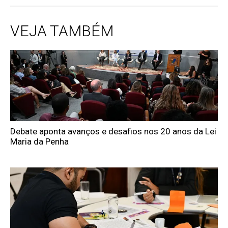
VEJA TAMBÉM
Debate aponta avanços e desafios nos 20 anos da Lei
Maria da Penha