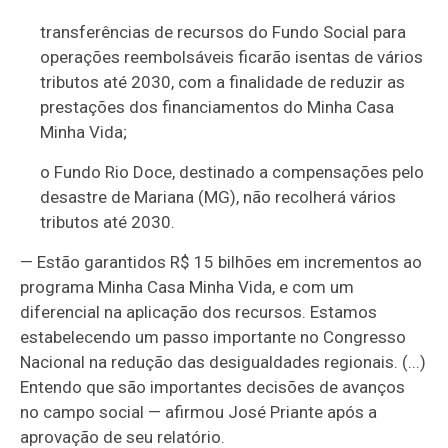
transferências de recursos do Fundo Social para
operações reembolsáveis ficarão isentas de vários
tributos até 2030, com a finalidade de reduzir as
prestações dos financiamentos do Minha Casa
Minha Vida;
o Fundo Rio Doce, destinado a compensações pelo
desastre de Mariana (MG), não recolherá vários
tributos até 2030.
— Estão garantidos R$ 15 bilhões em incrementos ao
programa Minha Casa Minha Vida, e com um
diferencial na aplicação dos recursos. Estamos
estabelecendo um passo importante no Congresso
Nacional na redução das desigualdades regionais. (...)
Entendo que são importantes decisões de avanços
no campo social — afirmou José Priante após a
aprovação de seu relatório.