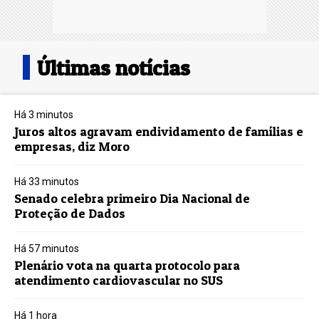
Últimas notícias
Há 3 minutos
Juros altos agravam endividamento de famílias e
empresas, diz Moro
Há 33 minutos
Senado celebra primeiro Dia Nacional de
Proteção de Dados
Há 57 minutos
Plenário vota na quarta protocolo para
atendimento cardiovascular no SUS
Há 1 hora