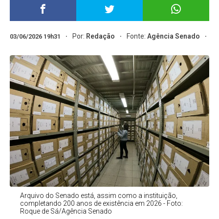
Por:
Redação
Fonte:
Agência Senado
03/06/2026 19h31
Arquivo do Senado está, assim como a instituição,
completando 200 anos de existência em 2026 - Foto:
Roque de Sá/Agência Senado