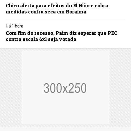
Chico alerta para efeitos do El Niño e cobra
medidas contra seca em Roraima
Há 1 hora
Com fim do recesso, Paim diz esperar que PEC
contra escala 6x1 seja votada