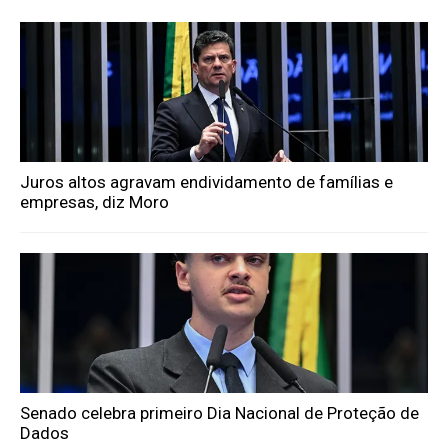
Juros altos agravam endividamento de famílias e
empresas, diz Moro
Senado celebra primeiro Dia Nacional de Proteção de
Dados