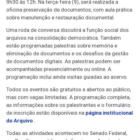
9h30 às 12h. Na terça-feira (9), será realizada a
oficina preservação de documentos, com aula prática
sobre manutenção e restauração documental.
Uma roda de conversa discutirá a função social dos
arquivos na consolidação democrática. Também
estão programadas palestras sobre memória e
eliminação de documentos e os desafios da gestão
de documentos digitais. As palestras podem ser
acompanhadas presencialmente ou online. A
programação inclui ainda visitas guiadas ao acervo.
Todos os eventos são gratuitos e abertos ao público,
mas com vagas limitadas. A programação completa,
as informações sobre os palestrantes e o formulário
de inscrição estão disponíveis na
página institucional
do Arquivo
.
Todas as atividades acontecem no Senado Federal,