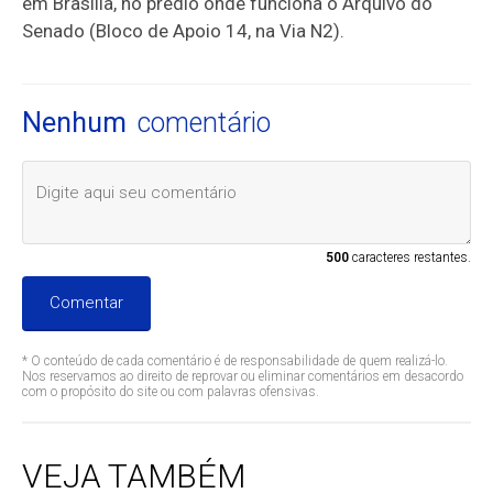
em Brasília, no prédio onde funciona o Arquivo do
Senado (Bloco de Apoio 14, na Via N2).
Nenhum
comentário
500
caracteres restantes.
Comentar
* O conteúdo de cada comentário é de responsabilidade de quem realizá-lo.
Nos reservamos ao direito de reprovar ou eliminar comentários em desacordo
com o propósito do site ou com palavras ofensivas.
VEJA TAMBÉM