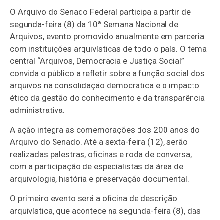
O Arquivo do Senado Federal participa a partir de
segunda-feira (8) da 10ª Semana Nacional de
Arquivos, evento promovido anualmente em parceria
com instituições arquivísticas de todo o país. O tema
central “Arquivos, Democracia e Justiça Social”
convida o público a refletir sobre a função social dos
arquivos na consolidação democrática e o impacto
ético da gestão do conhecimento e da transparência
administrativa.
A ação integra as comemorações dos 200 anos do
Arquivo do Senado. Até a sexta-feira (12), serão
realizadas palestras, oficinas e roda de conversa,
com a participação de especialistas da área de
arquivologia, história e preservação documental.
O primeiro evento será a oficina de descrição
arquivística, que acontece na segunda-feira (8), das