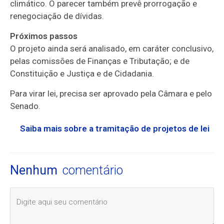
climático. O parecer também prevê prorrogação e
renegociação de dívidas.
Próximos passos
O projeto ainda será analisado, em
caráter conclusivo
,
pelas comissões de Finanças e Tributação; e de
Constituição e Justiça e de Cidadania.
Para virar lei, precisa ser aprovado pela Câmara e pelo
Senado.
Saiba mais sobre a tramitação de projetos de lei
Nenhum
comentário