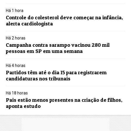
Há 1 hora
Controle do colesterol deve começar na infância,
alerta cardiologista
Há 2 horas
Campanha contra sarampo vacinou 280 mil
pessoas em SP em uma semana
Há 4 horas
Partidos têm até o dia 15 para registrarem
candidaturas nos tribunais
Há 18 horas
Pais estão menos presentes na criação de filhos,
aponta estudo