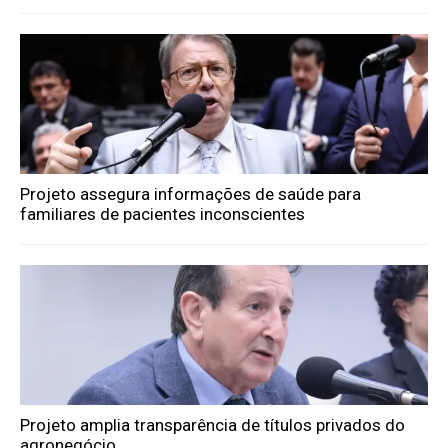
Projeto assegura informações de saúde para
familiares de pacientes inconscientes
Projeto amplia transparência de títulos privados do
agronegócio