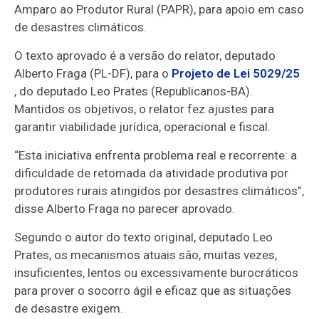
Amparo ao Produtor Rural (PAPR), para apoio em caso
de desastres climáticos.
O texto aprovado é a versão do relator, deputado
Alberto Fraga (PL-DF), para o
Projeto de Lei 5029/25
, do deputado Leo Prates (Republicanos-BA).
Mantidos os objetivos, o relator fez ajustes para
garantir viabilidade jurídica, operacional e fiscal.
“Esta iniciativa enfrenta problema real e recorrente: a
dificuldade de retomada da atividade produtiva por
produtores rurais atingidos por desastres climáticos”,
disse Alberto Fraga no parecer aprovado.
Segundo o autor do texto original, deputado Leo
Prates, os mecanismos atuais são, muitas vezes,
insuficientes, lentos ou excessivamente burocráticos
para prover o socorro ágil e eficaz que as situações
de desastre exigem.