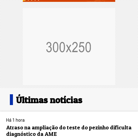
Últimas notícias
Há 1 hora
Atraso na ampliação do teste do pezinho dificulta
diagnóstico da AME