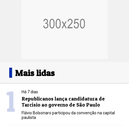
Mais lidas
1
Há 7 dias
Republicanos lança candidatura de
Tarcísio ao governo de São Paulo
Flávio Bolsonaro participou da convenção na capital
paulista