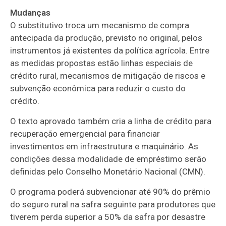
Mudanças
O
substitutivo
troca um mecanismo de compra
antecipada da produção, previsto no original, pelos
instrumentos já existentes da política agrícola. Entre
as medidas propostas estão linhas especiais de
crédito rural, mecanismos de mitigação de riscos e
subvenção econômica para reduzir o custo do
crédito.
O texto aprovado também cria a linha de crédito para
recuperação emergencial para financiar
investimentos em infraestrutura e maquinário. As
condições dessa modalidade de empréstimo serão
definidas pelo Conselho Monetário Nacional (
CMN
).
O programa poderá subvencionar até 90% do prêmio
do seguro rural na safra seguinte para produtores que
tiverem perda superior a 50% da safra por desastre