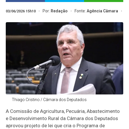
Por:
Redação
Fonte:
Agência Câmara
03/06/2026 15h10
Thiago Cristino / Câmara dos Deputados
A Comissão de Agricultura, Pecuária, Abastecimento
e Desenvolvimento Rural da Câmara dos Deputados
aprovou projeto de lei que cria o Programa de