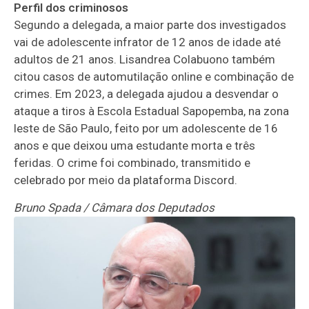
Perfil dos criminosos
Segundo a delegada, a maior parte dos investigados
vai de adolescente infrator de 12 anos de idade até
adultos de 21 anos. Lisandrea Colabuono também
citou casos de automutilação online e combinação de
crimes. Em 2023, a delegada ajudou a desvendar o
ataque a tiros à Escola Estadual Sapopemba, na zona
leste de São Paulo, feito por um adolescente de 16
anos e que deixou uma estudante morta e três
feridas. O crime foi combinado, transmitido e
celebrado por meio da plataforma Discord.
Bruno Spada / Câmara dos Deputados