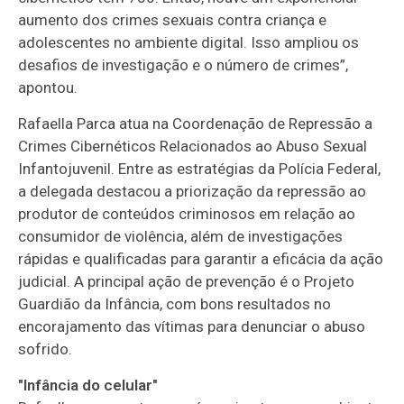
aumento dos crimes sexuais contra criança e
adolescentes no ambiente digital. Isso ampliou os
desafios de investigação e o número de crimes”,
apontou.
Rafaella Parca atua na Coordenação de Repressão a
Crimes Cibernéticos Relacionados ao Abuso Sexual
Infantojuvenil. Entre as estratégias da Polícia Federal,
a delegada destacou a priorização da repressão ao
produtor de conteúdos criminosos em relação ao
consumidor de violência, além de investigações
rápidas e qualificadas para garantir a eficácia da ação
judicial. A principal ação de prevenção é o Projeto
Guardião da Infância, com bons resultados no
encorajamento das vítimas para denunciar o abuso
sofrido.
"Infância do celular"