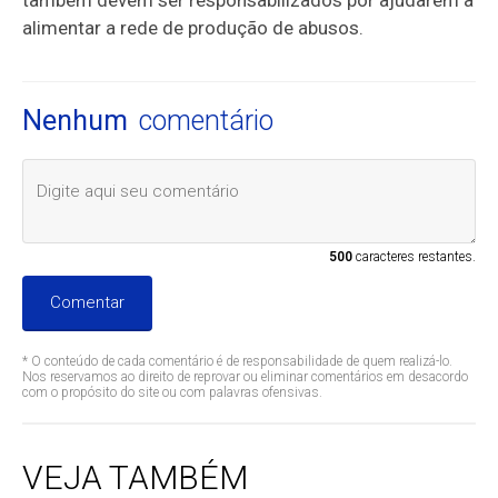
alimentar a rede de produção de abusos.
Nenhum
comentário
500
caracteres restantes.
Comentar
* O conteúdo de cada comentário é de responsabilidade de quem realizá-lo.
Nos reservamos ao direito de reprovar ou eliminar comentários em desacordo
com o propósito do site ou com palavras ofensivas.
VEJA TAMBÉM