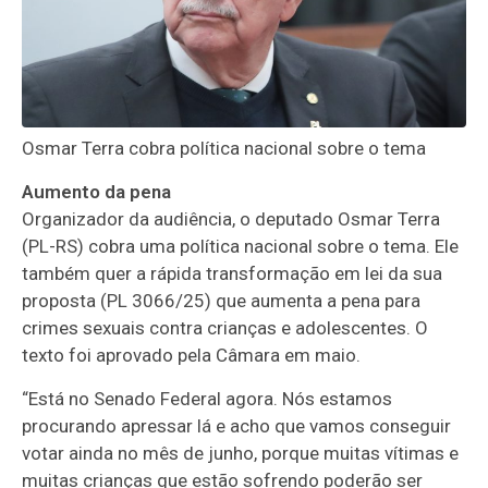
Osmar Terra cobra política nacional sobre o tema
Aumento da pena
Organizador da audiência, o deputado Osmar Terra
(PL-RS) cobra uma política nacional sobre o tema. Ele
também quer a rápida transformação em lei da sua
proposta (PL 3066/25) que aumenta a pena para
crimes sexuais contra crianças e adolescentes. O
texto foi aprovado pela Câmara em maio.
“Está no Senado Federal agora. Nós estamos
procurando apressar lá e acho que vamos conseguir
votar ainda no mês de junho, porque muitas vítimas e
muitas crianças que estão sofrendo poderão ser