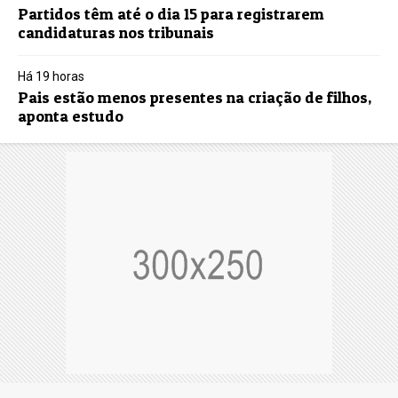
Partidos têm até o dia 15 para registrarem
candidaturas nos tribunais
Há 19 horas
Pais estão menos presentes na criação de filhos,
aponta estudo