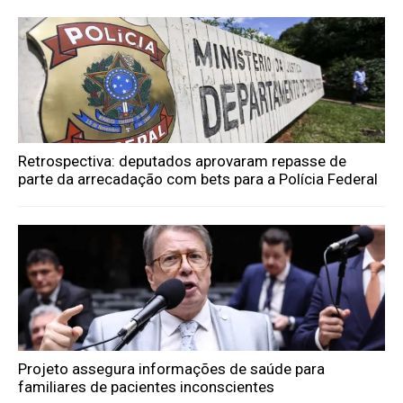
Retrospectiva: deputados aprovaram repasse de
parte da arrecadação com bets para a Polícia Federal
Projeto assegura informações de saúde para
familiares de pacientes inconscientes