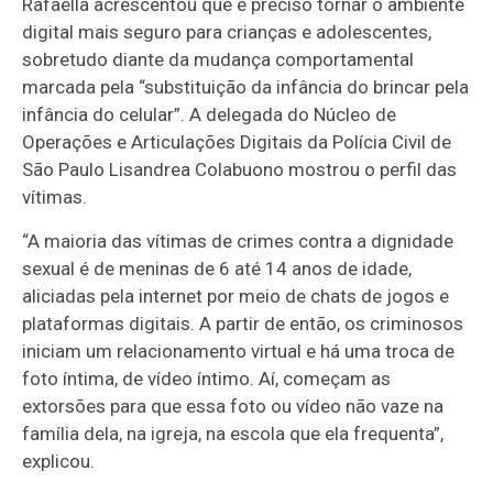
Rafaella acrescentou que é preciso tornar o ambiente
digital mais seguro para crianças e adolescentes,
sobretudo diante da mudança comportamental
marcada pela “substituição da infância do brincar pela
infância do celular”. A delegada do Núcleo de
Operações e Articulações Digitais da Polícia Civil de
São Paulo Lisandrea Colabuono mostrou o perfil das
vítimas.
“A maioria das vítimas de crimes contra a dignidade
sexual é de meninas de 6 até 14 anos de idade,
aliciadas pela internet por meio de chats de jogos e
plataformas digitais. A partir de então, os criminosos
iniciam um relacionamento virtual e há uma troca de
foto íntima, de vídeo íntimo. Aí, começam as
extorsões para que essa foto ou vídeo não vaze na
família dela, na igreja, na escola que ela frequenta”,
explicou.