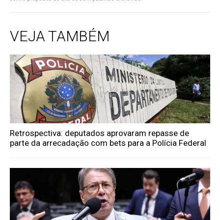
VEJA TAMBÉM
Retrospectiva: deputados aprovaram repasse de
parte da arrecadação com bets para a Polícia Federal