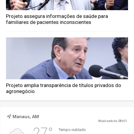
Projeto assegura informações de saúde para
familiares de pacientes inconscientes
Projeto amplia transparência de títulos privados do
agronegócio
Manaus, AM
Atualizado às 08h01
27°
Tempo nublado