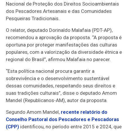
Nacional de Proteção dos Direitos Socioambientais
dos Pescadores Artesanais e das Comunidades
Pesqueiras Tradicionais.
O relator, deputado Dorinaldo Malafaia (PDT-AP),
recomendou a aprovação da proposta. “A proposta é
oportuna por proteger manifestações das culturas
populares, com a valorização da diversidade étnica e
regional do Brasil”, afirmou Malafaia no parecer.
“Esta política nacional procura garantir a
sobrevivência e o desenvolvimento sustentável
dessas comunidades, respeitando seus direitos e
suas tradições culturais”, disse o deputado Amom
Mandel (Republicanos-AM), autor da proposta.
Segundo Amom Mandel,
recente relatório do
Conselho Pastoral dos Pescadores e Pescadoras
(CPP)
identificou, no período entre 2015 e 2024, que