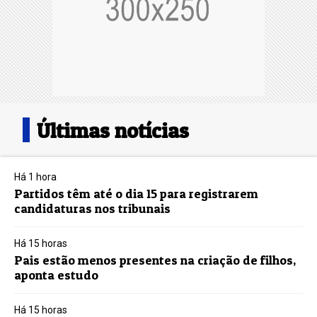
Últimas notícias
Há 1 hora
Partidos têm até o dia 15 para registrarem
candidaturas nos tribunais
Há 15 horas
Pais estão menos presentes na criação de filhos,
aponta estudo
Há 15 horas