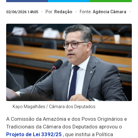
Por:
Redação
Fonte:
Agência Câmara
02/06/2026 14h05
Kayo Magalhães / Câmara dos Deputados
A Comissão da Amazônia e dos Povos Originários e
Tradicionais da Câmara dos Deputados aprovou o
Projeto de Lei 3392/25
, que institui a Política