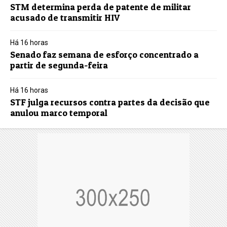
STM determina perda de patente de militar
acusado de transmitir HIV
Há 16 horas
Senado faz semana de esforço concentrado a
partir de segunda-feira
Há 16 horas
STF julga recursos contra partes da decisão que
anulou marco temporal