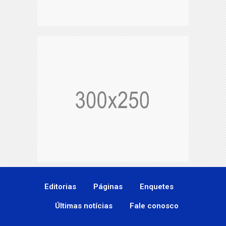
Editorias
Páginas
Enquetes
Últimas notícias
Fale conosco