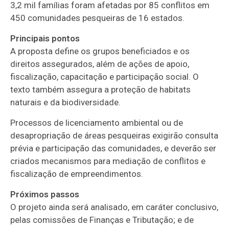
3,2 mil famílias foram afetadas por 85 conflitos em
450 comunidades pesqueiras de 16 estados.
Principais pontos
A proposta define os grupos beneficiados e os
direitos assegurados, além de ações de apoio,
fiscalização, capacitação e participação social. O
texto também assegura a proteção de habitats
naturais e da biodiversidade.
Processos de licenciamento ambiental ou de
desapropriação de áreas pesqueiras exigirão consulta
prévia e participação das comunidades, e deverão ser
criados mecanismos para mediação de conflitos e
fiscalização de empreendimentos.
Próximos passos
O projeto ainda será analisado, em
caráter conclusivo
,
pelas comissões de Finanças e Tributação; e de