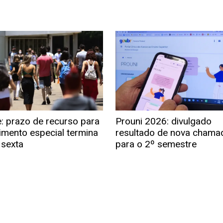
: prazo de recurso para
Prouni 2026: divulgado
imento especial termina
resultado de nova chama
 sexta
para o 2º semestre