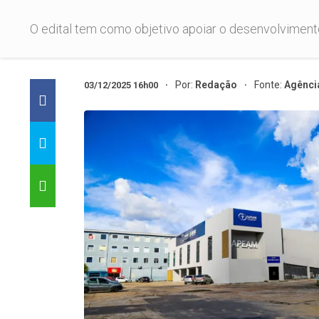
O edital tem como objetivo apoiar o desenvolviment
Por:
Redação
Fonte:
Agênci
03/12/2025 16h00