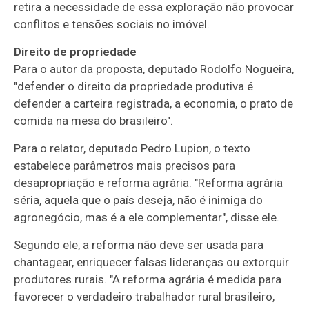
retira a necessidade de essa exploração não provocar
conflitos e tensões sociais no imóvel.
Direito de propriedade
Para o autor da proposta, deputado Rodolfo Nogueira,
"defender o direito da propriedade produtiva é
defender a carteira registrada, a economia, o prato de
comida na mesa do brasileiro".
Para o relator, deputado Pedro Lupion, o texto
estabelece parâmetros mais precisos para
desapropriação e reforma agrária. "Reforma agrária
séria, aquela que o país deseja, não é inimiga do
agronegócio, mas é a ele complementar", disse ele.
Segundo ele, a reforma não deve ser usada para
chantagear, enriquecer falsas lideranças ou extorquir
produtores rurais. "A reforma agrária é medida para
favorecer o verdadeiro trabalhador rural brasileiro,