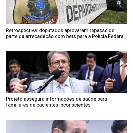
Retrospectiva: deputados aprovaram repasse de
parte da arrecadação com bets para a Polícia Federal
Projeto assegura informações de saúde para
familiares de pacientes inconscientes