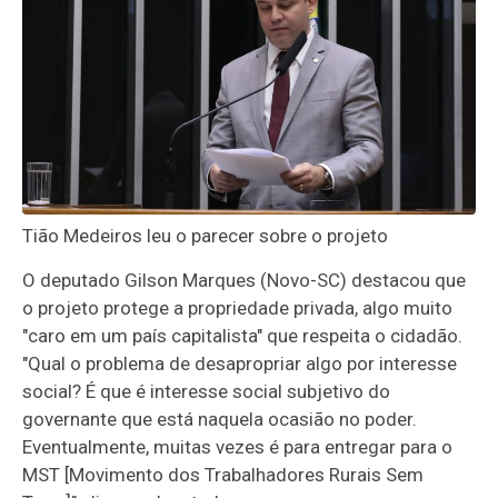
Tião Medeiros leu o parecer sobre o projeto
O deputado Gilson Marques (Novo-SC) destacou que
o projeto protege a propriedade privada, algo muito
"caro em um país capitalista" que respeita o cidadão.
"Qual o problema de desapropriar algo por interesse
social? É que é interesse social subjetivo do
governante que está naquela ocasião no poder.
Eventualmente, muitas vezes é para entregar para o
MST [Movimento dos Trabalhadores Rurais Sem