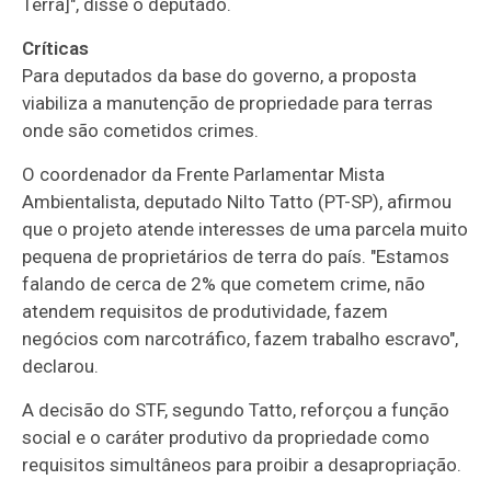
Terra]", disse o deputado.
Críticas
Para deputados da base do governo, a proposta
viabiliza a manutenção de propriedade para terras
onde são cometidos crimes.
O coordenador da Frente Parlamentar Mista
Ambientalista, deputado Nilto Tatto (PT-SP), afirmou
que o projeto atende interesses de uma parcela muito
pequena de proprietários de terra do país. "Estamos
falando de cerca de 2% que cometem crime, não
atendem requisitos de produtividade, fazem
negócios com narcotráfico, fazem trabalho escravo",
declarou.
A decisão do STF, segundo Tatto, reforçou a função
social e o caráter produtivo da propriedade como
requisitos simultâneos para proibir a desapropriação.