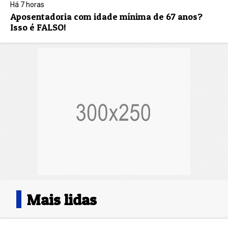
Há 7 horas
Aposentadoria com idade mínima de 67 anos?
Isso é FALSO!
Mais lidas