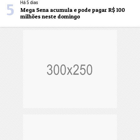
5
Há 5 dias
Mega Sena acumula e pode pagar R$ 100
milhões neste domingo