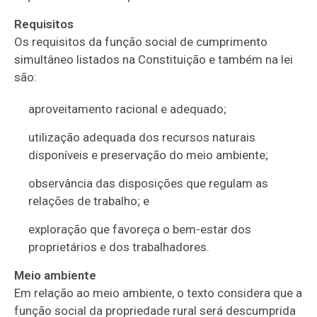
Requisitos
Os requisitos da função social de cumprimento
simultâneo listados na Constituição e também na lei
são:
aproveitamento racional e adequado;
utilização adequada dos recursos naturais
disponíveis e preservação do meio ambiente;
observância das disposições que regulam as
relações de trabalho; e
exploração que favoreça o bem-estar dos
proprietários e dos trabalhadores.
Meio ambiente
Em relação ao meio ambiente, o texto considera que a
função social da propriedade rural será descumprida