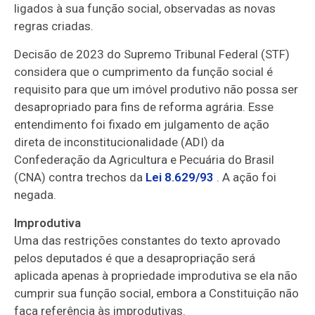
ligados à sua função social, observadas as novas
regras criadas.
Decisão de 2023 do Supremo Tribunal Federal (STF)
considera que o cumprimento da função social é
requisito para que um imóvel produtivo não possa ser
desapropriado para fins de reforma agrária. Esse
entendimento foi fixado em julgamento de ação
direta de inconstitucionalidade (
ADI
) da
Confederação da Agricultura e Pecuária do Brasil
(CNA) contra trechos da
Lei 8.629/93
. A ação foi
negada.
Improdutiva
Uma das restrições constantes do texto aprovado
pelos deputados é que a desapropriação será
aplicada apenas à propriedade improdutiva se ela não
cumprir sua função social, embora a Constituição não
faça referência às improdutivas.