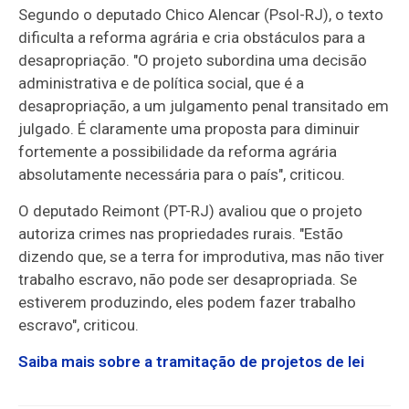
Segundo o deputado Chico Alencar (Psol-RJ), o texto
dificulta a reforma agrária e cria obstáculos para a
desapropriação. "O projeto subordina uma decisão
administrativa e de política social, que é a
desapropriação, a um julgamento penal
transitado em
julgado
. É claramente uma proposta para diminuir
fortemente a possibilidade da reforma agrária
absolutamente necessária para o país", criticou.
O deputado Reimont (PT-RJ) avaliou que o projeto
autoriza crimes nas propriedades rurais. "Estão
dizendo que, se a terra for improdutiva, mas não tiver
trabalho escravo, não pode ser desapropriada. Se
estiverem produzindo, eles podem fazer trabalho
escravo", criticou.
Saiba mais sobre a tramitação de projetos de lei