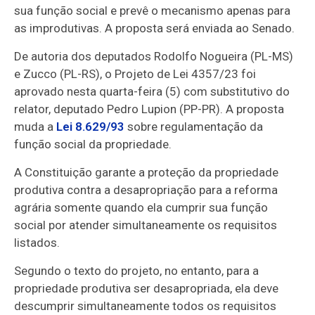
sua função social e prevê o mecanismo apenas para
as improdutivas. A proposta será enviada ao Senado.
De autoria dos deputados Rodolfo Nogueira (PL-MS)
e Zucco (PL-RS), o Projeto de Lei 4357/23 foi
aprovado nesta quarta-feira (5) com
substitutivo
do
relator, deputado Pedro Lupion (PP-PR). A proposta
muda a
Lei 8.629/93
sobre regulamentação da
função social da propriedade.
A Constituição garante a proteção da propriedade
produtiva contra a desapropriação para a reforma
agrária somente quando ela cumprir sua função
social por atender simultaneamente os requisitos
listados.
Segundo o texto do projeto, no entanto, para a
propriedade produtiva ser desapropriada, ela deve
descumprir simultaneamente todos os requisitos