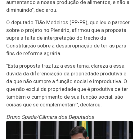
aumentando a nossa produção de alimentos, e não a
diminuindo", declarou.
O deputado Tião Medeiros (PP-PR), que leu o parecer
sobre o projeto no Plenário, afirmou que a proposta
supre a falta de interpretação do trecho da
Constituição sobre a desapropriação de terras para
fins de reforma agrária.
"Esta proposta traz luz a esse tema, clareza a essa
dúvida da diferenciação da propriedade produtiva e
da que não cumpre a função social e improdutiva. O
que não exclui da propriedade que é produtiva de ter
também o cumprimento de sua função social, são
coisas que se complementam", declarou.
Bruno Spada/Câmara dos Deputados