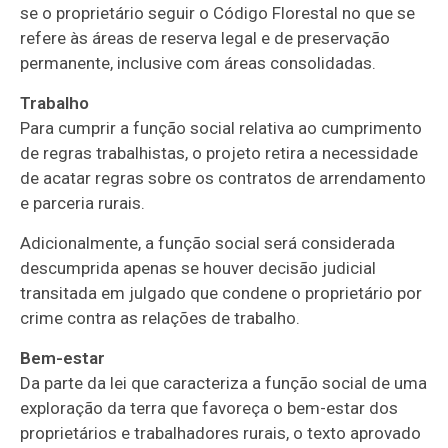
se o proprietário seguir o Código Florestal no que se
refere às áreas de
reserva legal
e de preservação
permanente, inclusive com áreas consolidadas.
Trabalho
Para cumprir a função social relativa ao cumprimento
de regras trabalhistas, o projeto retira a necessidade
de acatar regras sobre os contratos de arrendamento
e parceria rurais.
Adicionalmente, a função social será considerada
descumprida apenas se houver decisão judicial
transitada em julgado que condene o proprietário por
crime contra as relações de trabalho.
Bem-estar
Da parte da lei que caracteriza a função social de uma
exploração da terra que favoreça o bem-estar dos
proprietários e trabalhadores rurais, o texto aprovado