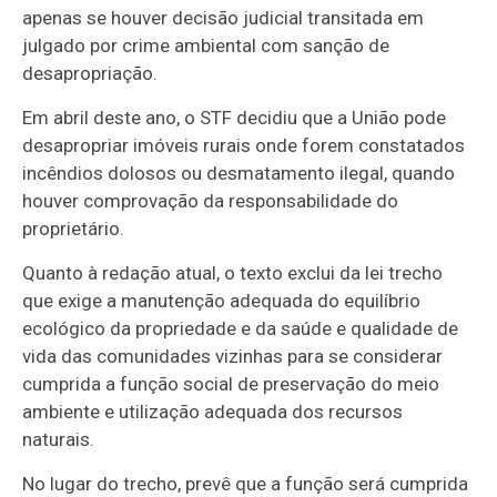
apenas se houver decisão judicial
transitada em
julgado
por crime ambiental com sanção de
desapropriação.
Em abril deste ano, o STF decidiu que a União pode
desapropriar imóveis rurais onde forem constatados
incêndios dolosos ou desmatamento ilegal, quando
houver comprovação da responsabilidade do
proprietário.
Quanto à redação atual, o texto exclui da lei trecho
que exige a manutenção adequada do equilíbrio
ecológico da propriedade e da saúde e qualidade de
vida das comunidades vizinhas para se considerar
cumprida a função social de preservação do meio
ambiente e utilização adequada dos recursos
naturais.
No lugar do trecho, prevê que a função será cumprida