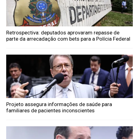
Retrospectiva: deputados aprovaram repasse de
parte da arrecadação com bets para a Polícia Federal
Projeto assegura informações de saúde para
familiares de pacientes inconscientes