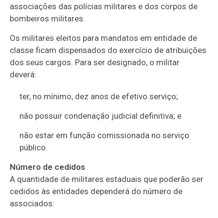
associações das polícias militares e dos corpos de
bombeiros militares.
Os militares eleitos para mandatos em entidade de
classe ficam dispensados do exercício de atribuições
dos seus cargos. Para ser designado, o militar
deverá:
ter, no mínimo, dez anos de efetivo serviço;
não possuir condenação judicial definitiva; e
não estar em função comissionada no serviço
público.
Número de cedidos
A quantidade de militares estaduais que poderão ser
cedidos às entidades dependerá do número de
associados: