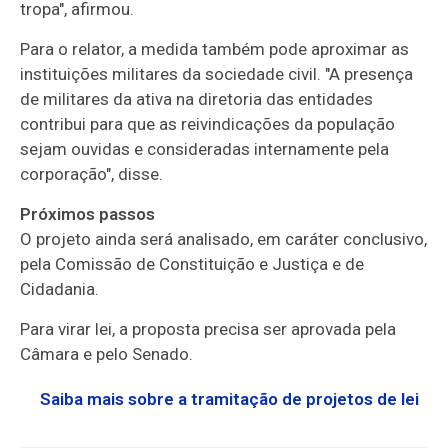
tropa", afirmou.
Para o relator, a medida também pode aproximar as
instituições militares da sociedade civil. "A presença
de militares da ativa na diretoria das entidades
contribui para que as reivindicações da população
sejam ouvidas e consideradas internamente pela
corporação", disse.
Próximos passos
O projeto ainda será analisado, em
caráter conclusivo
,
pela Comissão de Constituição e Justiça e de
Cidadania.
Para virar lei, a proposta precisa ser aprovada pela
Câmara e pelo Senado.
Saiba mais sobre a tramitação de projetos de lei