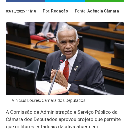
Por:
Redação
Fonte:
Agência Câmara
03/10/2025 11h18
Vinicius Loures/Câmara dos Deputados
A Comissão de Administração e Serviço Público da
Câmara dos Deputados aprovou projeto que permite
que militares estaduais da ativa atuem em