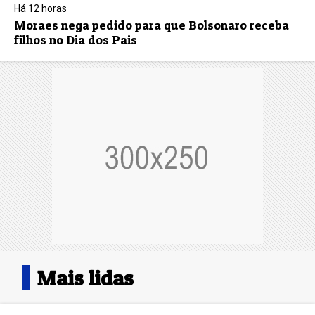
Há 12 horas
Moraes nega pedido para que Bolsonaro receba
filhos no Dia dos Pais
Mais lidas