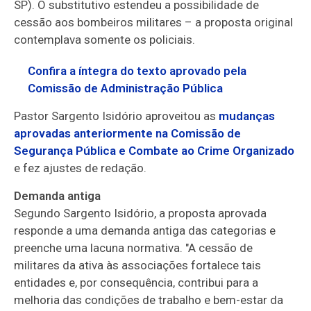
SP). O
substitutivo
estendeu a possibilidade de
cessão aos bombeiros militares – a proposta original
contemplava somente os policiais.
Confira a íntegra do texto aprovado pela
Comissão de Administração Pública
Pastor Sargento Isidório aproveitou as
mudanças
aprovadas anteriormente na Comissão de
Segurança Pública e Combate ao Crime Organizado
e fez ajustes de redação.
Demanda antiga
Segundo Sargento Isidório, a proposta aprovada
responde a uma demanda antiga das categorias e
preenche uma lacuna normativa. "A cessão de
militares da ativa às associações fortalece tais
entidades e, por consequência, contribui para a
melhoria das condições de trabalho e bem-estar da