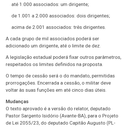
até 1.000 associados: um dirigente;
de 1.001 a 2.000 associados: dois dirigentes;
acima de 2.001 associados: três dirigentes.
A cada grupo de mil associados poderá ser
adicionado um dirigente, até o limite de dez.
A legislação estadual poderá fixar outros parâmetros,
respeitados os limites definidos na proposta.
O tempo de cessão será o do mandato, permitidas
prorrogações. Encerrada a cessão, o militar deve
voltar às suas funções em até cinco dias úteis.
Mudanças
O texto aprovado é a versão do relator, deputado
Pastor Sargento Isidório (Avante-BA), para o Projeto
de Lei 2055/23, do deputado Capitão Augusto (PL-