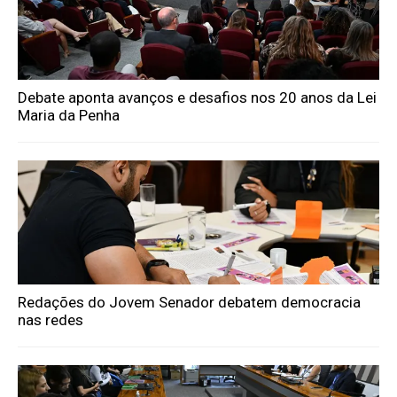
Debate aponta avanços e desafios nos 20 anos da Lei
Maria da Penha
Redações do Jovem Senador debatem democracia
nas redes