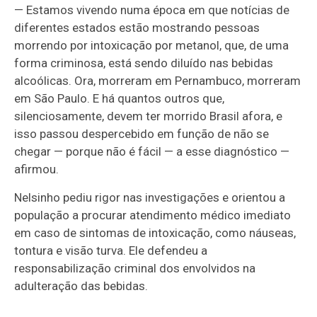
— Estamos vivendo numa época em que notícias de
diferentes estados estão mostrando pessoas
morrendo por intoxicação por metanol, que, de uma
forma criminosa, está sendo diluído nas bebidas
alcoólicas. Ora, morreram em Pernambuco, morreram
em São Paulo. E há quantos outros que,
silenciosamente, devem ter morrido Brasil afora, e
isso passou despercebido em função de não se
chegar — porque não é fácil — a esse diagnóstico —
afirmou.
Nelsinho pediu rigor nas investigações e orientou a
população a procurar atendimento médico imediato
em caso de sintomas de intoxicação, como náuseas,
tontura e visão turva. Ele defendeu a
responsabilização criminal dos envolvidos na
adulteração das bebidas.