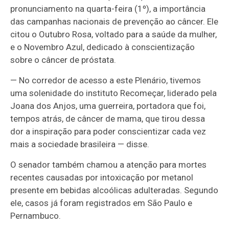
pronunciamento na quarta-feira (1º), a importância
das campanhas nacionais de prevenção ao câncer. Ele
citou o Outubro Rosa, voltado para a saúde da mulher,
e o Novembro Azul, dedicado à conscientização
sobre o câncer de próstata.
— No corredor de acesso a este Plenário, tivemos
uma solenidade do instituto Recomeçar, liderado pela
Joana dos Anjos, uma guerreira, portadora que foi,
tempos atrás, de câncer de mama, que tirou dessa
dor a inspiração para poder conscientizar cada vez
mais a sociedade brasileira — disse.
O senador também chamou a atenção para mortes
recentes causadas por intoxicação por metanol
presente em bebidas alcoólicas adulteradas. Segundo
ele, casos já foram registrados em São Paulo e
Pernambuco.