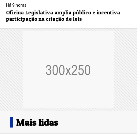
Há 9 horas
Oficina Legislativa amplia público e incentiva
participação na criação de leis
Mais lidas