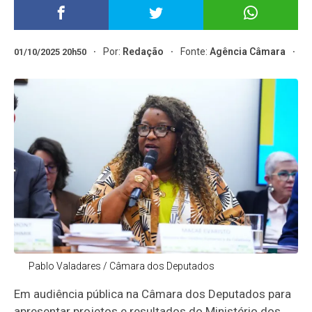
Por:
Redação
Fonte:
Agência Câmara
01/10/2025 20h50
Pablo Valadares / Câmara dos Deputados
Em audiência pública na Câmara dos Deputados para
apresentar projetos e resultados do Ministério dos