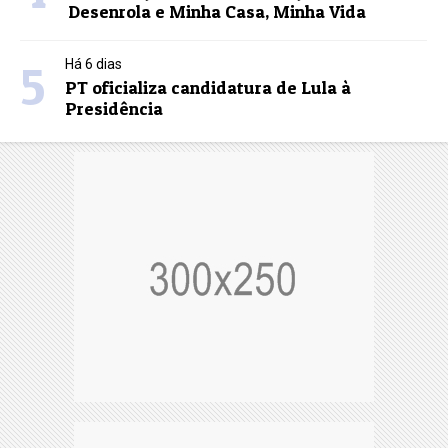
Desenrola e Minha Casa, Minha Vida
5
Há 6 dias
PT oficializa candidatura de Lula à
Presidência