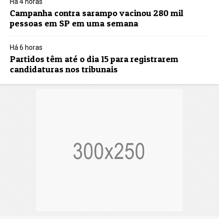
Há 4 horas
Campanha contra sarampo vacinou 280 mil
pessoas em SP em uma semana
Há 6 horas
Partidos têm até o dia 15 para registrarem
candidaturas nos tribunais