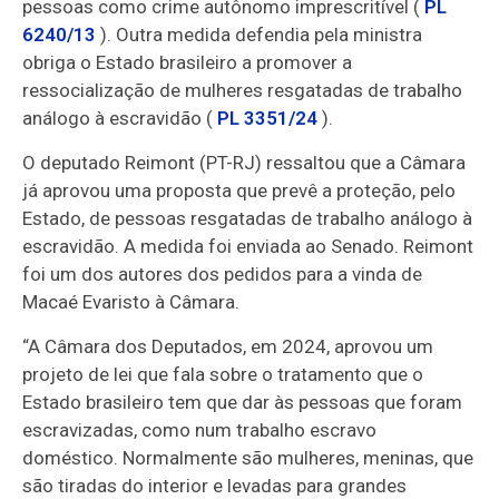
pessoas como crime autônomo imprescritível (
PL
6240/13
). Outra medida defendia pela ministra
obriga o Estado brasileiro a promover a
ressocialização de mulheres resgatadas de trabalho
análogo à escravidão (
PL 3351/24
).
O deputado Reimont (PT-RJ) ressaltou que a Câmara
já aprovou uma proposta que prevê a proteção, pelo
Estado, de pessoas resgatadas de trabalho análogo à
escravidão. A medida foi enviada ao Senado. Reimont
foi um dos autores dos pedidos para a vinda de
Macaé Evaristo à Câmara.
“A Câmara dos Deputados, em 2024, aprovou um
projeto de lei que fala sobre o tratamento que o
Estado brasileiro tem que dar às pessoas que foram
escravizadas, como num trabalho escravo
doméstico. Normalmente são mulheres, meninas, que
são tiradas do interior e levadas para grandes