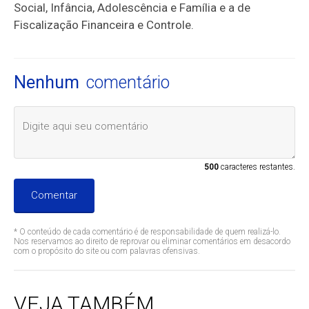
Social, Infância, Adolescência e Família e a de
Fiscalização Financeira e Controle.
Nenhum
comentário
500
caracteres restantes.
Comentar
* O conteúdo de cada comentário é de responsabilidade de quem realizá-lo.
Nos reservamos ao direito de reprovar ou eliminar comentários em desacordo
com o propósito do site ou com palavras ofensivas.
VEJA TAMBÉM