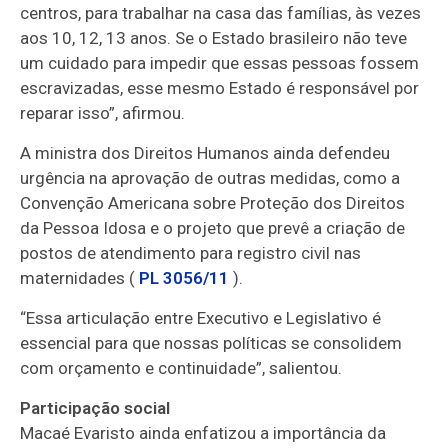
centros, para trabalhar na casa das famílias, às vezes
aos 10, 12, 13 anos. Se o Estado brasileiro não teve
um cuidado para impedir que essas pessoas fossem
escravizadas, esse mesmo Estado é responsável por
reparar isso”, afirmou.
A ministra dos Direitos Humanos ainda defendeu
urgência na aprovação de outras medidas, como a
Convenção Americana sobre Proteção dos Direitos
da Pessoa Idosa e o projeto que prevê a criação de
postos de atendimento para registro civil nas
maternidades (
PL 3056/11
).
“Essa articulação entre Executivo e Legislativo é
essencial para que nossas políticas se consolidem
com orçamento e continuidade”, salientou.
Participação social
Macaé Evaristo ainda enfatizou a importância da