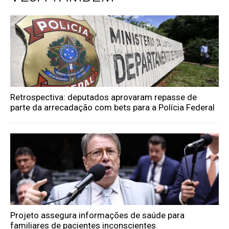
Retrospectiva: deputados aprovaram repasse de
parte da arrecadação com bets para a Polícia Federal
Projeto assegura informações de saúde para
familiares de pacientes inconscientes