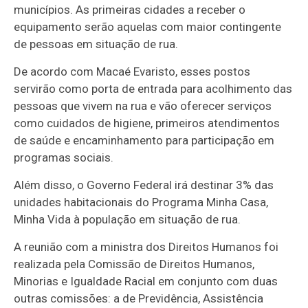
municípios. As primeiras cidades a receber o
equipamento serão aquelas com maior contingente
de pessoas em situação de rua.
De acordo com Macaé Evaristo, esses postos
servirão como porta de entrada para acolhimento das
pessoas que vivem na rua e vão oferecer serviços
como cuidados de higiene, primeiros atendimentos
de saúde e encaminhamento para participação em
programas sociais.
Além disso, o Governo Federal irá destinar 3% das
unidades habitacionais do Programa Minha Casa,
Minha Vida à população em situação de rua.
A reunião com a ministra dos Direitos Humanos foi
realizada pela Comissão de Direitos Humanos,
Minorias e Igualdade Racial em conjunto com duas
outras comissões: a de Previdência, Assistência