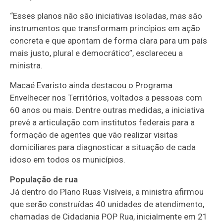
“Esses planos não são iniciativas isoladas, mas são
instrumentos que transformam princípios em ação
concreta e que apontam de forma clara para um país
mais justo, plural e democrático”, esclareceu a
ministra.
Macaé Evaristo ainda destacou o Programa
Envelhecer nos Territórios, voltados a pessoas com
60 anos ou mais. Dentre outras medidas, a iniciativa
prevê a articulação com institutos federais para a
formação de agentes que vão realizar visitas
domiciliares para diagnosticar a situação de cada
idoso em todos os municípios.
População de rua
Já dentro do Plano Ruas Visíveis, a ministra afirmou
que serão construídas 40 unidades de atendimento,
chamadas de Cidadania POP Rua, inicialmente em 21