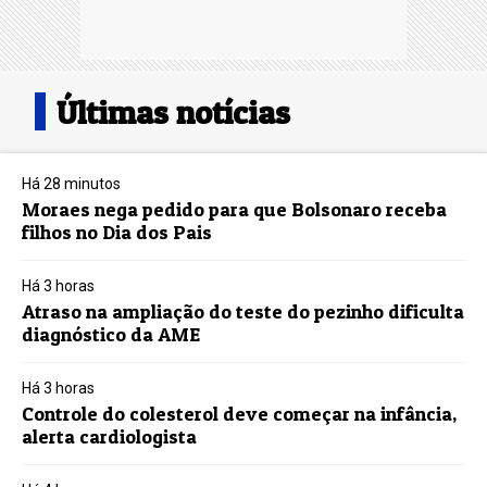
Últimas notícias
Há 28 minutos
Moraes nega pedido para que Bolsonaro receba
filhos no Dia dos Pais
Há 3 horas
Atraso na ampliação do teste do pezinho dificulta
diagnóstico da AME
Há 3 horas
Controle do colesterol deve começar na infância,
alerta cardiologista