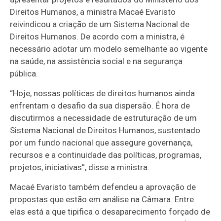
Direitos Humanos, a ministra Macaé Evaristo
reivindicou a criação de um Sistema Nacional de
Direitos Humanos. De acordo com a ministra, é
necessário adotar um modelo semelhante ao vigente
na saúde, na assistência social e na segurança
pública.
“Hoje, nossas políticas de direitos humanos ainda
enfrentam o desafio da sua dispersão. É hora de
discutirmos a necessidade de estruturação de um
Sistema Nacional de Direitos Humanos, sustentado
por um fundo nacional que assegure governança,
recursos e a continuidade das políticas, programas,
projetos, iniciativas”, disse a ministra.
Macaé Evaristo também defendeu a aprovação de
propostas que estão em análise na Câmara. Entre
elas está a que tipifica o desaparecimento forçado de