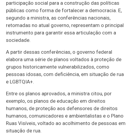
participação social para a construção das políticas
públicas como forma de fortalecer a democracia. E,
segundo a ministra, as conferências nacionais,
retomadas no atual governo, representam o principal
instrumento para garantir essa articulação com a
sociedade.
A partir dessas conferências, o governo federal
elabora uma série de planos voltados à proteção de
grupos historicamente vulnerabilizados, como
pessoas idosas, com deficiência, em situação de rua
e LGBTQIA+.
Entre os planos aprovados, a ministra citou, por
exemplo, os planos de educação em direitos
humanos, de proteção aos defensores de direitos
humanos, comunicadores e ambientalistas e o Plano
Ruas Visíveis, voltado ao acolhimento de pessoas em
situação de rua.