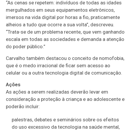
“As cenas se repetem: indivíduos de todas as idades
mergulhados em seus equipamentos eletrônicos,
imersos na vida digital por horas a fio, praticamente
alheios a tudo que ocorre a sua volta”, descreveu.
“Trata-se de um problema recente, que vem ganhando
escala em todas as sociedades e demanda a atenção
do poder público.”
Carvalho também destacou o conceito de nomofobia,
que é o medo irracional de ficar sem acesso ao
celular ou a outra tecnologia digital de comunicação.
Ações
As ações a serem realizadas deverão levar em
consideração a proteção à criança e ao adolescente e
poderão incluir:
palestras, debates e seminários sobre os efeitos
do uso excessivo da tecnologia na saúde mental,