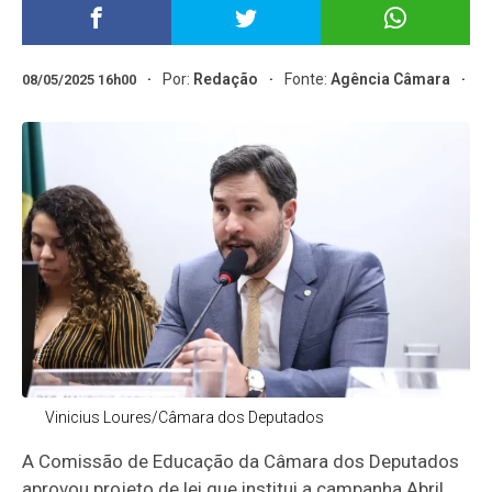
Por:
Redação
Fonte:
Agência Câmara
08/05/2025 16h00
Vinicius Loures/Câmara dos Deputados
A Comissão de Educação da Câmara dos Deputados
aprovou projeto de lei que institui a campanha Abril