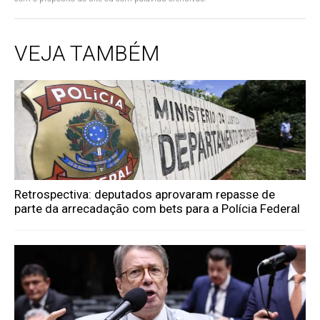
VEJA TAMBÉM
Retrospectiva: deputados aprovaram repasse de
parte da arrecadação com bets para a Polícia Federal