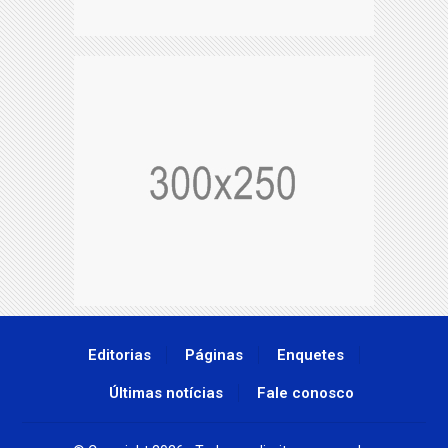
Editorias
Páginas
Enquetes
Últimas notícias
Fale conosco