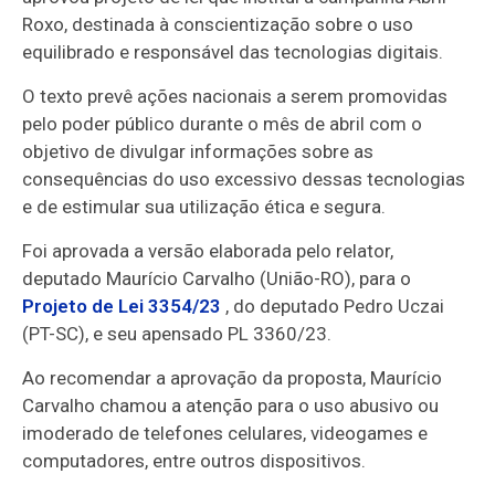
Roxo, destinada à conscientização sobre o uso
equilibrado e responsável das tecnologias digitais.
O texto prevê ações nacionais a serem promovidas
pelo poder público durante o mês de abril com o
objetivo de divulgar informações sobre as
consequências do uso excessivo dessas tecnologias
e de estimular sua utilização ética e segura.
Foi aprovada a versão elaborada pelo relator,
deputado Maurício Carvalho (União-RO), para o
Projeto de Lei 3354/23
, do deputado Pedro Uczai
(PT-SC), e seu
apensado
PL 3360/23.
Ao recomendar a aprovação da proposta, Maurício
Carvalho chamou a atenção para o uso abusivo ou
imoderado de telefones celulares, videogames e
computadores, entre outros dispositivos.