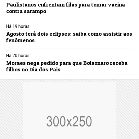
Paulistanos enfrentam filas para tomar vacina
contra sarampo
Há 19 horas
Agosto terá dois eclipses; saiba como assistir aos
fenômenos
Há 20 horas
Moraes nega pedido para que Bolsonaro receba
filhos no Dia dos Pais