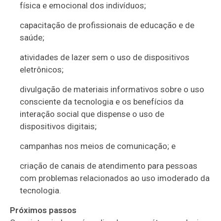
física e emocional dos indivíduos;
capacitação de profissionais de educação e de
saúde;
atividades de lazer sem o uso de dispositivos
eletrônicos;
divulgação de materiais informativos sobre o uso
consciente da tecnologia e os benefícios da
interação social que dispense o uso de
dispositivos digitais;
campanhas nos meios de comunicação; e
criação de canais de atendimento para pessoas
com problemas relacionados ao uso imoderado da
tecnologia.
Próximos passos