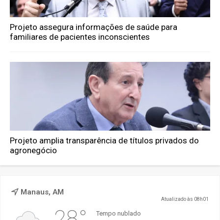
Projeto assegura informações de saúde para
familiares de pacientes inconscientes
Projeto amplia transparência de títulos privados do
agronegócio
Manaus, AM
Atualizado às 08h01
28°
Tempo nublado