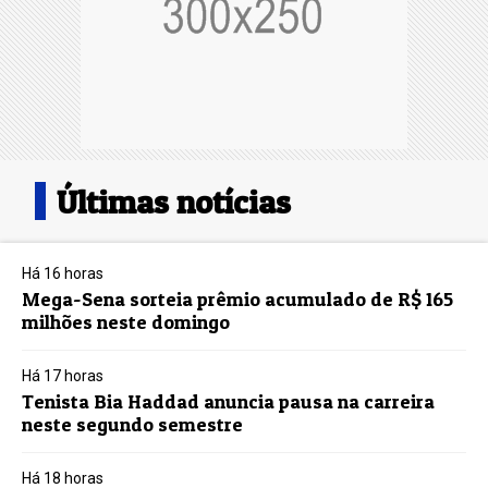
Últimas notícias
Há 16 horas
Mega-Sena sorteia prêmio acumulado de R$ 165
milhões neste domingo
Há 17 horas
Tenista Bia Haddad anuncia pausa na carreira
neste segundo semestre
Há 18 horas