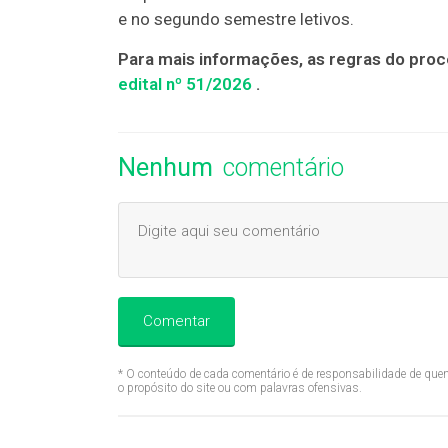
e no segundo semestre letivos.
Para mais informações, as regras do pro
edital nº 51/2026
.
Nenhum
comentário
Comentar
* O conteúdo de cada comentário é de responsabilidade de quem
o propósito do site ou com palavras ofensivas.