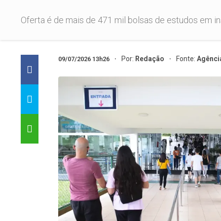
Oferta é de mais de 471 mil bolsas de estudos em in
Por:
Redação
Fonte:
Agência
09/07/2026 13h26