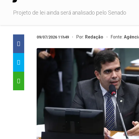
Projeto de lei ainda será analisado pelo Senado
Por:
Redação
Fonte:
Agênci
09/07/2026 11h49