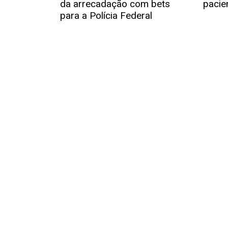
da arrecadação com bets
pacie
para a Polícia Federal