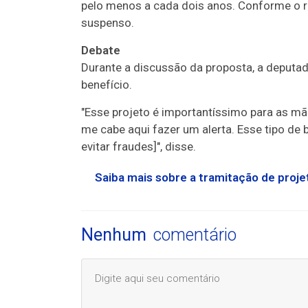
pelo menos a cada dois anos. Conforme o re
suspenso.
Debate
Durante a discussão da proposta, a deputad
benefício.
"Esse projeto é importantíssimo para as mã
me cabe aqui fazer um alerta. Esse tipo de 
evitar fraudes]", disse.
Saiba mais sobre a tramitação de projet
Nenhum
comentário