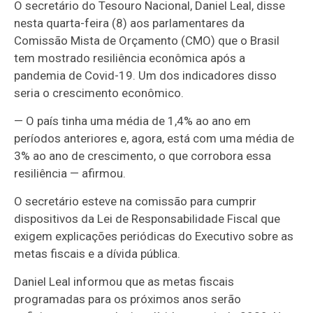
O secretário do Tesouro Nacional, Daniel Leal, disse
nesta quarta-feira (8) aos parlamentares da
Comissão Mista de Orçamento (CMO) que o Brasil
tem mostrado resiliência econômica após a
pandemia de Covid-19.
Um dos indicadores disso
seria o crescimento econômico.
— O país tinha uma média de 1,4% ao ano em
períodos anteriores e, agora, está com uma média de
3% ao ano de crescimento, o que corrobora essa
resiliência — afirmou.
O secretário esteve na comissão para cumprir
dispositivos da Lei de Responsabilidade Fiscal que
exigem explicações periódicas do Executivo sobre as
metas fiscais e a dívida pública.
Daniel Leal informou que as metas fiscais
programadas para os próximos anos serão