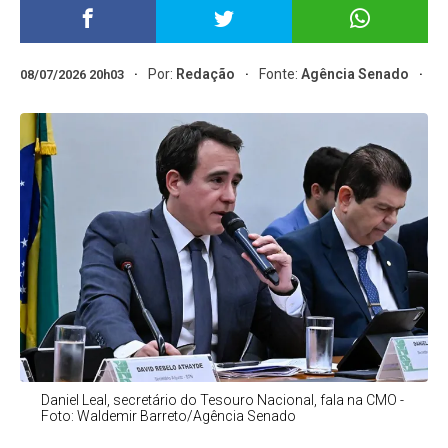
Por:
Redação
Fonte:
Agência Senado
08/07/2026 20h03
Daniel Leal, secretário do Tesouro Nacional, fala na CMO -
Foto: Waldemir Barreto/Agência Senado