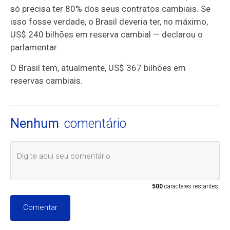
só precisa ter 80% dos seus contratos cambiais. Se
isso fosse verdade, o Brasil deveria ter, no máximo,
US$ 240 bilhões em reserva cambial — declarou o
parlamentar.
O Brasil tem, atualmente, US$ 367 bilhões em
reservas cambiais.
Nenhum
comentário
500
caracteres restantes.
Comentar