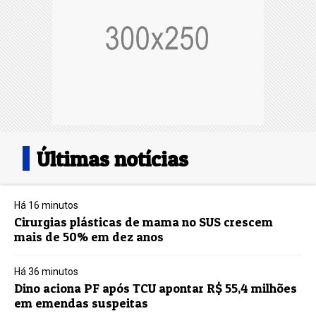
Últimas notícias
Há 16 minutos
Cirurgias plásticas de mama no SUS crescem
mais de 50% em dez anos
Há 36 minutos
Dino aciona PF após TCU apontar R$ 55,4 milhões
em emendas suspeitas