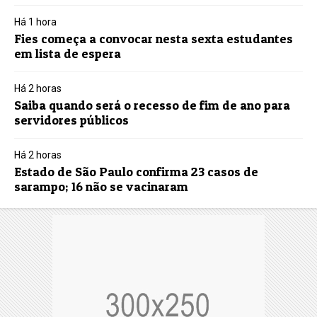
Há 1 hora
Fies começa a convocar nesta sexta estudantes
em lista de espera
Há 2 horas
Saiba quando será o recesso de fim de ano para
servidores públicos
Há 2 horas
Estado de São Paulo confirma 23 casos de
sarampo; 16 não se vacinaram