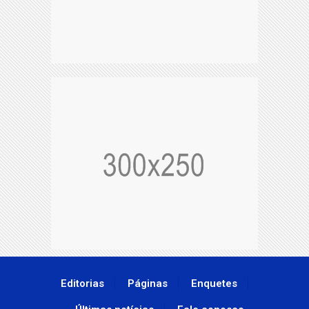
Editorias
Páginas
Enquetes