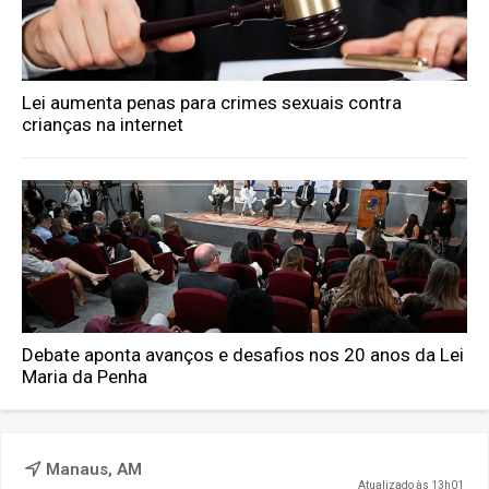
Lei aumenta penas para crimes sexuais contra
crianças na internet
Debate aponta avanços e desafios nos 20 anos da Lei
Maria da Penha
Manaus, AM
Atualizado às 13h01