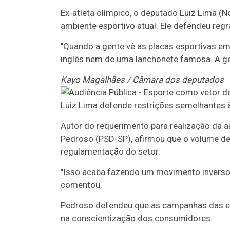
Ex-atleta olímpico, o deputado Luiz Lima (
ambiente esportivo atual. Ele defendeu reg
"Quando a gente vê as placas esportivas e
inglês nem de uma lanchonete famosa. A gen
Kayo Magalhães / Câmara dos deputados
Luiz Lima defende restrições semelhantes 
Autor do requerimento para realização da a
Pedroso (PSD-SP), afirmou que o volume de 
regulamentação do setor.
"Isso acaba fazendo um movimento inverso d
comentou.
Pedroso defendeu que as campanhas das e
na conscientização dos consumidores.