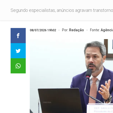
Segundo especialistas, anúncios agravam transtorno
Por:
Redação
Fonte:
Agênci
08/07/2026 19h02