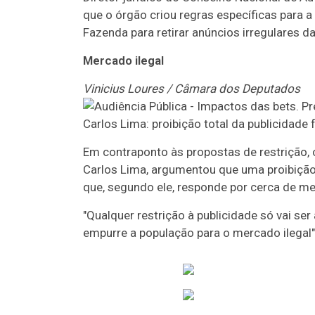
que o órgão criou regras específicas para 
Fazenda para retirar anúncios irregulares da
Mercado ilegal
Vinicius Loures / Câmara dos Deputados
Carlos Lima: proibição total da publicidade
Em contraponto às propostas de restrição, o
Carlos Lima, argumentou que uma proibição 
que, segundo ele, responde por cerca de me
"Qualquer restrição à publicidade só vai ser
empurre a população para o mercado ilegal"