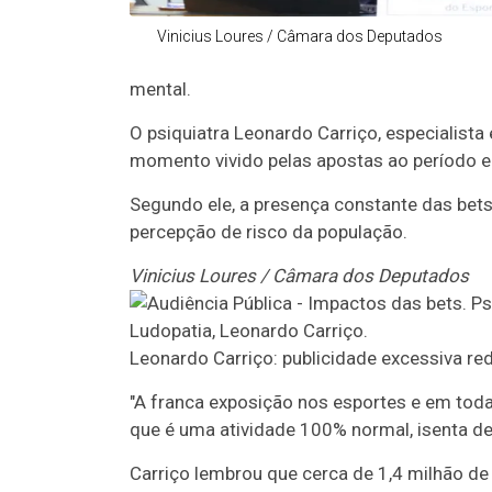
Vinicius Loures / Câmara dos Deputados
mental.
O psiquiatra Leonardo Carriço, especialis
momento vivido pelas apostas ao período e
Segundo ele, a presença constante das bets
percepção de risco da população.
Vinicius Loures / Câmara dos Deputados
Leonardo Carriço: publicidade excessiva re
"A franca exposição nos esportes e em tod
que é uma atividade 100% normal, isenta de 
Carriço lembrou que cerca de 1,4 milhão de 