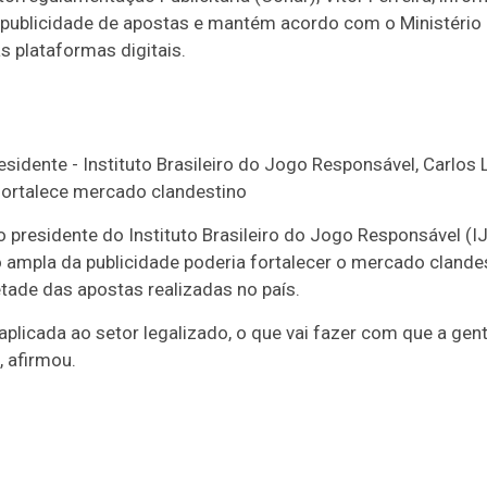
a publicidade de apostas e mantém acordo com o Ministério
s plataformas digitais.
 fortalece mercado clandestino
 presidente do Instituto Brasileiro do Jogo Responsável (IJ
ampla da publicidade poderia fortalecer o mercado clandes
tade das apostas realizadas no país.
 aplicada ao setor legalizado, o que vai fazer com que a gen
, afirmou.