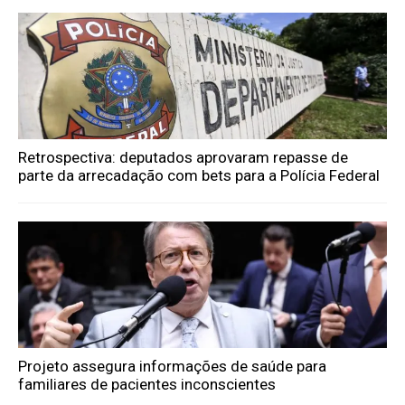
Retrospectiva: deputados aprovaram repasse de
parte da arrecadação com bets para a Polícia Federal
Projeto assegura informações de saúde para
familiares de pacientes inconscientes