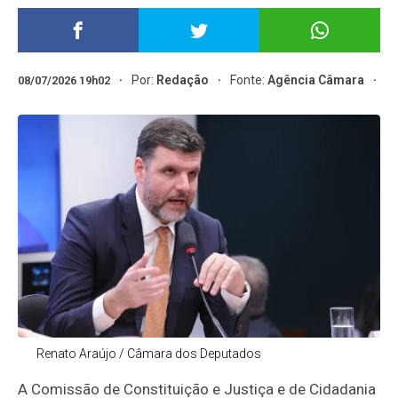
Por:
Redação
Fonte:
Agência Câmara
08/07/2026 19h02
Renato Araújo / Câmara dos Deputados
A Comissão de Constituição e Justiça e de Cidadania