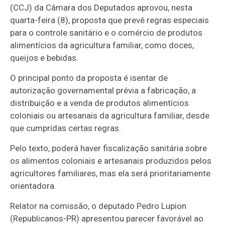
(CCJ) da Câmara dos Deputados aprovou, nesta
quarta-feira (8), proposta que prevê regras especiais
para o controle sanitário e o comércio de produtos
alimentícios da agricultura familiar, como doces,
queijos e bebidas.
O principal ponto da proposta é isentar de
autorização governamental prévia a fabricação, a
distribuição e a venda de produtos alimentícios
coloniais ou artesanais da agricultura familiar, desde
que cumpridas certas regras.
Pelo texto, poderá haver fiscalização sanitária sobre
os alimentos coloniais e artesanais produzidos pelos
agricultores familiares, mas ela será prioritariamente
orientadora.
Relator na comissão, o deputado Pedro Lupion
(Republicanos-PR) apresentou parecer favorável ao