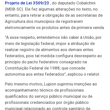
Projeto de Lei 3509/23
, do deputado Cobalchini
(MDB-SC). Ele fez algumas alterações no texto, no
entanto, para retirar a obrigação de as secretarias de
Agricultura dos municípios de registrarem
eletronicamente os produtos antes da primeira venda.
“A esse respeito, entendemos não caber à União, por
meio de legislação federal, impor a atribuição de
realizar registro de alimentos aos demais entes
federados, pois tal medida configura desrespeito ao
princípio do pacto federativo consagrado na
Constituição Federal de 1988, que concede
autonomia aos entes federados”, explicou o relator.
Pelo mesmo motivo, Lupion suprimiu menções ao
acompanhamento técnico de profissionais
qualificados do serviço público municipal ou de
profissionais credenciados por órgão público
municipal relacionado ao controle sanitário de