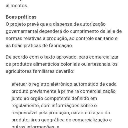
alimentos.
Boas práticas
O projeto prevê que a dispensa de autorização
governamental dependerá do cumprimento da lei e de
normas relativas à produção, ao controle sanitário e
às boas práticas de fabricação.
De acordo com o texto aprovado, para comercializar
os produtos alimentícios coloniais ou artesanais, os
agricultores familiares deverão:
efetuar o registro eletrônico automático de cada
produto previamente à primeira comercialização
junto ao órgão competente definido em
regulamento, com informações sobre o
responsável pela produção, caracterização do
produto, área geográfica de comercialização e
outras informações; e