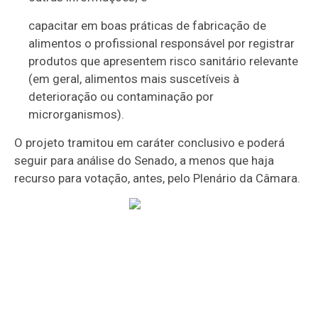
capacitar em boas práticas de fabricação de
alimentos o profissional responsável por registrar
produtos que apresentem risco sanitário relevante
(em geral, alimentos mais suscetíveis à
deterioração ou contaminação por
microrganismos).
O projeto tramitou em
caráter conclusivo
e poderá
seguir para análise do Senado, a menos que haja
recurso para votação, antes, pelo Plenário da Câmara.