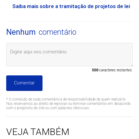
Saiba mais sobre a tramitação de projetos de lei
Nenhum
comentário
500
caracteres restantes.
Comentar
* O conteúdo de cada comentário é de responsabilidade de quem realizá-lo.
Nos reservamos ao direito de reprovar ou eliminar comentários em desacordo
com o propósito do site ou com palavras ofensivas.
VEJA TAMBÉM