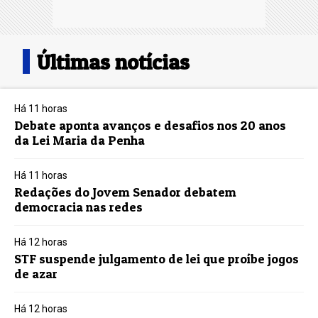
Últimas notícias
Há 11 horas
Debate aponta avanços e desafios nos 20 anos
da Lei Maria da Penha
Há 11 horas
Redações do Jovem Senador debatem
democracia nas redes
Há 12 horas
STF suspende julgamento de lei que proíbe jogos
de azar
Há 12 horas