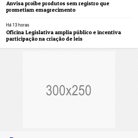
Anvisa proíbe produtos sem registro que
prometiam emagrecimento
Há 13 horas
Oficina Legislativa amplia público e incentiva
participação na criação de leis