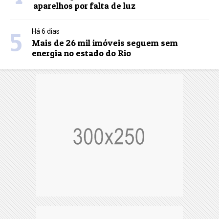
aparelhos por falta de luz
5
Há 6 dias
Mais de 26 mil imóveis seguem sem
energia no estado do Rio