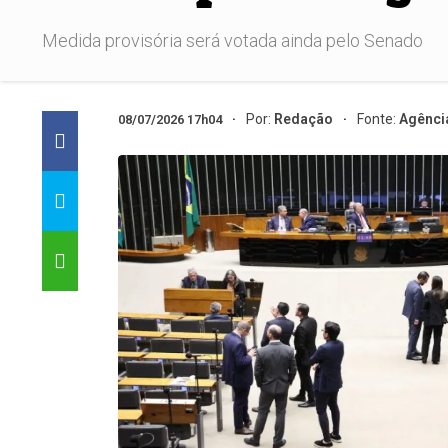
Medida provisória será votada ainda pelo Senado
Por:
Redação
Fonte:
Agênci
08/07/2026 17h04