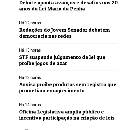
Debate aponta avanços e desafios nos 20
anos da Lei Maria da Penha
Há 12 horas
Redações do Jovem Senador debatem
democracia nas redes
Há 13 horas
STF suspende julgamento de lei que
proíbe jogos de azar
Há 13 horas
Anvisa proíbe produtos sem registro que
prometiam emagrecimento
Há 14 horas
Oficina Legislativa amplia público e
incentiva participação na criação de leis