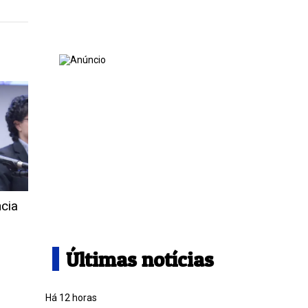
ncia
Últimas notícias
Há 12 horas