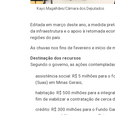
Kayo Magalhães/Câmara dos Deputados
Editada em março deste ano, a medida prete
da infraestrutura e o apoio à retomada ec
regiões do país.
As chuvas nos fins de fevereiro e início de
Destinação dos recursos
Segundo o governo, as ações contempladas
assistência social: R$ 5 milhões para o 
(Suas) em Minas Gerais;
habitação: R$ 500 milhões para a integr
fim de viabilizar a contratação de cerca d
crédito: R$ 300 milhões para o Fundo Gar