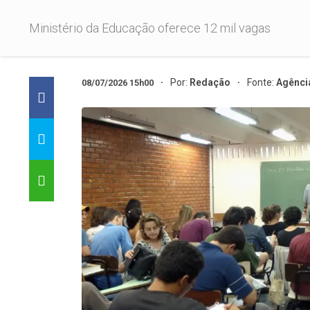
Ministério da Educação oferece 12 mil vagas
Por:
Redação
Fonte:
Agência
08/07/2026 15h00