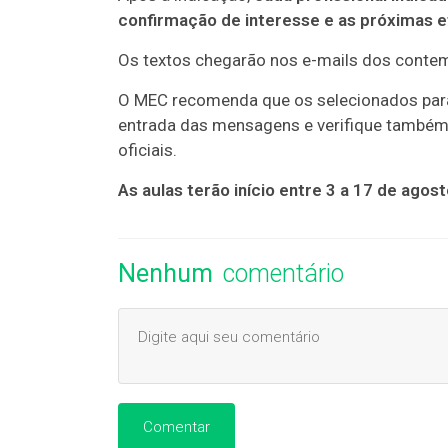
confirmação de interesse e as próximas 
Os textos chegarão nos e-mails dos conte
O MEC recomenda que os selecionados par
entrada das mensagens e verifique também a
oficiais.
As aulas terão início entre 3 a 17 de agos
Nenhum
comentário
Comentar