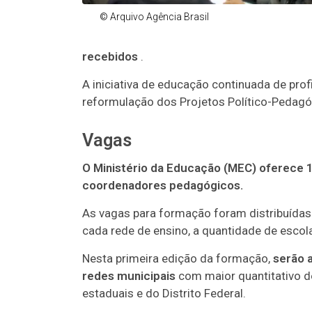
© Arquivo Agência Brasil
recebidos
.
A iniciativa de educação continuada de prof
reformulação dos Projetos Político-Pedagó
Vagas
O Ministério da Educação (MEC) oferece 1
coordenadores pedagógicos.
As vagas para formação foram distribuída
cada rede de ensino, a quantidade de escol
Nesta primeira edição da formação,
serão 
redes municipais
com maior quantitativo d
estaduais e do Distrito Federal.