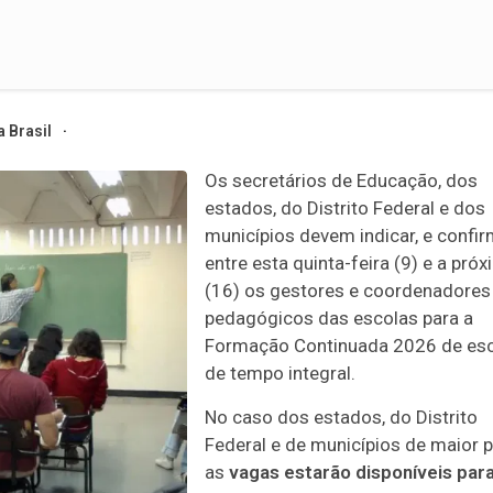
 Brasil
Os secretários de Educação, dos
estados, do Distrito Federal e dos
municípios devem indicar, e confir
entre esta quinta-feira (9) e a pró
(16) os gestores e coordenadores
pedagógicos das escolas para a
Formação Continuada 2026 de es
de tempo integral.
No caso dos estados, do Distrito
Federal e de municípios de maior p
as
vagas estarão disponíveis par