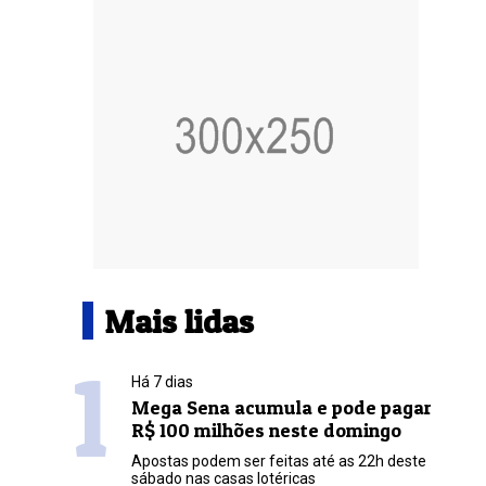
Mais lidas
1
Há 7 dias
Mega Sena acumula e pode pagar
R$ 100 milhões neste domingo
Apostas podem ser feitas até as 22h deste
sábado nas casas lotéricas