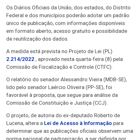
Os Diários Oficiais da União, dos estados, do Distrito
Federal e dos municípios poderão adotar um padrão
único de publicação, com informações disponíveis
em formato aberto, acesso gratuito e possibilidade
de reutilização dos dados.
A medida está prevista no Projeto de Lei (PL)
2.214/2022
, aprovado nesta quarta-feira (8) pela
Comissão de Fiscalização e Controle (CTFC).
O relatório do senador Alessandro Vieira (MDB-SE),
lido pelo senador Laércio Oliveira (PP-SE), foi
favorável à proposta, que segue para análise da
Comissão de Constituição e Justiça (CCJ).
O projeto, de autoria do ex-deputado Roberto de
Lucena, altera a
Lei de Acesso à Informação
para
determinar que as publicações oficiais observem uma
norma nacional de padronização, a ser definida por