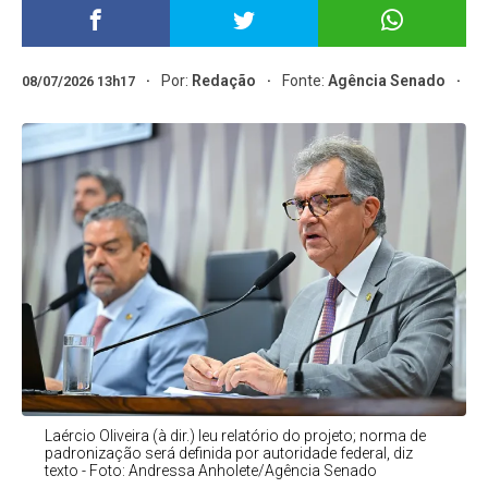
Por:
Redação
Fonte:
Agência Senado
08/07/2026 13h17
Laércio Oliveira (à dir.) leu relatório do projeto; norma de
padronização será definida por autoridade federal, diz
texto - Foto: Andressa Anholete/Agência Senado