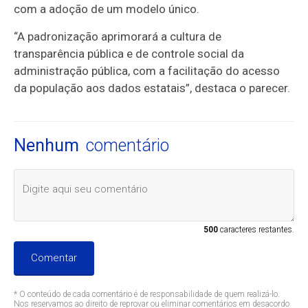
com a adoção de um modelo único.
“A padronização aprimorará a cultura de
transparência pública e de controle social da
administração pública, com a facilitação do acesso
da população aos dados estatais”, destaca o parecer.
Nenhum
comentário
500
caracteres restantes.
Comentar
* O conteúdo de cada comentário é de responsabilidade de quem realizá-lo.
Nos reservamos ao direito de reprovar ou eliminar comentários em desacordo