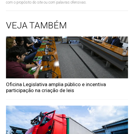
com o propósito do site ou com palavras ofensivas.
VEJA TAMBÉM
Oficina Legislativa amplia público e incentiva
participação na criação de leis