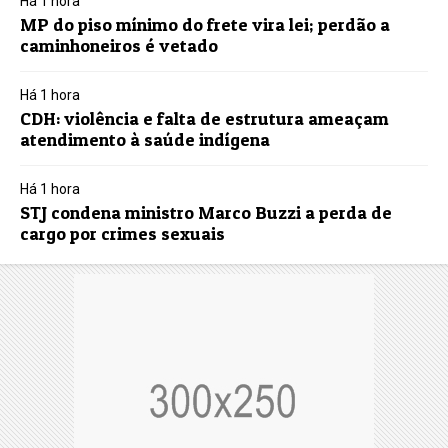
Há 1 hora
MP do piso mínimo do frete vira lei; perdão a
caminhoneiros é vetado
Há 1 hora
CDH: violência e falta de estrutura ameaçam
atendimento à saúde indígena
Há 1 hora
STJ condena ministro Marco Buzzi a perda de
cargo por crimes sexuais