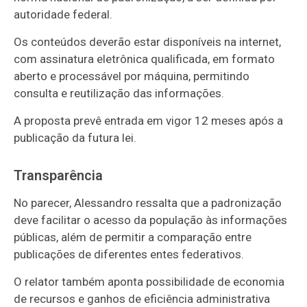
autoridade federal.
Os conteúdos deverão estar disponíveis na internet,
com assinatura eletrônica qualificada, em formato
aberto e processável por máquina, permitindo
consulta e reutilização das informações.
A proposta prevê entrada em vigor 12 meses após a
publicação da futura lei.
Transparência
No parecer, Alessandro ressalta que a padronização
deve facilitar o acesso da população às informações
públicas, além de permitir a comparação entre
publicações de diferentes entes federativos.
O relator também aponta possibilidade de economia
de recursos e ganhos de eficiência administrativa