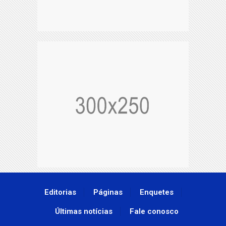
Editorias
Páginas
Enquetes
Últimas notícias
Fale conosco