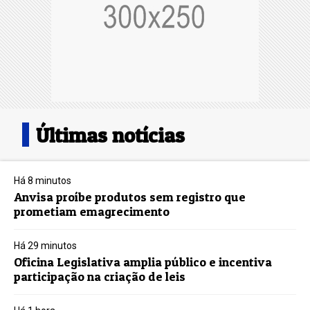
Últimas notícias
Há 8 minutos
Anvisa proíbe produtos sem registro que
prometiam emagrecimento
Há 29 minutos
Oficina Legislativa amplia público e incentiva
participação na criação de leis