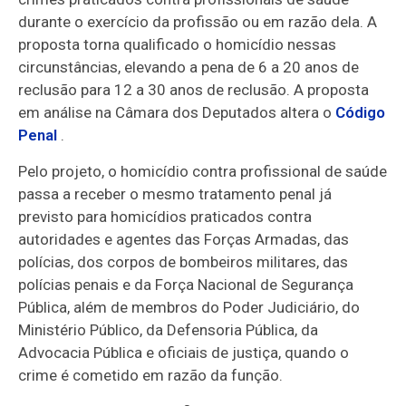
durante o exercício da profissão ou em razão dela. A
proposta torna qualificado o homicídio nessas
circunstâncias, elevando a pena de 6 a 20 anos de
reclusão
para 12 a 30 anos de reclusão. A proposta
em análise na Câmara dos Deputados altera o
Código
Penal
.
Pelo projeto, o homicídio contra profissional de saúde
passa a receber o mesmo tratamento penal já
previsto para homicídios praticados contra
autoridades e agentes das Forças Armadas, das
polícias, dos corpos de bombeiros militares, das
polícias penais e da Força Nacional de Segurança
Pública, além de membros do Poder Judiciário, do
Ministério Público, da Defensoria Pública, da
Advocacia Pública e oficiais de justiça, quando o
crime é cometido em razão da função.