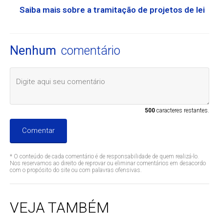
Saiba mais sobre a tramitação de projetos de lei
Nenhum
comentário
500
caracteres restantes.
Comentar
* O conteúdo de cada comentário é de responsabilidade de quem realizá-lo.
Nos reservamos ao direito de reprovar ou eliminar comentários em desacordo
com o propósito do site ou com palavras ofensivas.
VEJA TAMBÉM