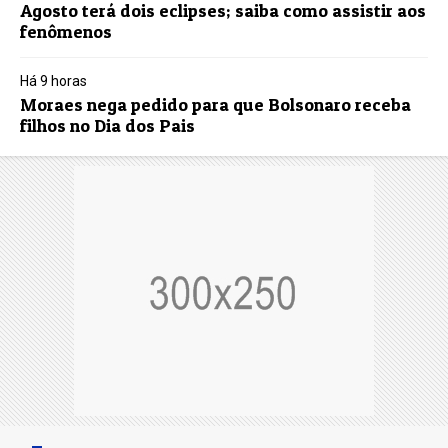
Agosto terá dois eclipses; saiba como assistir aos
fenômenos
Há 9 horas
Moraes nega pedido para que Bolsonaro receba
filhos no Dia dos Pais