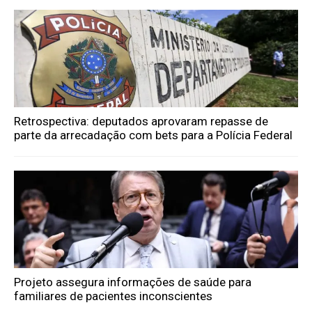
Retrospectiva: deputados aprovaram repasse de
parte da arrecadação com bets para a Polícia Federal
Projeto assegura informações de saúde para
familiares de pacientes inconscientes