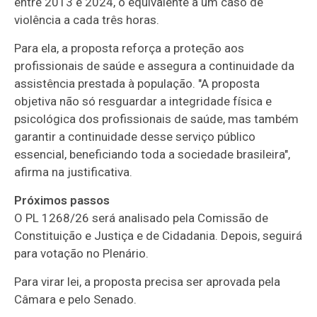
entre 2013 e 2024, o equivalente a um caso de
violência a cada três horas.
Para ela, a proposta reforça a proteção aos
profissionais de saúde e assegura a continuidade da
assistência prestada à população. "A proposta
objetiva não só resguardar a integridade física e
psicológica dos profissionais de saúde, mas também
garantir a continuidade desse serviço público
essencial, beneficiando toda a sociedade brasileira",
afirma na justificativa.
Próximos passos
O PL 1268/26 será analisado pela Comissão de
Constituição e Justiça e de Cidadania. Depois, seguirá
para votação no Plenário.
Para virar lei, a proposta precisa ser aprovada pela
Câmara e pelo Senado.