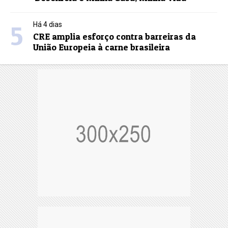
5
Há 4 dias
CRE amplia esforço contra barreiras da
União Europeia à carne brasileira