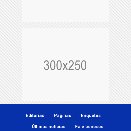
Editorias
Páginas
Enquetes
Últimas notícias
Fale conosco