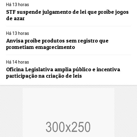
Há 13 horas
STF suspende julgamento de lei que proíbe jogos
de azar
Há 13 horas
Anvisa proíbe produtos sem registro que
prometiam emagrecimento
Há 14 horas
Oficina Legislativa amplia público e incentiva
participação na criação de leis