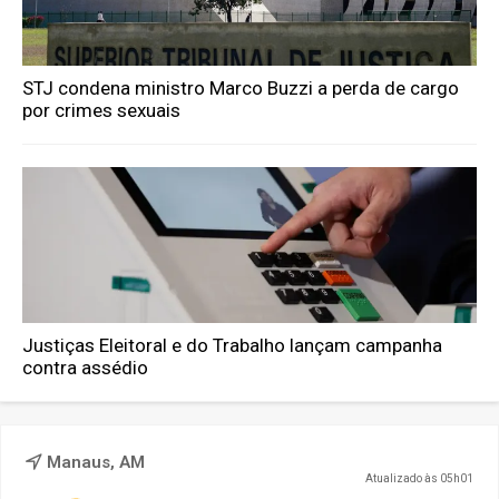
STJ condena ministro Marco Buzzi a perda de cargo
por crimes sexuais
Justiças Eleitoral e do Trabalho lançam campanha
contra assédio
Manaus, AM
Atualizado às 05h01