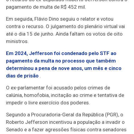
pagamento de multa de R$ 452 mil.
Em seguida, Flávio Dino seguiu o relator e votou
contra o recurso. O julgamento do plenário virtual vai
até o dia 15 de junho. Ainda faltam os votos de oito
ministros.
Em 2024, Jefferson foi condenado pelo STF ao
pagamento da multa no processo que também
determinou a pena de nove anos, um mês e cinco
dias de prisão
.
O ex-parlamentar foi acusado pelos crimes de
calúnia, homofobia, incitação ao crime e tentativa de
impedir o livre exercício dos poderes.
Segundo a Procuradoria-Geral da República (PGR), o
Roberto Jefferson incentivou a população a invadir o
Senado e a fazer agressões físicas contra senadores