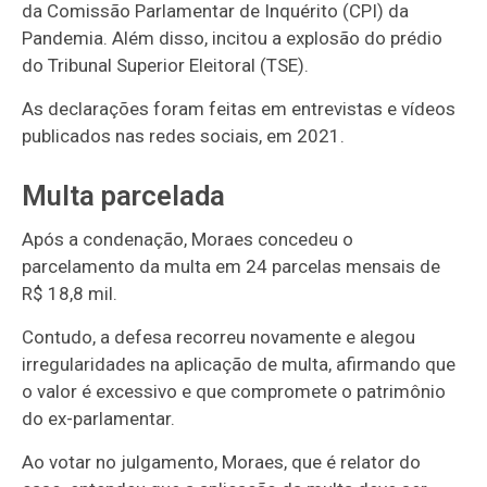
da Comissão Parlamentar de Inquérito (CPI) da
Pandemia. Além disso, incitou a explosão do prédio
do Tribunal Superior Eleitoral (TSE).
As declarações foram feitas em entrevistas e vídeos
publicados nas redes sociais, em 2021.
Multa parcelada
Após a condenação, Moraes concedeu o
parcelamento da multa em 24 parcelas mensais de
R$ 18,8 mil.
Contudo, a defesa recorreu novamente e alegou
irregularidades na aplicação de multa, afirmando que
o valor é excessivo e que compromete o patrimônio
do ex-parlamentar.
Ao votar no julgamento, Moraes, que é relator do