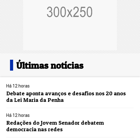
Últimas notícias
Há 12 horas
Debate aponta avanços e desafios nos 20 anos
da Lei Maria da Penha
Há 12 horas
Redações do Jovem Senador debatem
democracia nas redes