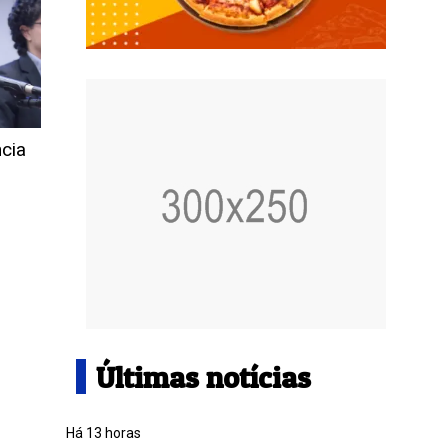
ncia
Últimas notícias
Há 13 horas