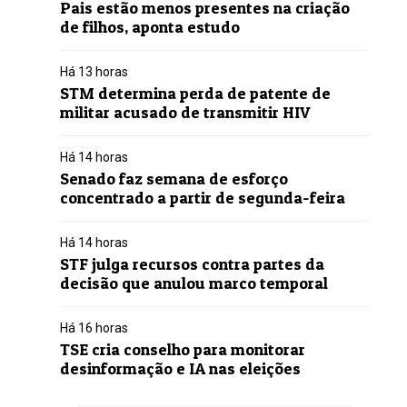
Pais estão menos presentes na criação
de filhos, aponta estudo
Há 13 horas
STM determina perda de patente de
militar acusado de transmitir HIV
Há 14 horas
Senado faz semana de esforço
concentrado a partir de segunda-feira
Há 14 horas
STF julga recursos contra partes da
decisão que anulou marco temporal
Há 16 horas
TSE cria conselho para monitorar
desinformação e IA nas eleições