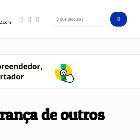
92.com
rança de outros