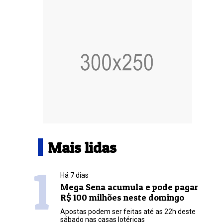
Mais lidas
1
Há 7 dias
Mega Sena acumula e pode pagar
R$ 100 milhões neste domingo
Apostas podem ser feitas até as 22h deste
sábado nas casas lotéricas