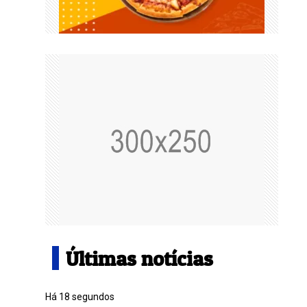
Últimas notícias
Há 18 segundos