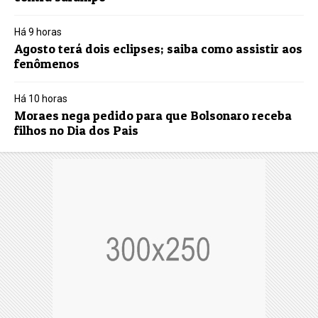
Há 9 horas
Agosto terá dois eclipses; saiba como assistir aos
fenômenos
Há 10 horas
Moraes nega pedido para que Bolsonaro receba
filhos no Dia dos Pais