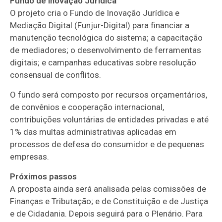
Fundo de Inovação Jurídica
O projeto cria o Fundo de Inovação Jurídica e
Mediação Digital (Funjur-Digital) para financiar a
manutenção tecnológica do sistema; a capacitação
de mediadores; o desenvolvimento de ferramentas
digitais; e campanhas educativas sobre resolução
consensual de conflitos.
O fundo será composto por recursos orçamentários,
de convênios e cooperação internacional,
contribuições voluntárias de entidades privadas e até
1% das multas administrativas aplicadas em
processos de defesa do consumidor e de pequenas
empresas.
Próximos passos
A proposta ainda será analisada pelas comissões de
Finanças e Tributação; e de Constituição e de Justiça
e de Cidadania. Depois seguirá para o Plenário. Para