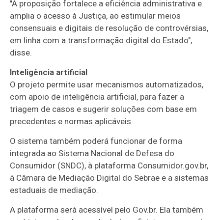
"A proposição fortalece a eficiência administrativa e
amplia o acesso à Justiça, ao estimular meios
consensuais e digitais de resolução de controvérsias,
em linha com a transformação digital do Estado",
disse.
Inteligência artificial
O projeto permite usar mecanismos automatizados,
com apoio de inteligência artificial, para fazer a
triagem de casos e sugerir soluções com base em
precedentes e normas aplicáveis.
O sistema também poderá funcionar de forma
integrada ao Sistema Nacional de Defesa do
Consumidor (SNDC), à plataforma Consumidor.gov.br,
à Câmara de Mediação Digital do Sebrae e a sistemas
estaduais de mediação.
A plataforma será acessível pelo Gov.br. Ela também