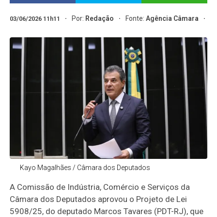
Por:
Redação
Fonte:
Agência Câmara
03/06/2026 11h11
Kayo Magalhães / Câmara dos Deputados
A Comissão de Indústria, Comércio e Serviços da
Câmara dos Deputados aprovou o Projeto de Lei
5908/25, do deputado Marcos Tavares (PDT-RJ), que