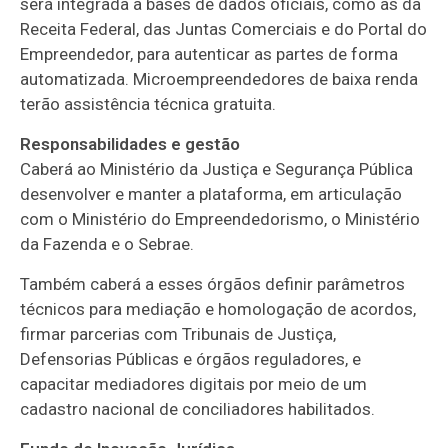
será integrada a bases de dados oficiais, como as da
Receita Federal, das Juntas Comerciais e do Portal do
Empreendedor, para autenticar as partes de forma
automatizada. Microempreendedores de baixa renda
terão assistência técnica gratuita.
Responsabilidades e gestão
Caberá ao Ministério da Justiça e Segurança Pública
desenvolver e manter a plataforma, em articulação
com o Ministério do Empreendedorismo, o Ministério
da Fazenda e o Sebrae.
Também caberá a esses órgãos definir parâmetros
técnicos para mediação e homologação de acordos,
firmar parcerias com Tribunais de Justiça,
Defensorias Públicas e órgãos reguladores, e
capacitar mediadores digitais por meio de um
cadastro nacional de conciliadores habilitados.