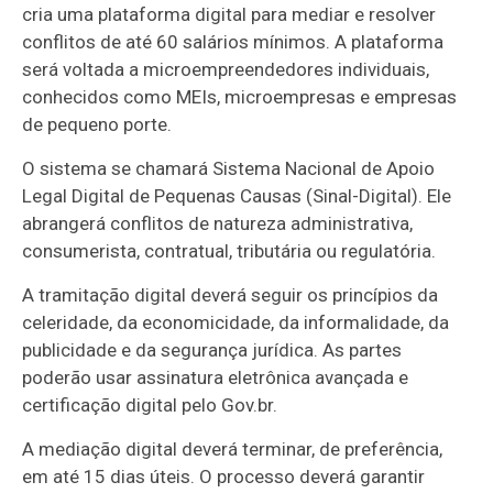
cria uma plataforma digital para mediar e resolver
conflitos de até 60 salários mínimos. A plataforma
será voltada a microempreendedores individuais,
conhecidos como MEIs, microempresas e empresas
de pequeno porte.
O sistema se chamará Sistema Nacional de Apoio
Legal Digital de Pequenas Causas (Sinal-Digital). Ele
abrangerá conflitos de natureza administrativa,
consumerista, contratual, tributária ou regulatória.
A tramitação digital deverá seguir os princípios da
celeridade, da economicidade, da informalidade, da
publicidade e da segurança jurídica. As partes
poderão usar assinatura eletrônica avançada e
certificação digital pelo Gov.br.
A mediação digital deverá terminar, de preferência,
em até 15 dias úteis. O processo deverá garantir