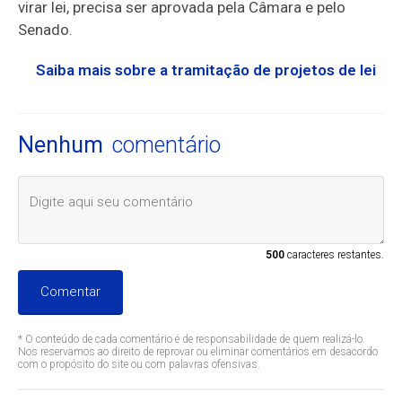
virar lei, precisa ser aprovada pela Câmara e pelo
Senado.
Saiba mais sobre a tramitação de projetos de lei
Nenhum
comentário
500
caracteres restantes.
Comentar
* O conteúdo de cada comentário é de responsabilidade de quem realizá-lo.
Nos reservamos ao direito de reprovar ou eliminar comentários em desacordo
com o propósito do site ou com palavras ofensivas.