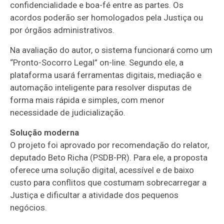
confidencialidade e boa-fé entre as partes. Os
acordos poderão ser homologados pela Justiça ou
por órgãos administrativos.
Na avaliação do autor, o sistema funcionará como um
“Pronto-Socorro Legal” on-line. Segundo ele, a
plataforma usará ferramentas digitais, mediação e
automação inteligente para resolver disputas de
forma mais rápida e simples, com menor
necessidade de judicialização.
Solução moderna
O projeto foi aprovado por recomendação do relator,
deputado Beto Richa (PSDB-PR). Para ele, a proposta
oferece uma solução digital, acessível e de baixo
custo para conflitos que costumam sobrecarregar a
Justiça e dificultar a atividade dos pequenos
negócios.