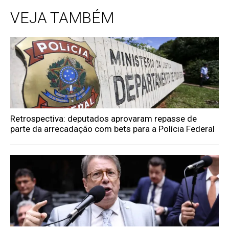
VEJA TAMBÉM
Retrospectiva: deputados aprovaram repasse de
parte da arrecadação com bets para a Polícia Federal