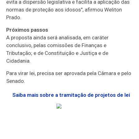
evita a dispersão legislativa e facilita a aplicação das
normas de proteção aos idosos", afirmou Weliton
Prado.
Próximos passos
A proposta ainda será analisada, em
caráter
conclusivo
, pelas comissões de Finanças e
Tributação; e de Constituição e Justiça e de
Cidadania.
Para virar lei, precisa ser aprovada pela Câmara e pelo
Senado.
Saiba mais sobre a tramitação de projetos de lei