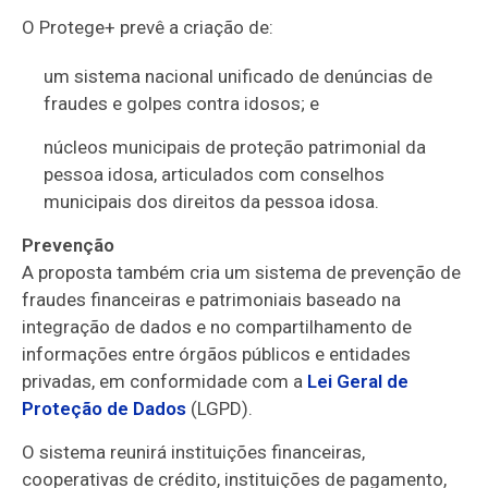
O Protege+ prevê a criação de:
um sistema nacional unificado de denúncias de
fraudes e golpes contra idosos; e
núcleos municipais de proteção patrimonial da
pessoa idosa, articulados com conselhos
municipais dos direitos da pessoa idosa.
Prevenção
A proposta também cria um sistema de prevenção de
fraudes financeiras e patrimoniais baseado na
integração de dados e no compartilhamento de
informações entre órgãos públicos e entidades
privadas, em conformidade com a
Lei Geral de
Proteção de Dados
(LGPD).
O sistema reunirá instituições financeiras,
cooperativas de crédito, instituições de pagamento,