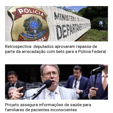
Retrospectiva: deputados aprovaram repasse de
parte da arrecadação com bets para a Polícia Federal
Projeto assegura informações de saúde para
familiares de pacientes inconscientes