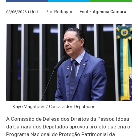
Por:
Redação
Fonte:
Agência Câmara
03/06/2026 11h11
Kayo Magalhães / Câmara dos Deputados
A Comissão de Defesa dos Direitos da Pessoa Idosa
da Câmara dos Deputados aprovou projeto que cria o
Programa Nacional de Proteção Patrimonial da