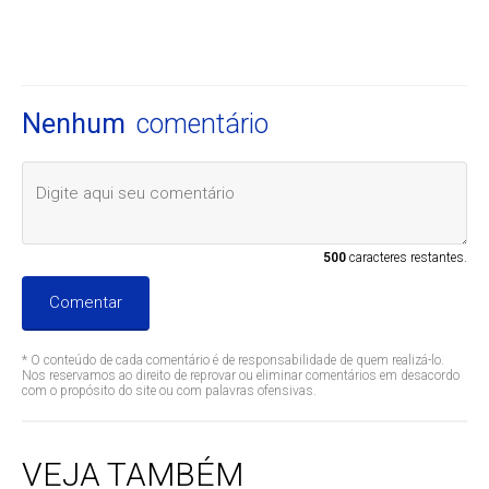
Nenhum
comentário
500
caracteres restantes.
Comentar
* O conteúdo de cada comentário é de responsabilidade de quem realizá-lo.
Nos reservamos ao direito de reprovar ou eliminar comentários em desacordo
com o propósito do site ou com palavras ofensivas.
VEJA TAMBÉM