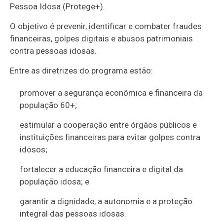
Pessoa Idosa (Protege+).
O objetivo é prevenir, identificar e combater fraudes
financeiras, golpes digitais e abusos patrimoniais
contra pessoas idosas.
Entre as diretrizes do programa estão:
promover a segurança econômica e financeira da
população 60+;
estimular a cooperação entre órgãos públicos e
instituições financeiras para evitar golpes contra
idosos;
fortalecer a educação financeira e digital da
população idosa; e
garantir a dignidade, a autonomia e a proteção
integral das pessoas idosas.