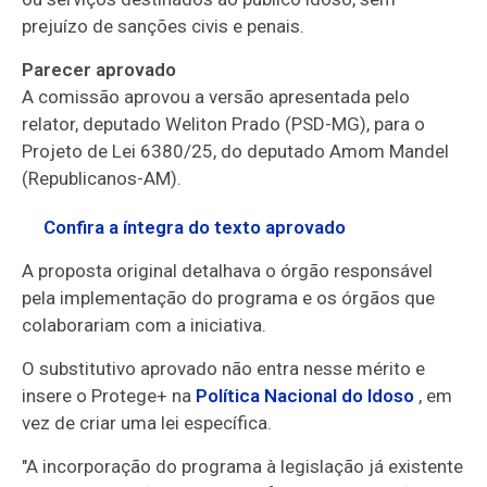
prejuízo de sanções civis e penais.
Parecer aprovado
A comissão aprovou a versão apresentada pelo
relator, deputado Weliton Prado (PSD-MG), para o
Projeto de Lei 6380/25, do deputado Amom Mandel
(Republicanos-AM).
Confira a íntegra do texto aprovado
A proposta original detalhava o órgão responsável
pela implementação do programa e os órgãos que
colaborariam com a iniciativa.
O
substitutivo
aprovado não entra nesse mérito e
insere o Protege+ na
Política Nacional do Idoso
, em
vez de criar uma lei específica.
"A incorporação do programa à legislação já existente