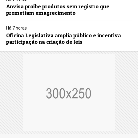
Anvisa proíbe produtos sem registro que
prometiam emagrecimento
Há 7 horas
Oficina Legislativa amplia público e incentiva
participação na criação de leis