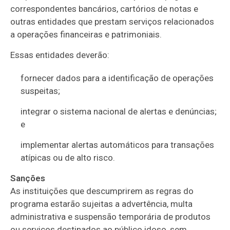
correspondentes bancários, cartórios de notas e
outras entidades que prestam serviços relacionados
a operações financeiras e patrimoniais.
Essas entidades deverão:
fornecer dados para a identificação de operações
suspeitas;
integrar o sistema nacional de alertas e denúncias;
e
implementar alertas automáticos para transações
atípicas ou de alto risco.
Sanções
As instituições que descumprirem as regras do
programa estarão sujeitas a advertência, multa
administrativa e suspensão temporária de produtos
ou serviços destinados ao público idoso, sem