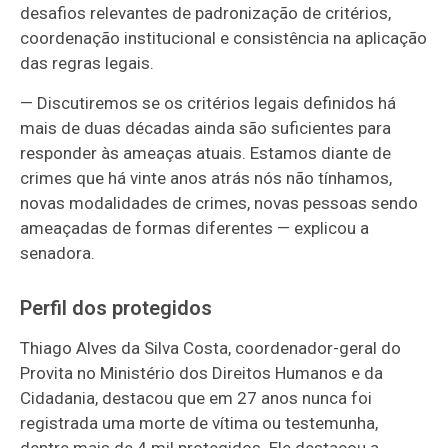
desafios relevantes de padronização de critérios,
coordenação institucional e consistência na aplicação
das regras legais.
—
Discutiremos se os critérios legais definidos há
mais de duas décadas ainda são suficientes para
responder às ameaças atuais. Estamos diante de
crimes que há vinte anos atrás nós não tínhamos,
novas modalidades de crimes, novas pessoas sendo
ameaçadas de formas diferentes
— explicou a
senadora
.
Perfil dos protegidos
Thiago Alves da Silva Costa, coordenador-geral do
Provita no Ministério dos Direitos Humanos e da
Cidadania, destacou que em 27 anos nunca foi
registrada uma morte de vítima ou testemunha,