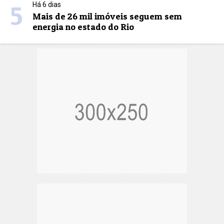
5
Há 6 dias
Mais de 26 mil imóveis seguem sem
energia no estado do Rio