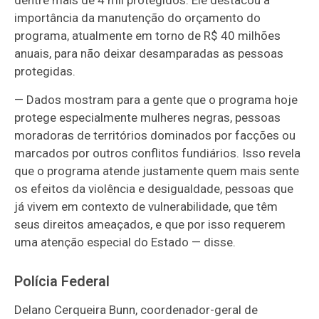
dentre mais de 4 mil protegidos. Ele destacou a
importância da manutenção do orçamento do
programa, atualmente em torno de R$ 40 milhões
anuais, para não deixar desamparadas as pessoas
protegidas.
— Dados mostram para a gente que o programa hoje
protege especialmente mulheres negras, pessoas
moradoras de territórios dominados por facções ou
marcados por outros conflitos fundiários. Isso revela
que o programa atende justamente quem mais sente
os efeitos da violência e desigualdade, pessoas que
já vivem em contexto de vulnerabilidade, que têm
seus direitos ameaçados, e que por isso requerem
uma atenção especial do Estado
— disse
.
Polícia Federal
Delano Cerqueira Bunn, coordenador-geral de