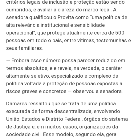
critérios legais de inclusão e proteção estão sendo
cumpridos, e avaliar a clareza do marco legal. A
senadora qualificou o Provita como “uma política de
alta relevância institucional e sensibilidade
operacional”, que protege atualmente cerca de 500
pessoas em todo o país, entre vítimas, testemunhas e
seus familiares.
—
Embora esse número possa parecer reduzido em
termos absolutos, ele revela, na verdade, o caráter
altamente seletivo, especializado e complexo da
política voltada à proteção de pessoas expostas a
riscos graves e concretos
—
observou a senadora.
Damares ressaltou que se trata de uma política
executada de forma descentralizada, envolvendo
União, Estados e Distrito Federal, órgãos do sistema
de Justiça e, em muitos casos, organizações da
sociedade civil. Esse modelo, segundo ela, gera