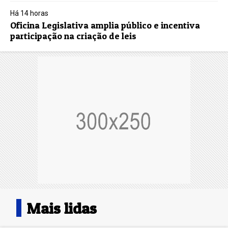
Há 14 horas
Oficina Legislativa amplia público e incentiva
participação na criação de leis
Mais lidas