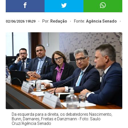
Por:
Redação
Fonte:
Agência Senado
02/06/2026 19h29
Da esquerda para a direita, os debatedores Nascimento,
Bunn, Damares, Freitas e Danzmann - Foto: Saulo
Cruz/Agência Senado