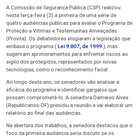
A Comissão de Segurança Pública (CSP) realizou
nesta terça-feira (2) a primeira de uma série de
quatro audiências públicas para avaliar o Programa de
Proteção a Vítimas e Testemunhas Ameaçadas
(Provita).
Os debatedores elogiaram a legislação que
embasa o programa (
Lei 9.807, de 1999
), mas
sugeriram aprimoramentos para enfrentar riscos ao
sigilo dos protegidos, representados por novas
tecnologias, como o reconhecimento facial.
Ao longo deste ano, os senadores vão analisar a
eficácia do programa e identificar gargalos que
possam comprometê-lo
. A senadora Damares Alves
(Republicanos-DF) presidiu a reunião e vai elaborar um
relatório ao final das audiências.
Na abertura dos trabalhos, a senadora destacou que o
foco da primeira audiência seria discutir se os