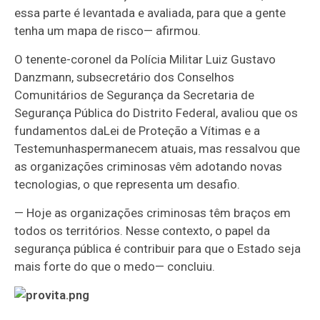
essa parte é levantada e avaliada, para que a gente
tenha um mapa de risco
— afirmou
.
O tenente-coronel da Polícia Militar Luiz Gustavo
Danzmann, subsecretário dos Conselhos
Comunitários de Segurança da Secretaria de
Segurança Pública do Distrito Federal, avaliou que os
fundamentos da
Lei de Proteção a Vítimas e a
Testemunhas
permanecem atuais, mas ressalvou que
as organizações criminosas vêm adotando novas
tecnologias, o que representa um desafio.
—
Hoje as organizações criminosas têm braços em
todos os territórios. Nesse contexto, o papel da
segurança pública é contribuir para que o Estado seja
mais forte do que o medo
— concluiu
.