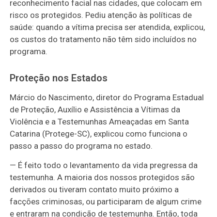
reconhecimento facial nas cidades, que colocam em
risco os protegidos. Pediu atenção às políticas de
saúde:
quando a vítima precisa ser atendida, explicou,
os custos do tratamento não têm sido incluídos no
programa.
Proteção nos Estados
Márcio do Nascimento, diretor do Programa Estadual
de Proteção, Auxílio e Assistência a Vítimas da
Violência e a Testemunhas Ameaçadas em Santa
Catarina (Protege-SC), explicou como funciona o
passo a passo do programa no estado.
—
É feito todo o levantamento da vida pregressa da
testemunha. A maioria dos nossos protegidos são
derivados ou tiveram contato muito próximo a
facções criminosas, ou participaram de algum crime
e entraram na condição de testemunha. Então, toda