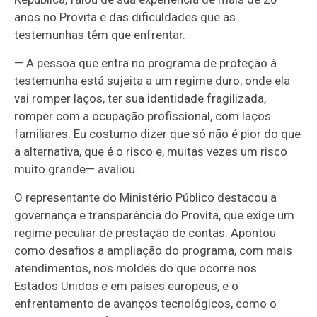
anos no Provita e das dificuldades que as
testemunhas têm que enfrentar.
—
A pessoa que entra no programa de proteção à
testemunha está sujeita a um regime duro, onde ela
vai romper laços, ter sua identidade fragilizada,
romper com a ocupação profissional, com laços
familiares. Eu costumo dizer que só não é pior do que
a alternativa, que é o risco e, muitas vezes um risco
muito grande
— avaliou
.
O representante do Ministério Público destacou a
governança e transparência do Provita, que exige um
regime peculiar de prestação de contas. Apontou
como desafios a ampliação do programa, com mais
atendimentos, nos moldes do que ocorre nos
Estados Unidos e em países europeus, e o
enfrentamento de avanços tecnológicos, como o