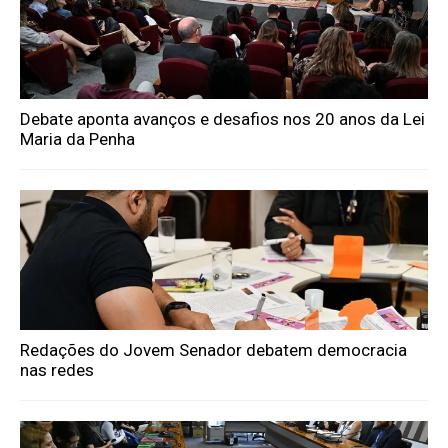
Debate aponta avanços e desafios nos 20 anos da Lei
Maria da Penha
Redações do Jovem Senador debatem democracia
nas redes