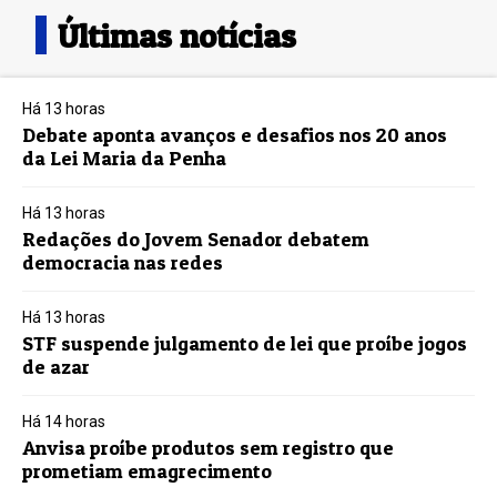
Últimas notícias
Há 13 horas
Debate aponta avanços e desafios nos 20 anos
da Lei Maria da Penha
Há 13 horas
Redações do Jovem Senador debatem
democracia nas redes
Há 13 horas
STF suspende julgamento de lei que proíbe jogos
de azar
Há 14 horas
Anvisa proíbe produtos sem registro que
prometiam emagrecimento