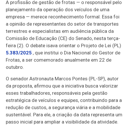
A profissão de gestão de frotas — o responsável pelo
planejamento da operação dos veículos de uma
empresa — merece reconhecimento formal. Essa foi
a opinião de representantes do setor de transportes
terrestres e especialistas em audiência pública da
Comissão de Educação (CE) do Senado, nesta terça-
feira (2). O debate isava orientar o Projeto de Lei (PL)
5.383/2025
, que institui o Dia Nacional do Gestor de
Frotas, a ser comemorado anualmente em 22 de
outubro.
O senador Astronauta Marcos Pontes (PL-SP), autor
da proposta, afirmou que a iniciativa busca valorizar
esses trabalhadores, responsáveis pela gestão
estratégica de veículos e equipes, contribuindo para a
redução de custos, a segurança viária e a mobilidade
sustentável. Para ele, a criação da data representa um
passo inicial para ampliar a visibilidade da atividade.