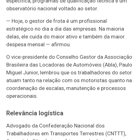
específica, programas de qualificação técnica e um
observatório nacional voltado ao setor.
— Hoje, o gestor de frota é um profissional
estratégico no dia a dia das empresas. Na maioria
delas, ele cuida do maior ativo e também da maior
despesa mensal — afirmou.
O vice-presidente do Conselho Gestor da Associação
Brasileira das Locadoras de Automóveis (Abla), Paulo
Miguel Junior, lembrou que os trabalhadores do setor
atuam tanto na relação com os motoristas quanto na
coordenação de escalas, manutenção e processos
operacionais.
Relevância logística
Advogado da Confederação Nacional dos
Trabalhadores em Transportes Terrestres (CNTTT),