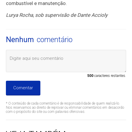
combustível e manutenção.
Lurya Rocha, sob supervisão de Dante Accioly
Nenhum
comentário
500
caracteres restantes.
Comentar
* O conteúdo de cada comentário é de responsabilidade de quem realizá-lo.
Nos reservamos ao direito de reprovar ou eliminar comentários em desacordo
com o propósito do site ou com palavras ofensivas.