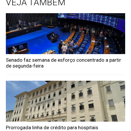
VEJA TAMBÉM
Senado faz semana de esforço concentrado a partir
de segunda-feira
Prorrogada linha de crédito para hospitais