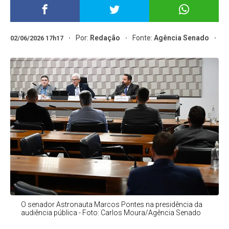
Por:
Redação
Fonte:
Agência Senado
02/06/2026 17h17
O senador Astronauta Marcos Pontes na presidência da
audiência pública - Foto: Carlos Moura/Agência Senado