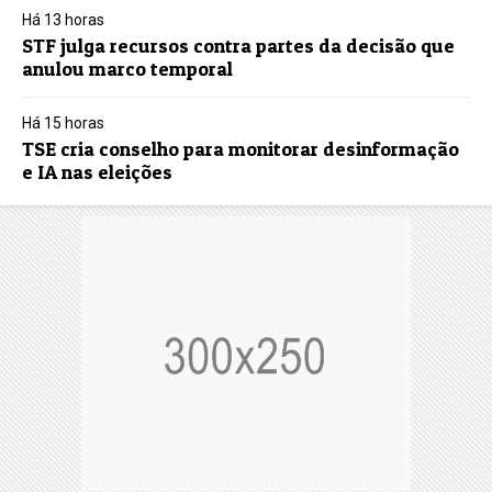
Há 13 horas
STF julga recursos contra partes da decisão que
anulou marco temporal
Há 15 horas
TSE cria conselho para monitorar desinformação
e IA nas eleições