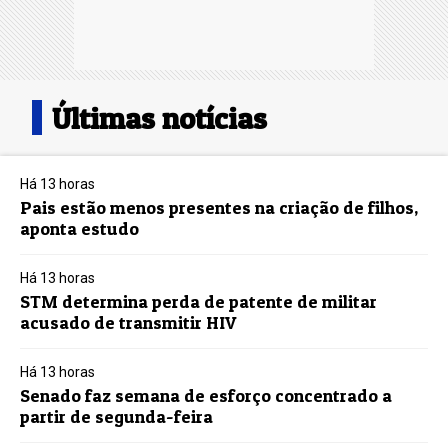
Últimas notícias
Há 13 horas
Pais estão menos presentes na criação de filhos,
aponta estudo
Há 13 horas
STM determina perda de patente de militar
acusado de transmitir HIV
Há 13 horas
Senado faz semana de esforço concentrado a
partir de segunda-feira