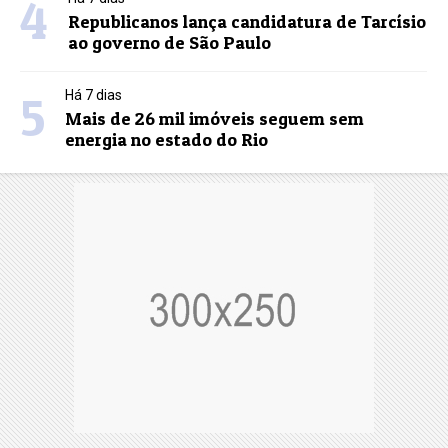
4
Republicanos lança candidatura de Tarcísio
ao governo de São Paulo
5
Há 7 dias
Mais de 26 mil imóveis seguem sem
energia no estado do Rio