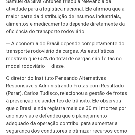
Samuel da Silva Antunes frisou a relevância da
atividade para a logística nacional. Ele afirmou que a
maior parte da distribuição de insumos industriais,
alimentos e medicamentos depende diretamente da
eficiência do transporte rodoviário.
— A economia do Brasil depende completamente do
transporte rodoviário de cargas. As estatísticas
mostram que 65% do total de cargas são feitas no
modal rodoviário — disse.
O diretor do Instituto Pensando Alternativas
Responsáveis Administrando Frotas com Resultado
(Parar), Carlos Tudisco, relacionou a gestão de frotas
à prevenção de acidentes de trânsito. Ele observou
que o Brasil ainda registra mais de 30 mil mortes por
ano nas vias e defendeu que o planejamento
adequado da operação contribui para aumentar a
segurança dos condutores e otimizar recursos como