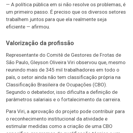
— A política pública em si não resolve os problemas, é
um primeiro passo. É preciso que os diversos setores
trabalhem juntos para que ela realmente seja
eficiente — afirmou.
Valorização da profissão
Representante do Comitê de Gestores de Frotas de
São Paulo, Gleyson Oliveira Viri observou que, mesmo
reunindo mais de 345 mil trabalhadores em todo o
país, o setor ainda não tem classificação própria na
Classificação Brasileira de Ocupações (CBO).
Segundo o debatedor, isso dificulta a definição de
parâmetros salariais e o fortalecimento da carreira.
Para Viri, a aprovação do projeto pode contribuir para
o reconhecimento institucional da atividade e
estimular medidas como a criação de uma CBO