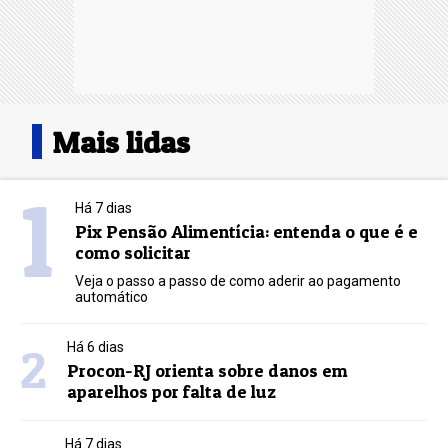
Mais lidas
1
Há 7 dias
Pix Pensão Alimentícia: entenda o que é e
como solicitar
Veja o passo a passo de como aderir ao pagamento
automático
2
Há 6 dias
Procon-RJ orienta sobre danos em
aparelhos por falta de luz
Há 7 dias