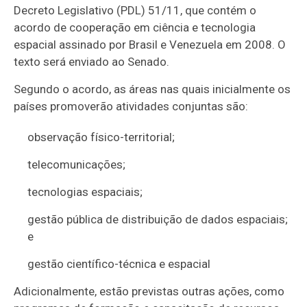
Decreto Legislativo (PDL) 51/11, que contém o
acordo de cooperação em ciência e tecnologia
espacial assinado por Brasil e Venezuela em 2008. O
texto será enviado ao Senado.
Segundo o acordo, as áreas nas quais inicialmente os
países promoverão atividades conjuntas são:
observação físico-territorial;
telecomunicações;
tecnologias espaciais;
gestão pública de distribuição de dados espaciais;
e
gestão científico-técnica e espacial
Adicionalmente, estão previstas outras ações, como