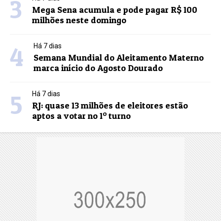
3
Mega Sena acumula e pode pagar R$ 100
milhões neste domingo
4
Há 7 dias
Semana Mundial do Aleitamento Materno
marca início do Agosto Dourado
5
Há 7 dias
RJ: quase 13 milhões de eleitores estão
aptos a votar no 1º turno