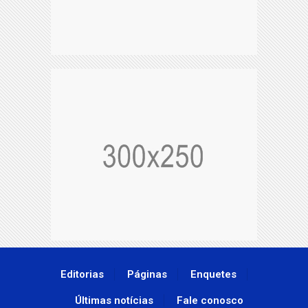
Editorias
Páginas
Enquetes
Últimas notícias
Fale conosco