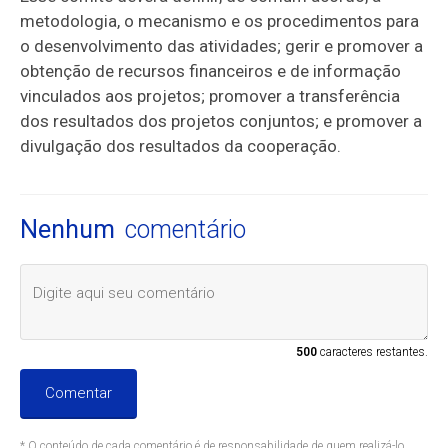
metodologia, o mecanismo e os procedimentos para
o desenvolvimento das atividades; gerir e promover a
obtenção de recursos financeiros e de informação
vinculados aos projetos; promover a transferência
dos resultados dos projetos conjuntos; e promover a
divulgação dos resultados da cooperação.
Nenhum
comentário
500
caracteres restantes.
Comentar
* O conteúdo de cada comentário é de responsabilidade de quem realizá-lo.