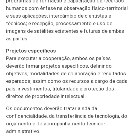
programas de formação e capacitação de recursos
humanos com ênfase na observação físico-territorial
e suas aplicações; intercâmbio de cientistas e
técnicos; e recepção, processamento e uso de
imagens de satélites existentes e futuras de ambas
as partes.
Projetos específicos
Para executar a cooperação, ambos os países
deverão firmar projetos específicos, definindo
objetivos, modalidades de colaboração e resultados
esperados, assim como os recursos a cargo de cada
país, investimentos, titularidade e proteção dos
direitos de propriedade intelectual.
Os documentos deverão tratar ainda da
confidencialidade, da transferência de tecnologia, do
orçamento e do acompanhamento técnico-
administrativo.