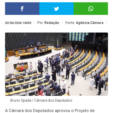
Por:
Redação
Fonte:
Agência Câmara
02/06/2026 16h55
Bruno Spada / Câmara dos Deputados
A Câmara dos Deputados aprovou o Projeto de