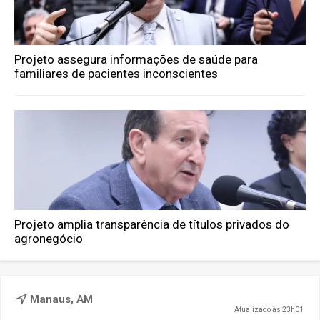
Projeto assegura informações de saúde para
familiares de pacientes inconscientes
Projeto amplia transparência de títulos privados do
agronegócio
Manaus, AM
Atualizado às 23h01