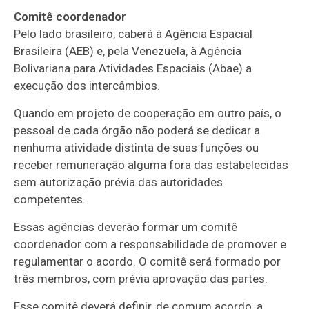
Comitê coordenador
Pelo lado brasileiro, caberá à Agência Espacial
Brasileira (AEB) e, pela Venezuela, à Agência
Bolivariana para Atividades Espaciais (Abae) a
execução dos intercâmbios.
Quando em projeto de cooperação em outro país, o
pessoal de cada órgão não poderá se dedicar a
nenhuma atividade distinta de suas funções ou
receber remuneração alguma fora das estabelecidas
sem autorização prévia das autoridades
competentes.
Essas agências deverão formar um comitê
coordenador com a responsabilidade de promover e
regulamentar o acordo. O comitê será formado por
três membros, com prévia aprovação das partes.
Esse comitê deverá definir, de comum acordo, a