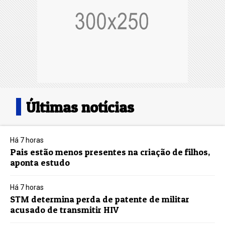
Últimas notícias
Há 7 horas
Pais estão menos presentes na criação de filhos,
aponta estudo
Há 7 horas
STM determina perda de patente de militar
acusado de transmitir HIV