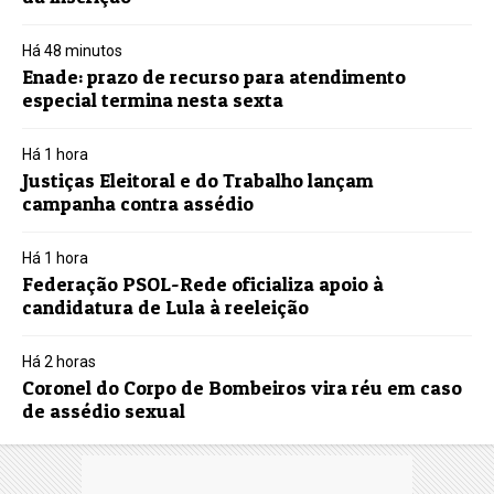
Há 48 minutos
Enade: prazo de recurso para atendimento
especial termina nesta sexta
Há 1 hora
Justiças Eleitoral e do Trabalho lançam
campanha contra assédio
Há 1 hora
Federação PSOL-Rede oficializa apoio à
candidatura de Lula à reeleição
Há 2 horas
Coronel do Corpo de Bombeiros vira réu em caso
de assédio sexual