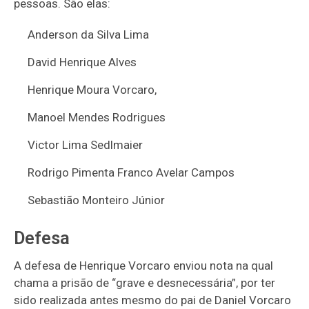
pessoas. São elas:
Anderson da Silva Lima
David Henrique Alves
Henrique Moura Vorcaro,
Manoel Mendes Rodrigues
Victor Lima Sedlmaier
Rodrigo Pimenta Franco Avelar Campos
Sebastião Monteiro Júnior
Defesa
A defesa de Henrique Vorcaro enviou nota na qual
chama a prisão de “grave e desnecessária”, por ter
sido realizada antes mesmo do pai de Daniel Vorcaro