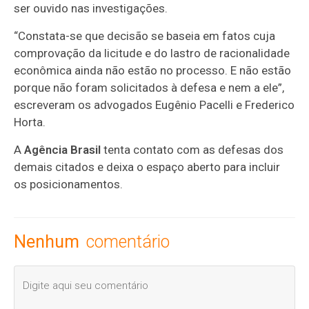
ser ouvido nas investigações.
“Constata-se que decisão se baseia em fatos cuja
comprovação da licitude e do lastro de racionalidade
econômica ainda não estão no processo. E não estão
porque não foram solicitados à defesa e nem a ele”,
escreveram os advogados Eugênio Pacelli e Frederico
Horta.
A
Agência Brasil
tenta contato com as defesas dos
demais citados e deixa o espaço aberto para incluir
os posicionamentos.
Nenhum
comentário