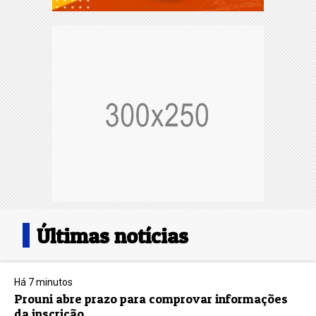
Últimas notícias
Há 7 minutos
Prouni abre prazo para comprovar informações
da inscrição