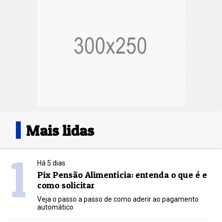
Mais lidas
1
Há 5 dias
Pix Pensão Alimentícia: entenda o que é e
como solicitar
Veja o passo a passo de como aderir ao pagamento
automático