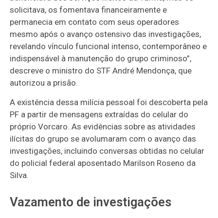
solicitava, os fomentava financeiramente e
permanecia em contato com seus operadores
mesmo após o avanço ostensivo das investigações,
revelando vínculo funcional intenso, contemporâneo e
indispensável à manutenção do grupo criminoso”,
descreve o ministro do STF André Mendonça, que
autorizou a prisão.
A existência dessa milícia pessoal foi descoberta pela
PF a partir de mensagens extraídas do celular do
próprio Vorcaro. As evidências sobre as atividades
ilícitas do grupo se avolumaram com o avanço das
investigações, incluindo conversas obtidas no celular
do policial federal aposentado Marilson Roseno da
Silva.
Vazamento de investigações