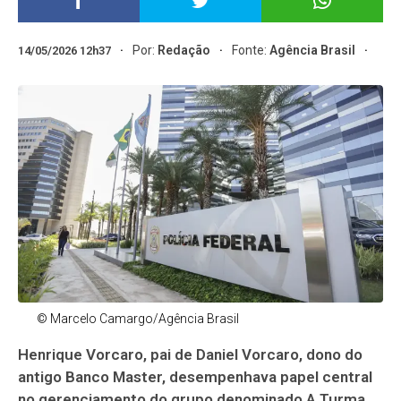
Por:
Redação
Fonte:
Agência Brasil
14/05/2026 12h37
© Marcelo Camargo/Agência Brasil
Henrique Vorcaro, pai de Daniel Vorcaro, dono do
antigo Banco Master, desempenhava papel central
no gerenciamento do grupo denominado A Turma,