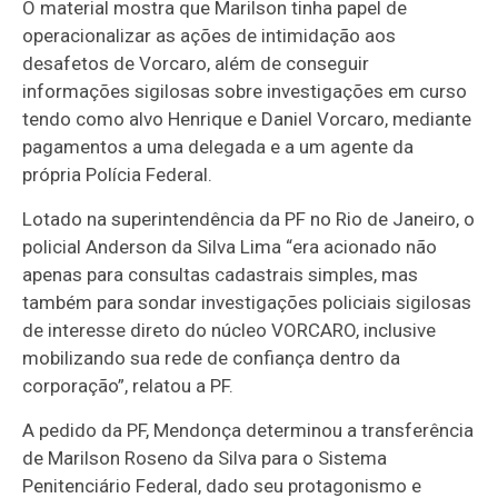
O material mostra que Marilson tinha papel de
operacionalizar as ações de intimidação aos
desafetos de Vorcaro, além de conseguir
informações sigilosas sobre investigações em curso
tendo como alvo Henrique e Daniel Vorcaro, mediante
pagamentos a uma delegada e a um agente da
própria Polícia Federal.
Lotado na superintendência da PF no Rio de Janeiro, o
policial Anderson da Silva Lima “era acionado não
apenas para consultas cadastrais simples, mas
também para sondar investigações policiais sigilosas
de interesse direto do núcleo VORCARO, inclusive
mobilizando sua rede de confiança dentro da
corporação”, relatou a PF.
A pedido da PF, Mendonça determinou a transferência
de Marilson Roseno da Silva para o Sistema
Penitenciário Federal, dado seu protagonismo e