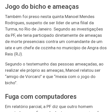
Jogo do bicho e ameaças
Também foi preso nesta quinta Manoel Mendes
Rodrigues, suspeito de ser líder de uma filial da
Turma, no Rio de Janeiro. Segundo as investigações
da PF, ele teria participado diretamente de ameaças
de morte presenciais contra um comandante de um
iate e um chefe de cozinha no município de Angra dos
Reis (RJ).
Segundo o testemunho das pessoas ameaçadas, ao
realizar ele próprio as ameaças, Manoel relatou ser
“amigo de Vorcaro” e que “mexia com o jogo do
bicho”.
Fuga com computadores
Em relatório parcial, a PF diz que outro homem