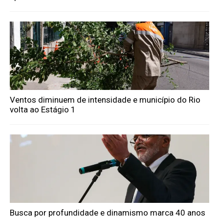
Ventos diminuem de intensidade e município do Rio
volta ao Estágio 1
Busca por profundidade e dinamismo marca 40 anos