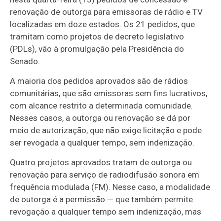
renovação de outorga para emissoras de rádio e TV
localizadas em doze estados. Os 21 pedidos, que
tramitam como projetos de decreto legislativo
(PDLs), vão à promulgação pela Presidência do
Senado.
A maioria dos pedidos aprovados são de rádios
comunitárias, que são emissoras sem fins lucrativos,
com alcance restrito a determinada comunidade.
Nesses casos, a outorga ou renovação se dá por
meio de autorização, que não exige licitação e pode
ser revogada a qualquer tempo, sem indenização.
Quatro projetos aprovados tratam de outorga ou
renovação para serviço de radiodifusão sonora em
frequência modulada (FM). Nesse caso, a modalidade
de outorga é a permissão — que também permite
revogação a qualquer tempo sem indenização, mas