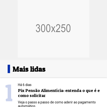
Mais lidas
1
Há 6 dias
Pix Pensão Alimentícia: entenda o que é e
como solicitar
Veja o passo a passo de como aderir ao pagamento
automático