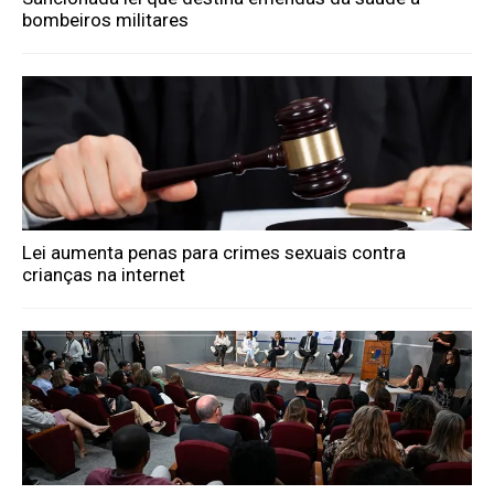
bombeiros militares
Lei aumenta penas para crimes sexuais contra
crianças na internet