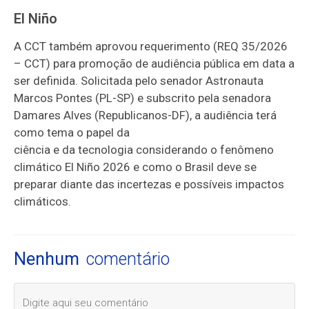
El Niño
A CCT também aprovou requerimento (REQ 35/2026
– CCT) para promoção de audiência pública em data a
ser definida. Solicitada pelo senador Astronauta
Marcos Pontes (PL-SP) e subscrito pela senadora
Damares Alves (Republicanos-DF), a audiência terá
como tema o papel da
ciência e da tecnologia considerando o fenômeno
climático El Niño 2026 e como o Brasil deve se
preparar diante das incertezas e possíveis impactos
climáticos.
Nenhum
comentário