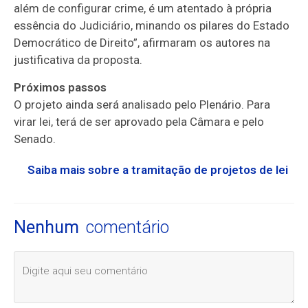
além de configurar crime, é um atentado à própria
essência do Judiciário, minando os pilares do Estado
Democrático de Direito”, afirmaram os autores na
justificativa da proposta.
Próximos passos
O projeto ainda será analisado pelo Plenário. Para
virar lei, terá de ser aprovado pela Câmara e pelo
Senado.
Saiba mais sobre a tramitação de projetos de lei
Nenhum
comentário