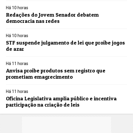
Há 10 horas
Redações do Jovem Senador debatem
democracia nas redes
Há 10 horas
STF suspende julgamento de lei que proíbe jogos
de azar
Há 11 horas
Anvisa proíbe produtos sem registro que
prometiam emagrecimento
Há 11 horas
Oficina Legislativa amplia público e incentiva
participação na criação de leis