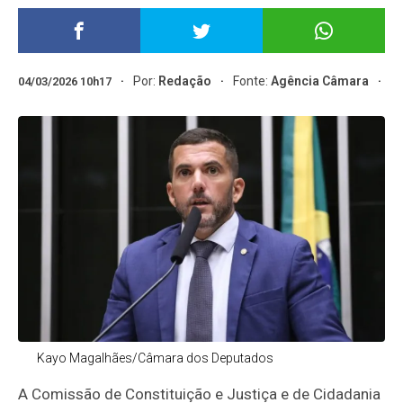
Por:
Redação
Fonte:
Agência Câmara
04/03/2026 10h17
Kayo Magalhães/Câmara dos Deputados
A Comissão de Constituição e Justiça e de Cidadania