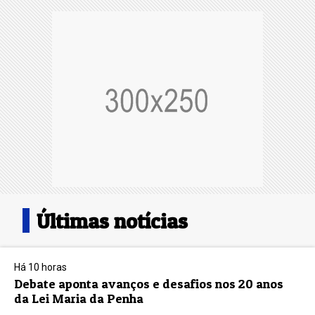
Últimas notícias
Há 10 horas
Debate aponta avanços e desafios nos 20 anos
da Lei Maria da Penha