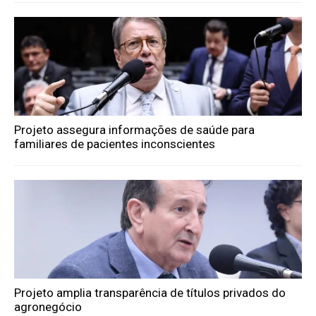
Projeto assegura informações de saúde para
familiares de pacientes inconscientes
Projeto amplia transparência de títulos privados do
agronegócio