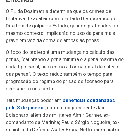
O PL da Dosimetria determina que os crimes de
tentativa de acabar com o Estado Democrático de
Direito e de golpe de Estado, quando praticados no
mesmo contexto, implicarão no uso da pena mais
grave em vez da soma de ambas as penas.
O foco do projeto é uma mudança no cálculo das
penas, “calibrando a pena mínima e a pena máxima de
cada tipo penal, bem como a forma geral de cálculo
das penas”. O texto reduz também o tempo para
progressão do regime de prisão de fechado para
semiaberto ou aberto.
Tais mudanças poderiam
beneficiar condenados
pelo 8 de janeiro
, como o ex-presidente Jair
Bolsonaro, além dos militares Almir Garnier, ex-
comandante da Marinha; Paulo Sérgio Nogueira, ex-
ministro da Defesa; Walter Braga Netto, ex-ministro