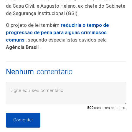
da Casa Civil; e Augusto Heleno, ex-chefe do Gabinete
de Segurança Institucional (GSI).
O projeto de lei também
reduziria o tempo de
progressão de pena para alguns criminosos
comuns
, segundo especialistas ouvidos pela
Agência Brasil
.
Nenhum
comentário
500
caracteres restantes.
Comentar