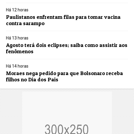
Há 12 horas
Paulistanos enfrentam filas para tomar vacina
contra sarampo
Há 13 horas
Agosto terá dois eclipses; saiba como assistir aos
fenômenos
Há 14 horas
Moraes nega pedido para que Bolsonaro receba
filhos no Dia dos Pais