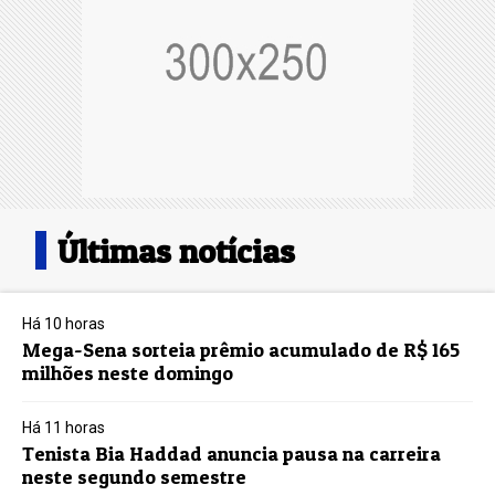
Últimas notícias
Há 10 horas
Mega-Sena sorteia prêmio acumulado de R$ 165
milhões neste domingo
Há 11 horas
Tenista Bia Haddad anuncia pausa na carreira
neste segundo semestre