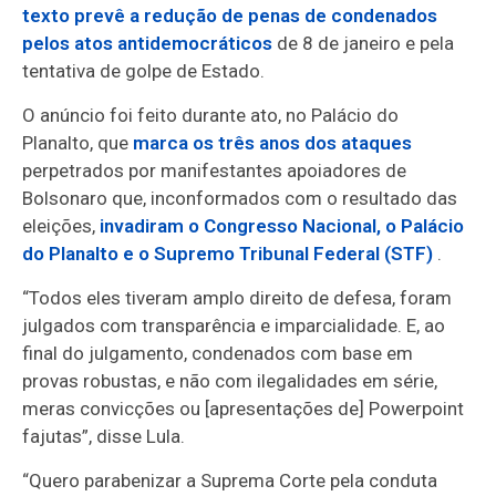
texto prevê a redução de penas de condenados
pelos atos antidemocráticos
de 8 de janeiro e pela
tentativa de golpe de Estado.
O anúncio foi feito durante ato, no Palácio do
Planalto, que
marca os três anos dos ataques
perpetrados por manifestantes apoiadores de
Bolsonaro que, inconformados com o resultado das
eleições,
invadiram o Congresso Nacional, o Palácio
do Planalto e o Supremo Tribunal Federal (STF)
.
“Todos eles tiveram amplo direito de defesa, foram
julgados com transparência e imparcialidade. E, ao
final do julgamento, condenados com base em
provas robustas, e não com ilegalidades em série,
meras convicções ou [apresentações de] Powerpoint
fajutas”, disse Lula.
“Quero parabenizar a Suprema Corte pela conduta