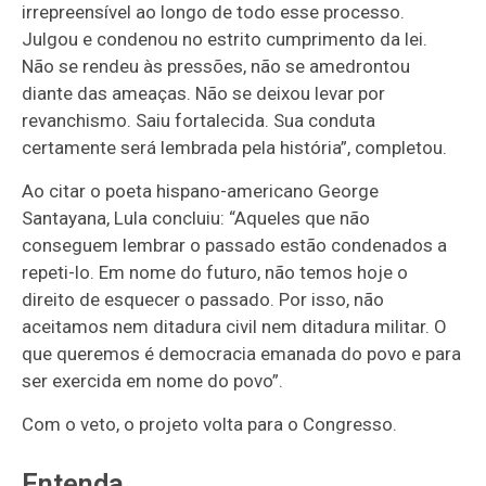
irrepreensível ao longo de todo esse processo.
Julgou e condenou no estrito cumprimento da lei.
Não se rendeu às pressões, não se amedrontou
diante das ameaças. Não se deixou levar por
revanchismo. Saiu fortalecida. Sua conduta
certamente será lembrada pela história”, completou.
Ao citar o poeta hispano-americano George
Santayana, Lula concluiu: “Aqueles que não
conseguem lembrar o passado estão condenados a
repeti-lo. Em nome do futuro, não temos hoje o
direito de esquecer o passado. Por isso, não
aceitamos nem ditadura civil nem ditadura militar. O
que queremos é democracia emanada do povo e para
ser exercida em nome do povo”.
Com o veto, o projeto volta para o Congresso.
Entenda