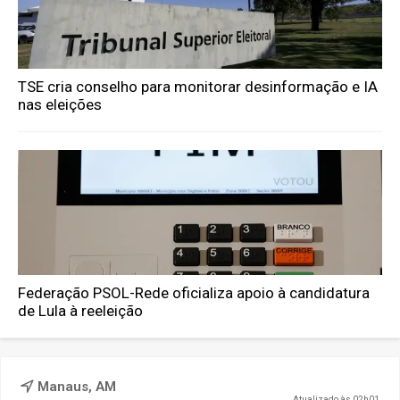
TSE cria conselho para monitorar desinformação e IA
nas eleições
Federação PSOL-Rede oficializa apoio à candidatura
de Lula à reeleição
Manaus, AM
Atualizado às 02h01