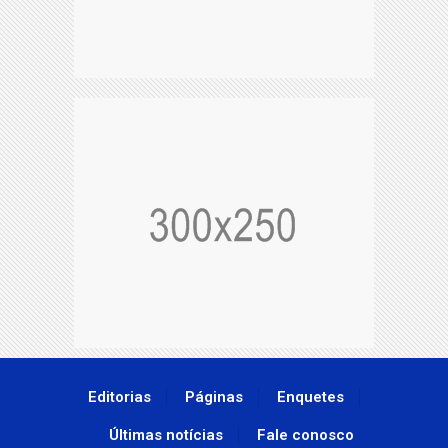
Editorias
Páginas
Enquetes
Últimas notícias
Fale conosco