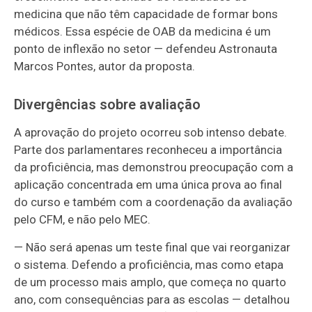
medicina que não têm capacidade de formar bons
médicos. Essa espécie de OAB da medicina é um
ponto de inflexão no setor — defendeu Astronauta
Marcos Pontes, autor da proposta.
Divergências sobre avaliação
A aprovação do projeto ocorreu sob intenso debate.
Parte dos parlamentares reconheceu a importância
da proficiência, mas demonstrou preocupação com a
aplicação concentrada em uma única prova ao final
do curso e também com a coordenação da avaliação
pelo CFM, e não pelo MEC.
— Não será apenas um teste final que vai reorganizar
o sistema. Defendo a proficiência, mas como etapa
de um processo mais amplo, que começa no quarto
ano, com consequências para as escolas — detalhou