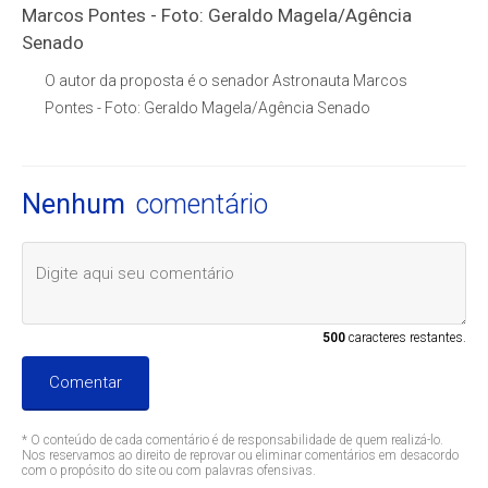
O autor da proposta é o senador Astronauta Marcos
Pontes - Foto: Geraldo Magela/Agência Senado
Nenhum
comentário
500
caracteres restantes.
Comentar
* O conteúdo de cada comentário é de responsabilidade de quem realizá-lo.
Nos reservamos ao direito de reprovar ou eliminar comentários em desacordo
com o propósito do site ou com palavras ofensivas.