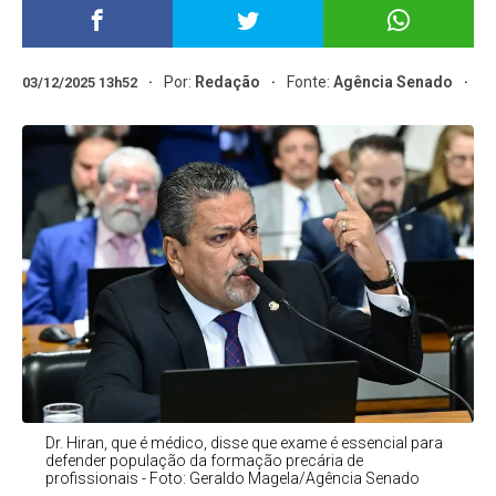
Por:
Redação
Fonte:
Agência Senado
03/12/2025 13h52
Dr. Hiran, que é médico, disse que exame é essencial para
defender população da formação precária de
profissionais - Foto: Geraldo Magela/Agência Senado