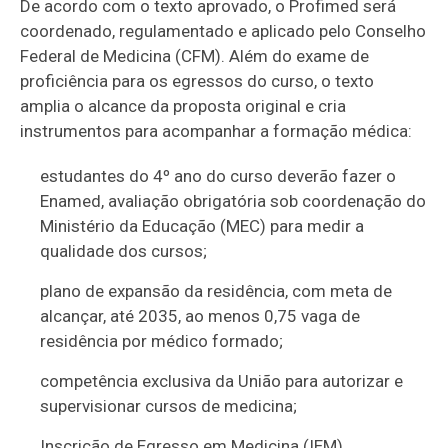
De acordo com o texto aprovado, o Profimed será
coordenado, regulamentado e aplicado pelo Conselho
Federal de Medicina (CFM).
Além do exame de
proficiência para os egressos do curso, o texto
amplia o alcance da proposta original e cria
instrumentos para acompanhar a formação médica:
estudantes do 4º ano do curso deverão fazer o
Enamed, avaliação obrigatória sob coordenação do
Ministério da Educação (MEC) para medir a
qualidade dos cursos;
plano de expansão da residência, com meta de
alcançar, até 2035, ao menos 0,75 vaga de
residência por médico formado;
competência exclusiva da União para autorizar e
supervisionar cursos de medicina;
Inscrição de Egresso em Medicina (IEM),