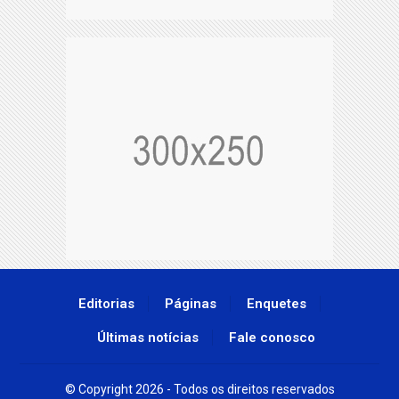
Editorias
Páginas
Enquetes
Últimas notícias
Fale conosco
© Copyright 2026 - Todos os direitos reservados