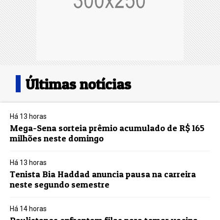
Últimas notícias
Há 13 horas
Mega-Sena sorteia prêmio acumulado de R$ 165
milhões neste domingo
Há 13 horas
Tenista Bia Haddad anuncia pausa na carreira
neste segundo semestre
Há 14 horas