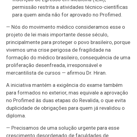
permissão restrita a atividades técnico-científicas
para quem ainda não for aprovado no Profimed.
— Nós do movimento médico consideramos esse o
projeto de lei mais importante desse século,
principalmente para proteger o povo brasileiro, porque
vivemos uma crise perigosa de fragilidade na
formação do médico brasileiro, consequência de uma
proliferação desenfreada, irresponsável e
mercantilista de cursos — afirmou Dr. Hiran.
A iniciativa mantém a exigência do exame também
para formados no exterior, mas equivale a aprovação
no Profimed às duas etapas do Revalida, o que evita
duplicidade de obrigações para quem já revalidou o
diploma.
— Precisamos de uma solução urgente para esse
crescimento desordenado de faculdades de