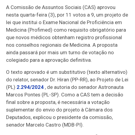
A Comissão de Assuntos Sociais (CAS) aprovou
nesta quarta-feira (3), por 11 votos a 9, um projeto de
lei que institui o Exame Nacional de Proficiência em
Medicina (Profimed) como requisito obrigatório para
que novos médicos obtenham registro profissional
nos conselhos regionais de Medicina. A proposta
ainda passará por mais um turno de votação no
colegiado para a aprovação definitiva.
O texto aprovado é um substitutivo (texto alternativo)
do relator, senador Dr. Hiran (PP-RR), ao Projeto de Lei
(PL)
2.294/2024
, de autoria do senador Astronauta
Marcos Pontes (PL-SP). Como a CAS tem a decisão
final sobre a proposta, é necessária a votação
suplementar do envio do projeto à Câmara dos
Deputados, explicou o presidente da comissão,
senador Marcelo Castro (MDB-PI).