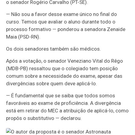
o senador Rogério Carvalho (PT-SE).
— Não sou a favor desse exame único no final do
curso. Temos que avaliar o aluno durante todo o
processo formativo — ponderou a senadora Zenaide
Maia (PSD-RN).
Os dois senadores também são médicos.
Após a votação, o senador Veneziano Vital do Rêgo
(MDB-PB) ressaltou que o colegiado tem posição
comum sobre a necessidade do exame, apesar das
divergências sobre quem deve aplicá-lo.
— É fundamental que se saiba que todos somos
favoráveis ao exame de proficiência. A divergência
está em retirar do MEC a atribuição de aplicá-lo, como
propôs o substitutivo — declarou.