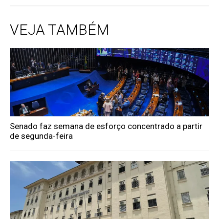
VEJA TAMBÉM
Senado faz semana de esforço concentrado a partir
de segunda-feira