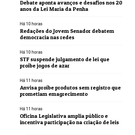
Debate aponta avanços e desafios nos 20
anos da Lei Maria da Penha
Há 10 horas
Redações do Jovem Senador debatem
democracia nas redes
Há 10 horas
STF suspende julgamento de lei que
proíbe jogos de azar
Há 11 horas
Anvisa proíbe produtos sem registro que
prometiam emagrecimento
Há 11 horas
Oficina Legislativa amplia público e
incentiva participação na criação de leis