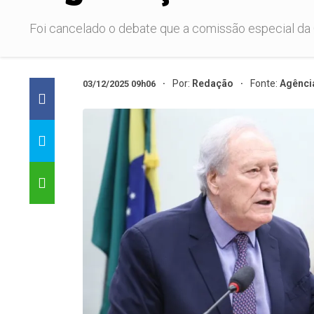
Foi cancelado o debate que a comissão especial da 
Por:
Redação
Fonte:
Agênci
03/12/2025 09h06