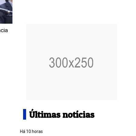
ncia
Últimas notícias
Há 10 horas