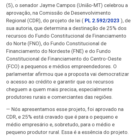
(5), o senador Jayme Campos (União-MT) celebrou a
aprovação, na Comissão de Desenvolvimento
Regional (CDR), do projeto de lei (
PL 2.592/2023
), de
sua autoria, que determina a destinação de 25% dos
recursos do Fundo Constitucional de Financiamento
do Norte (FNO), do Fundo Constitucional de
Financiamento do Nordeste (FNE) e do Fundo
Constitucional de Financiamento do Centro-Oeste
(FCO) a pequenos e médios empreendedores. O
parlamentar afirmou que a proposta vai democratizar
o acesso ao crédito e garantir que os recursos
cheguem a quem mais precisa, especialmente
produtores rurais e comerciantes das regiões.
— Nós apresentamos esse projeto, foi aprovado na
CDR, e 25% está cravado que é para o pequeno e
médio empresário e, sobretudo, para o médio e
pequeno produtor rural. Essa é a essência do projeto.