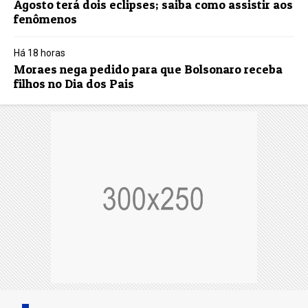
Agosto terá dois eclipses; saiba como assistir aos
fenômenos
Há 18 horas
Moraes nega pedido para que Bolsonaro receba
filhos no Dia dos Pais