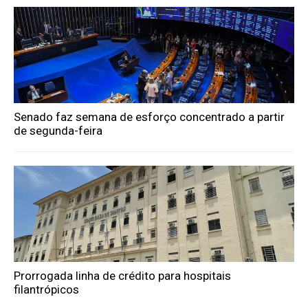
Senado faz semana de esforço concentrado a partir
de segunda-feira
Prorrogada linha de crédito para hospitais
filantrópicos