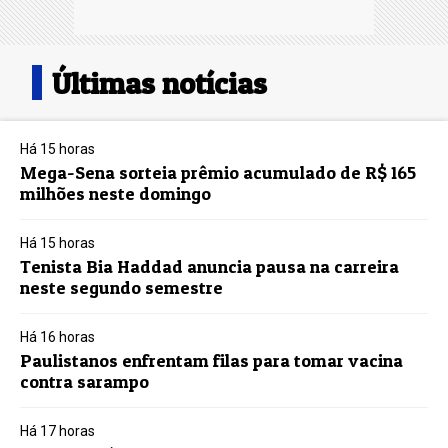
Últimas notícias
Há 15 horas
Mega-Sena sorteia prêmio acumulado de R$ 165
milhões neste domingo
Há 15 horas
Tenista Bia Haddad anuncia pausa na carreira
neste segundo semestre
Há 16 horas
Paulistanos enfrentam filas para tomar vacina
contra sarampo
Há 17 horas