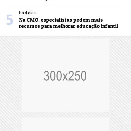
5
Há 4 dias
Na CMO, especialistas pedem mais
recursos para melhorar educação infantil