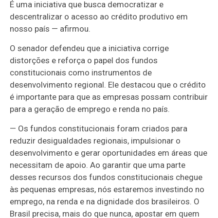
É uma iniciativa que busca democratizar e
descentralizar o acesso ao crédito produtivo em
nosso país — afirmou.
O senador defendeu que a iniciativa corrige
distorções e reforça o papel dos fundos
constitucionais como instrumentos de
desenvolvimento regional. Ele destacou que o crédito
é importante para que as empresas possam contribuir
para a geração de emprego e renda no país.
— Os fundos constitucionais foram criados para
reduzir desigualdades regionais, impulsionar o
desenvolvimento e gerar oportunidades em áreas que
necessitam de apoio. Ao garantir que uma parte
desses recursos dos fundos constitucionais chegue
às pequenas empresas, nós estaremos investindo no
emprego, na renda e na dignidade dos brasileiros. O
Brasil precisa, mais do que nunca, apostar em quem