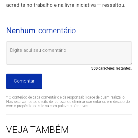
acredita no trabalho e na livre iniciativa — ressaltou.
Nenhum
comentário
500
caracteres restantes.
Comentar
* O conteúdo de cada comentário é de responsabilidade de quem realizá-lo.
Nos reservamos ao direito de reprovar ou eliminar comentários em desacordo
com o propósito do site ou com palavras ofensivas.
VEJA TAMBÉM