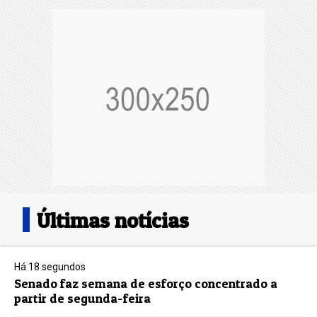
Últimas notícias
Há 18 segundos
Senado faz semana de esforço concentrado a
partir de segunda-feira