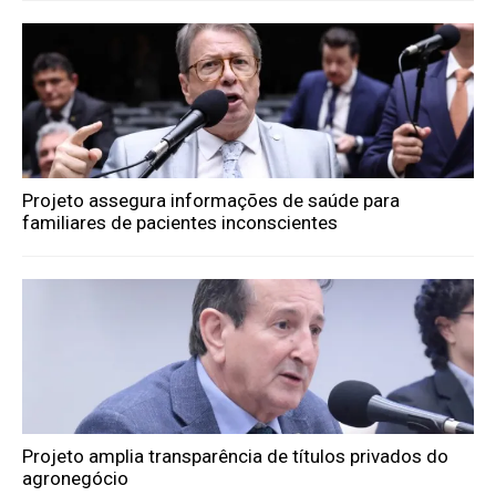
Projeto assegura informações de saúde para
familiares de pacientes inconscientes
Projeto amplia transparência de títulos privados do
agronegócio