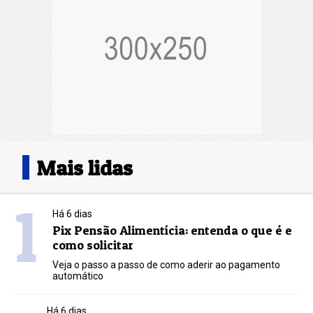
Mais lidas
1
Há 6 dias
Pix Pensão Alimentícia: entenda o que é e
como solicitar
Veja o passo a passo de como aderir ao pagamento
automático
Há 6 dias