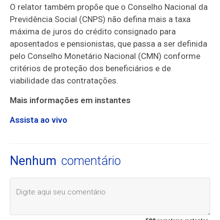
O relator também propõe que o Conselho Nacional da
Previdência Social (CNPS) não defina mais a taxa
máxima de juros do crédito consignado para
aposentados e pensionistas, que passa a ser definida
pelo Conselho Monetário Nacional (CMN) conforme
critérios de proteção dos beneficiários e de
viabilidade das contratações.
Mais informações em instantes
Assista ao vivo
Nenhum
comentário