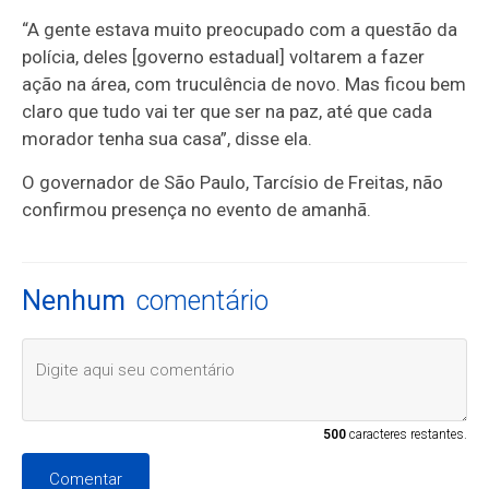
“A gente estava muito preocupado com a questão da
polícia, deles [governo estadual] voltarem a fazer
ação na área, com truculência de novo. Mas ficou bem
claro que tudo vai ter que ser na paz, até que cada
morador tenha sua casa”, disse ela.
O governador de São Paulo, Tarcísio de Freitas, não
confirmou presença no evento de amanhã.
Nenhum
comentário
500
caracteres restantes.
Comentar