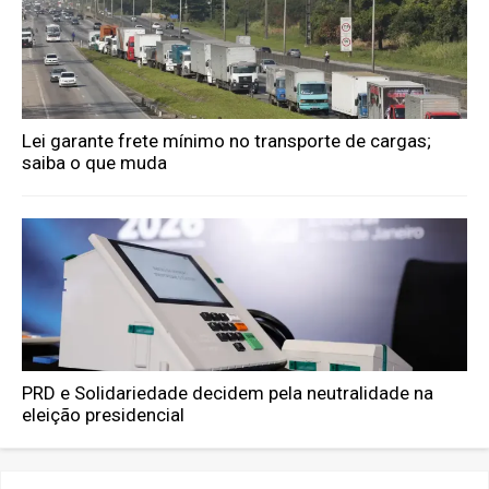
Lei garante frete mínimo no transporte de cargas;
saiba o que muda
PRD e Solidariedade decidem pela neutralidade na
eleição presidencial