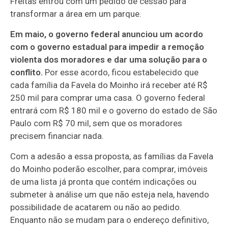
Freitas entrou com um pedido de cessão para
transformar a área em um parque.
Em maio, o governo federal anunciou um acordo
com o governo estadual para impedir a remoção
violenta dos moradores e dar uma solução para o
conflito.
Por esse acordo, ficou estabelecido que
cada família da Favela do Moinho irá receber até R$
250 mil para comprar uma casa. O governo federal
entrará com R$ 180 mil e o governo do estado de São
Paulo com R$ 70 mil, sem que os moradores
precisem financiar nada.
Com a adesão a essa proposta, as famílias da Favela
do Moinho poderão escolher, para comprar, imóveis
de uma lista já pronta que contém indicações ou
submeter à análise um que não esteja nela, havendo
possibilidade de acatarem ou não ao pedido.
Enquanto não se mudam para o endereço definitivo,