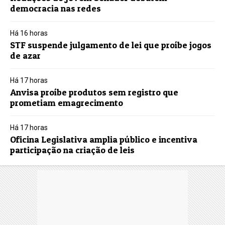
democracia nas redes
Há 16 horas
STF suspende julgamento de lei que proíbe jogos
de azar
Há 17 horas
Anvisa proíbe produtos sem registro que
prometiam emagrecimento
Há 17 horas
Oficina Legislativa amplia público e incentiva
participação na criação de leis