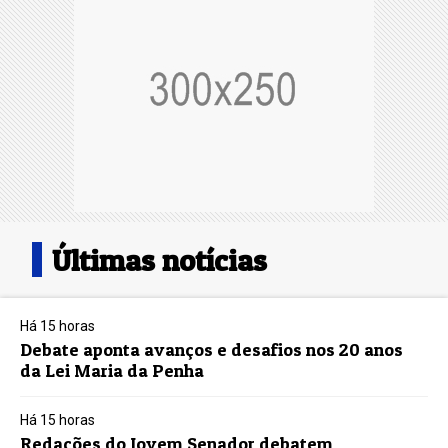
Últimas notícias
Há 15 horas
Debate aponta avanços e desafios nos 20 anos
da Lei Maria da Penha
Há 15 horas
Redações do Jovem Senador debatem