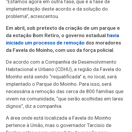
“Estamos agora em outra fase, que é a fase de
implementação deste acordo e da solução do
problema”, acrescentou.
Em abril, sob pretexto da criação de um parque e
da estação Bom Retiro, o governo estadual
havia
iniciado um processo de remoção
dos moradores
da Favela do Moinho, com uso da força policial.
De acordo com a Companhia de Desenvolvimento
Habitacional e Urbano (CDHU), a região da Favela do
Moinho está sendo “requalificada” e, no local, será
implantado o Parque do Moinho. Para isso, será
necessária a remoção das cerca de 800 famílias que
vivem na comunidade, “que serão acolhidas em lares
dignos”, diz a companhia.
A área onde está localizada a Favela do Moinho
pertence à União, mas o governador Tarcísio de