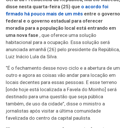
disse nesta quarta-feira (25) que
o acordo foi
firmado há pouco mais de um mês
entre o governo
federal e o governo estadual para oferecer
moradia para a população local está entrando em
uma nova fase
, que oferece uma solução
habitacional para a ocupação. Essa solução será
anunciada amanhã (26) pelo presidente da República,
Luiz Inácio Lula da Silva.
“É o fechamento desse novo ciclo e a abertura de um
outro e agora as coisas vão andar para locação em
locais decentes para essas pessoas. E esse terreno
[onde hoje está localizada a Favela do Moinho] será
destinado para uma questão que seja pública
também, de uso da cidade”, disse o ministro a
jornalistas após visitar a última comunidade
favelizada do centro da capital paulista.