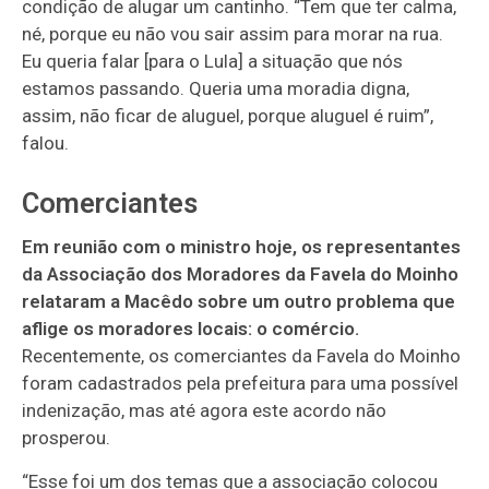
condição de alugar um cantinho. “Tem que ter calma,
né, porque eu não vou sair assim para morar na rua.
Eu queria falar [para o Lula] a situação que nós
estamos passando. Queria uma moradia digna,
assim, não ficar de aluguel, porque aluguel é ruim”,
falou.
Comerciantes
Em reunião com o ministro hoje, os representantes
da Associação dos Moradores da Favela do Moinho
relataram a Macêdo sobre um outro problema que
aflige os moradores locais: o comércio.
Recentemente, os comerciantes da Favela do Moinho
foram cadastrados pela prefeitura para uma possível
indenização, mas até agora este acordo não
prosperou.
“Esse foi um dos temas que a associação colocou