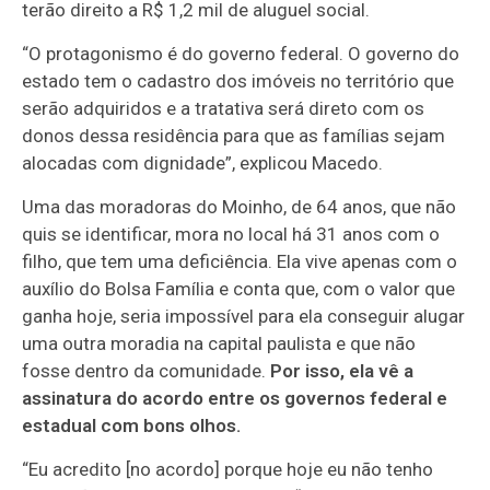
terão direito a R$ 1,2 mil de aluguel social.
“O protagonismo é do governo federal. O governo do
estado tem o cadastro dos imóveis no território que
serão adquiridos e a tratativa será direto com os
donos dessa residência para que as famílias sejam
alocadas com dignidade”, explicou Macedo.
Uma das moradoras do Moinho, de 64 anos, que não
quis se identificar, mora no local há 31 anos com o
filho, que tem uma deficiência. Ela vive apenas com o
auxílio do Bolsa Família e conta que, com o valor que
ganha hoje, seria impossível para ela conseguir alugar
uma outra moradia na capital paulista e que não
fosse dentro da comunidade.
Por isso, ela vê a
assinatura do acordo entre os governos federal e
estadual com bons olhos.
“Eu acredito [no acordo] porque hoje eu não tenho