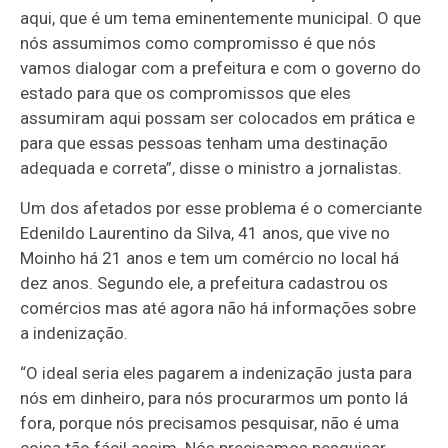
aqui, que é um tema eminentemente municipal. O que
nós assumimos como compromisso é que nós
vamos dialogar com a prefeitura e com o governo do
estado para que os compromissos que eles
assumiram aqui possam ser colocados em prática e
para que essas pessoas tenham uma destinação
adequada e correta”, disse o ministro a jornalistas.
Um dos afetados por esse problema é o comerciante
Edenildo Laurentino da Silva, 41 anos, que vive no
Moinho há 21 anos e tem um comércio no local há
dez anos. Segundo ele, a prefeitura cadastrou os
comércios mas até agora não há informações sobre
a indenização.
“O ideal seria eles pagarem a indenização justa para
nós em dinheiro, para nós procurarmos um ponto lá
fora, porque nós precisamos pesquisar, não é uma