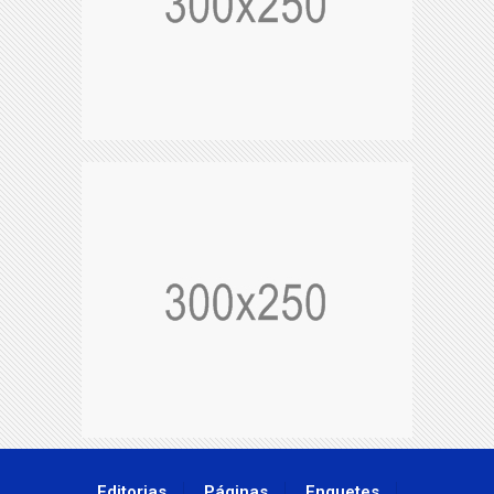
Editorias
Páginas
Enquetes