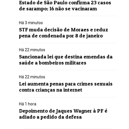
Estado de São Paulo confirma 23 casos
de sarampo; 16 não se vacinaram
Há 3 minutos
STF muda decisão de Moraes e reduz
pena de condenada por 8 de janeiro
Há 22 minutos
Sancionada lei que destina emendas da
saúde a bombeiros militares
Há 22 minutos
Lei aumenta penas para crimes sexuais
contra crianças na internet
Há 1 hora
Depoimento de Jaques Wagner à PF é
adiado a pedido da defesa