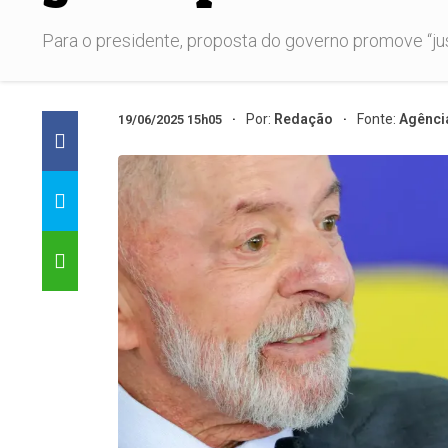
Para o presidente, proposta do governo promove “just
Por:
Redação
Fonte:
Agência
19/06/2025 15h05