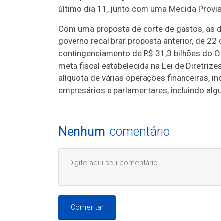
último dia 11, junto com uma Medida Provis
Com uma proposta de corte de gastos, as
governo recalibrar proposta anterior, de 2
contingenciamento de R$ 31,3 bilhões do O
meta fiscal estabelecida na Lei de Diretriz
alíquota de várias operações financeiras, i
empresários e parlamentares, incluindo algu
Nenhum
comentário
Comentar