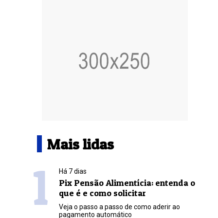
Mais lidas
1
Há 7 dias
Pix Pensão Alimentícia: entenda o
que é e como solicitar
Veja o passo a passo de como aderir ao
pagamento automático