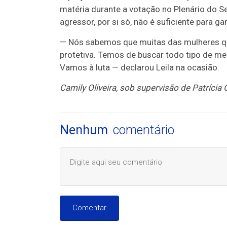
matéria durante a votação no Plenário do 
agressor, por si só, não é suficiente para ga
— Nós sabemos que muitas das mulheres q
protetiva. Temos de buscar todo tipo de 
Vamos à luta — declarou Leila na ocasião.
Camily Oliveira, sob supervisão de Patrícia O
Nenhum
comentário
Comentar