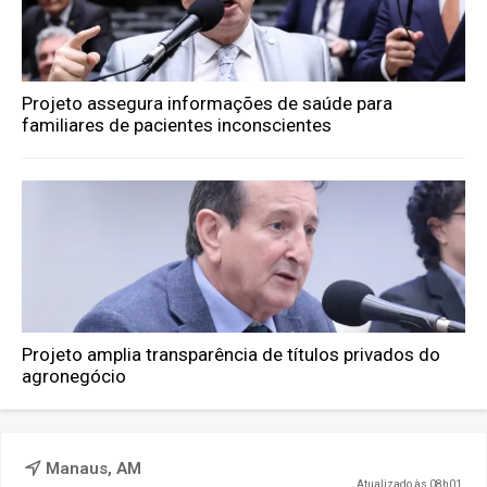
Projeto assegura informações de saúde para
familiares de pacientes inconscientes
Projeto amplia transparência de títulos privados do
agronegócio
Manaus, AM
Atualizado às 08h01