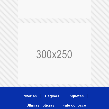
Editorias
Páginas
Enquetes
Últimas notícias
Fale conosco