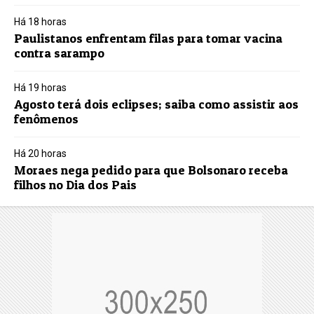
Há 18 horas
Paulistanos enfrentam filas para tomar vacina
contra sarampo
Há 19 horas
Agosto terá dois eclipses; saiba como assistir aos
fenômenos
Há 20 horas
Moraes nega pedido para que Bolsonaro receba
filhos no Dia dos Pais