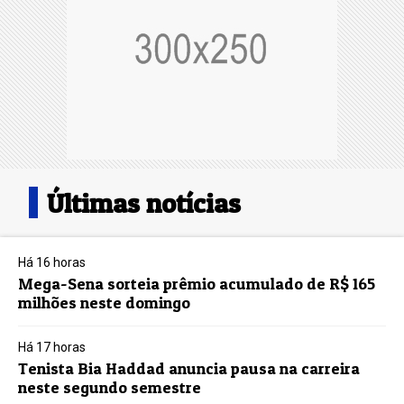
Últimas notícias
Há 16 horas
Mega-Sena sorteia prêmio acumulado de R$ 165
milhões neste domingo
Há 17 horas
Tenista Bia Haddad anuncia pausa na carreira
neste segundo semestre