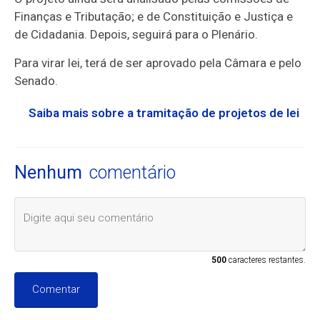
Finanças e Tributação; e de Constituição e Justiça e
de Cidadania. Depois, seguirá para o Plenário.
Para virar lei, terá de ser aprovado pela Câmara e pelo
Senado.
Saiba mais sobre a tramitação de projetos de lei
Nenhum
comentário
500
caracteres restantes.
Comentar