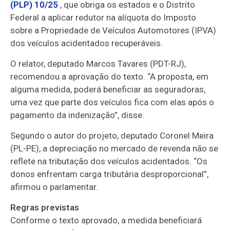
(PLP) 10/25
, que obriga os estados e o Distrito
Federal a aplicar redutor na alíquota do Imposto
sobre a Propriedade de Veículos Automotores (IPVA)
dos veículos acidentados recuperáveis.
O relator, deputado Marcos Tavares (PDT-RJ),
recomendou a aprovação do texto. “A proposta, em
alguma medida, poderá beneficiar as seguradoras,
uma vez que parte dos veículos fica com elas após o
pagamento da indenização”, disse.
Segundo o autor do projeto, deputado Coronel Meira
(PL-PE), a depreciação no mercado de revenda não se
reflete na tributação dos veículos acidentados. “Os
donos enfrentam carga tributária desproporcional”,
afirmou o parlamentar.
Regras previstas
Conforme o texto aprovado, a medida beneficiará