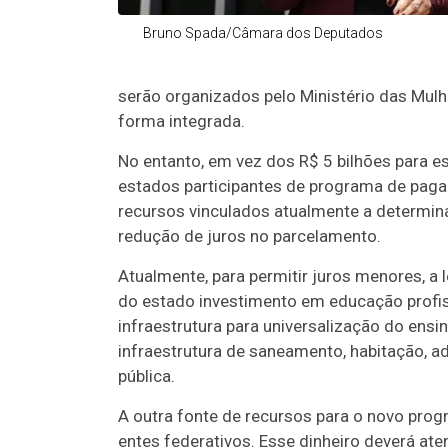
Bruno Spada/Câmara dos Deputados
serão organizados pelo Ministério das Mulh
forma integrada.
No entanto, em vez dos R$ 5 bilhões para es
estados participantes de programa de paga
recursos vinculados atualmente a determin
redução de juros no parcelamento.
Atualmente, para permitir juros menores, a
do estado investimento em educação profiss
infraestrutura para universalização do ensi
infraestrutura de saneamento, habitação, 
pública.
A outra fonte de recursos para o novo prog
entes federativos. Esse dinheiro deverá at