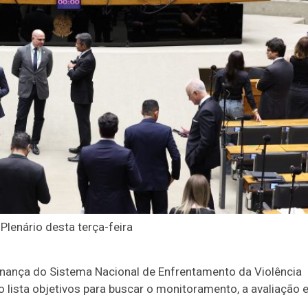
lenário desta terça-feira
ança do Sistema Nacional de Enfrentamento da Violência
 lista objetivos para buscar o monitoramento, a avaliação e