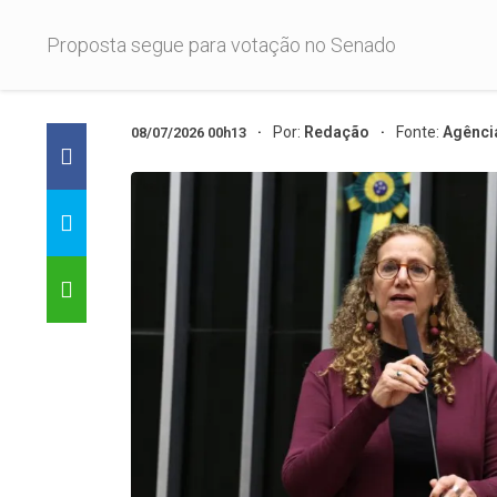
Proposta segue para votação no Senado
Por:
Redação
Fonte:
Agênci
08/07/2026 00h13