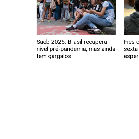
Saeb 2025: Brasil recupera
Fies 
nível pré-pandemia, mas ainda
sexta
tem gargalos
esper