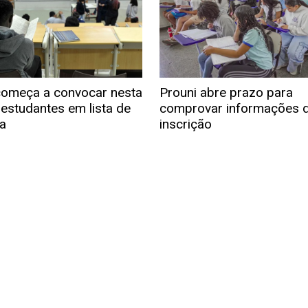
começa a convocar nesta
Prouni abre prazo para
 estudantes em lista de
comprovar informações 
a
inscrição