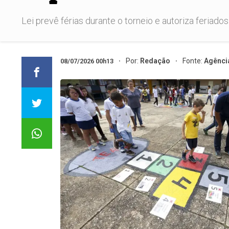
Lei prevê férias durante o torneio e autoriza feriados
Por:
Redação
Fonte:
Agência
08/07/2026 00h13