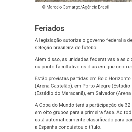
© Marcelo Camargo/Agência Brasil
Feriados
A legislação autoriza o governo federal a d
seleção brasileira de futebol.
Além disso, as unidades federativas e as c
ou ponto facultativo os dias em que ocorrer
Estão previstas partidas em Belo Horizonte 
(Arena Castelão), em Porto Alegre (Estádio 
(Estádio do Maracanã), em Salvador (Arena 
A Copa do Mundo terá a participação de 32 
em oito grupos para a primeira fase. Ao to
está automaticamente classificado para part
a Espanha conquistou o título.