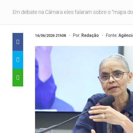
Em debate na Câmara eles falaram sobre o “mapa do
Por:
Redação
Fonte:
Agênci
16/06/2026 21h08