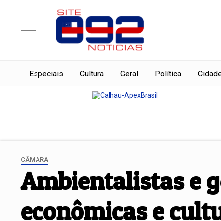
Especiais
Cultura
Geral
Política
Cidad
CÂMARA
Ambientalistas e
econômicas e cultu