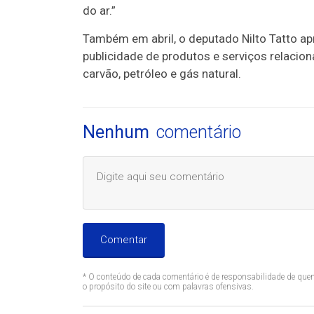
do ar.”
Também em abril, o deputado Nilto Tatto ap
publicidade de produtos e serviços relacion
carvão, petróleo e gás natural.
Nenhum
comentário
Comentar
* O conteúdo de cada comentário é de responsabilidade de quem
o propósito do site ou com palavras ofensivas.