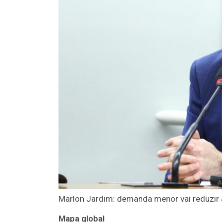
Marlon Jardim: demanda menor vai reduzir 
Mapa global