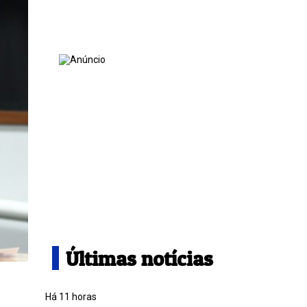
Últimas notícias
Há 11 horas