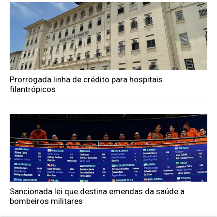
Prorrogada linha de crédito para hospitais
filantrópicos
Sancionada lei que destina emendas da saúde a
bombeiros militares