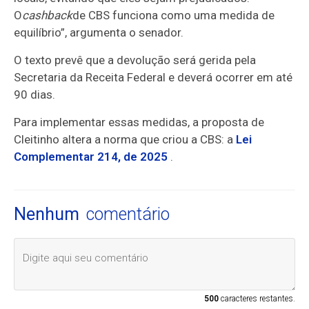
O
cashback
de CBS funciona como uma medida de
equilíbrio”, argumenta o senador.
O texto prevê que a devolução será gerida pela
Secretaria da Receita Federal e deverá ocorrer em até
90 dias.
Para implementar essas medidas, a proposta de
Cleitinho altera a norma que criou a CBS: a
Lei
Complementar 214, de 2025
.
Nenhum
comentário
500
caracteres restantes.