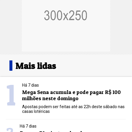
Mais lidas
1
Há 7 dias
Mega Sena acumula e pode pagar R$ 100
milhões neste domingo
Apostas podem ser feitas até as 22h deste sábado nas
casas lotéricas
Há 7 dias