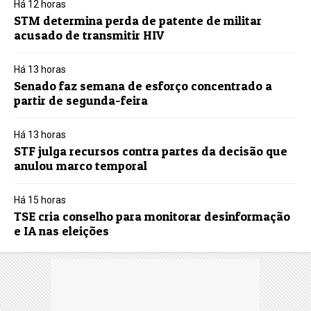
Há 12 horas
STM determina perda de patente de militar
acusado de transmitir HIV
Há 13 horas
Senado faz semana de esforço concentrado a
partir de segunda-feira
Há 13 horas
STF julga recursos contra partes da decisão que
anulou marco temporal
Há 15 horas
TSE cria conselho para monitorar desinformação
e IA nas eleições