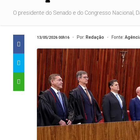
O presidente do Senado e do Congresso Nacional, D
Por:
Redação
Fonte:
Agênci
13/05/2026 00h16