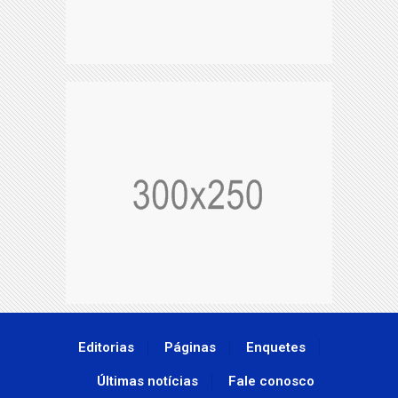
Editorias
Páginas
Enquetes
Últimas notícias
Fale conosco