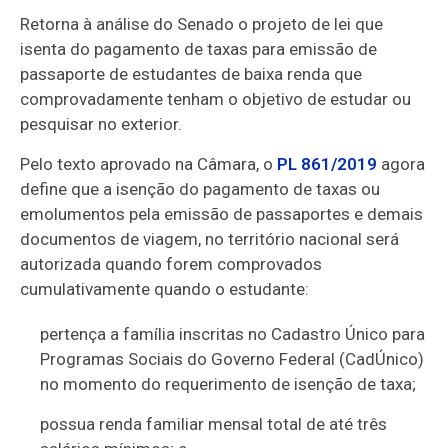
Retorna à análise do Senado o projeto de lei que
isenta do pagamento de taxas para emissão de
passaporte de estudantes de baixa renda que
comprovadamente tenham o objetivo de estudar ou
pesquisar no exterior.
Pelo texto aprovado na Câmara, o
PL 861/2019
agora
define que a isenção do pagamento de taxas ou
emolumentos pela emissão de passaportes e demais
documentos de viagem, no território nacional será
autorizada quando forem comprovados
cumulativamente quando o estudante:
pertença a família inscritas no Cadastro Único para
Programas Sociais do Governo Federal (CadÚnico)
no momento do requerimento de isenção de taxa;
possua renda familiar mensal total de até três