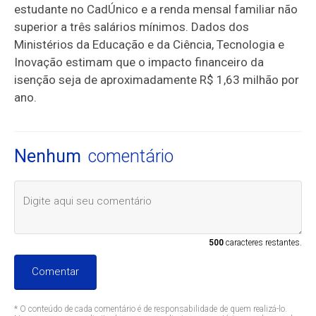
estudante no CadÚnico e a renda mensal familiar não
superior a três salários mínimos. Dados dos
Ministérios da Educação e da Ciência, Tecnologia e
Inovação estimam que o impacto financeiro da
isenção seja de aproximadamente R$ 1,63 milhão por
ano.
Nenhum
comentário
500
caracteres restantes.
Comentar
* O conteúdo de cada comentário é de responsabilidade de quem realizá-lo.