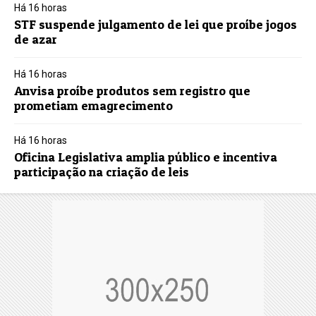
Há 16 horas
STF suspende julgamento de lei que proíbe jogos
de azar
Há 16 horas
Anvisa proíbe produtos sem registro que
prometiam emagrecimento
Há 16 horas
Oficina Legislativa amplia público e incentiva
participação na criação de leis