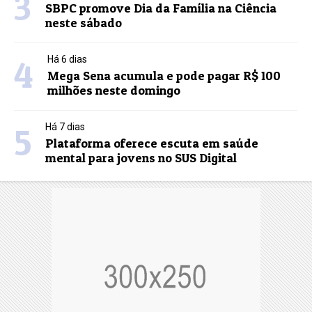
3
SBPC promove Dia da Família na Ciência
neste sábado
4
Há 6 dias
Mega Sena acumula e pode pagar R$ 100
milhões neste domingo
5
Há 7 dias
Plataforma oferece escuta em saúde
mental para jovens no SUS Digital