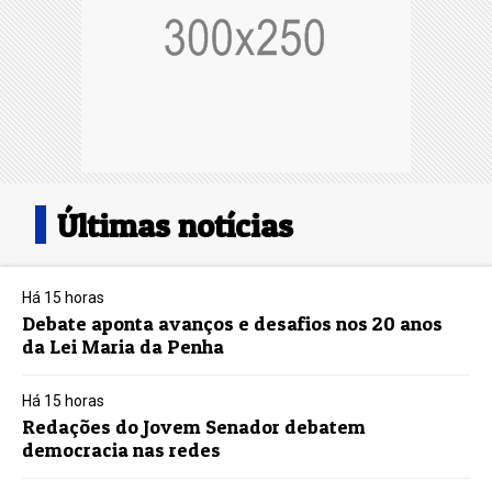
Últimas notícias
Há 15 horas
Debate aponta avanços e desafios nos 20 anos
da Lei Maria da Penha
Há 15 horas
Redações do Jovem Senador debatem
democracia nas redes