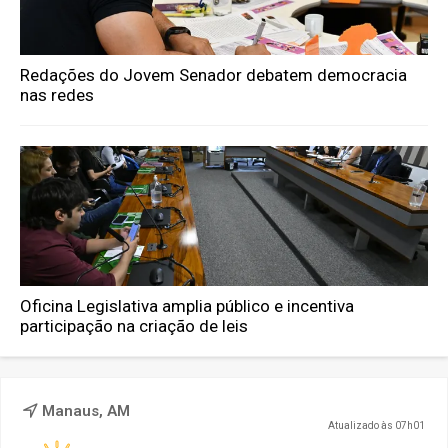
Redações do Jovem Senador debatem democracia
nas redes
Oficina Legislativa amplia público e incentiva
participação na criação de leis
Manaus, AM
Atualizado às 07h01