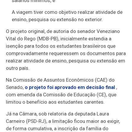
salários mínimos; e
A viagem tiver como objetivo realizar atividade de
ensino, pesquisa ou extensão no exterior.
O projeto original, de autoria do senador Veneziano
Vital do Rego (MDB-PB), inicialmente estendia a
isenção para todos os estudantes brasileiros que
comprovadamente requeressem os documentos para
realizar atividade de ensino, pesquisa ou extensão em
outro país.
Na Comissão de Assuntos Econômicos (CAE) do
Senado,
o projeto foi aprovado em decisão final
,
com emenda da Comissão de Educação (CE), que
limitou o benefício aos estudantes carentes.
Já na Câmara, sob relatoria da deputada Laura
Carneiro (PSD-RJ), a limitação ficou maior ao exigir,
de forma cumulativa, a inscrição da família do